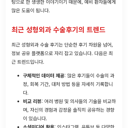
탕으로 한 생생한 이야기이기 때문에, 예비 환자들에게
많은 도움이 됩니다.
최근 성형외과 수술후기의 트렌드
최근 성형외과 수술 후기는 단순한 후기 차원을 넘어,
정보 공유 플랫폼으로 자리 잡고 있습니다. 다음은 최
근 트렌드입니다.
구체적인 데이터 제공
: 많은 후기들이 수술의 과
정, 회복 기간, 대처 방법 등을 자세히 기록합니
다.
비교 리뷰
: 여러 병원 및 의사들의 기술을 비교하
며, 자신의 경험과 감정을 솔직히 공유하는 경향
이 있습니다.
소셜미디어 활용
: 인스타그램, 유튜브 등 다양한