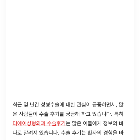
최근 몇 년간 성형수술에 대한 관심이 급증하면서, 많
은 사람들이 수술 후기를 궁금해 하고 있습니다. 특히
디에이성형외과 수술후기
는 많은 이들에게 정보의 바
다로 알려져 있습니다. 수술 후기는 환자의 경험을 바