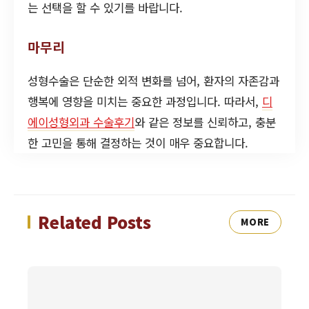
는 선택을 할 수 있기를 바랍니다.
마무리
성형수술은 단순한 외적 변화를 넘어, 환자의 자존감과
행복에 영향을 미치는 중요한 과정입니다. 따라서,
디
에이성형외과 수술후기
와 같은 정보를 신뢰하고, 충분
한 고민을 통해 결정하는 것이 매우 중요합니다.
Related Posts
MORE