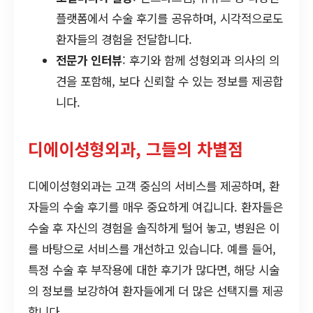
플랫폼에서 수술 후기를 공유하며, 시각적으로도
환자들의 경험을 전달합니다.
전문가 인터뷰
: 후기와 함께 성형외과 의사의 의
견을 포함해, 보다 신뢰할 수 있는 정보를 제공합
니다.
디에이성형외과, 그들의 차별점
디에이성형외과는 고객 중심의 서비스를 제공하며, 환
자들의 수술 후기를 매우 중요하게 여깁니다. 환자들은
수술 후 자신의 경험을 솔직하게 털어 놓고, 병원은 이
를 바탕으로 서비스를 개선하고 있습니다. 예를 들어,
특정 수술 후 부작용에 대한 후기가 많다면, 해당 시술
의 정보를 보강하여 환자들에게 더 많은 선택지를 제공
합니다.