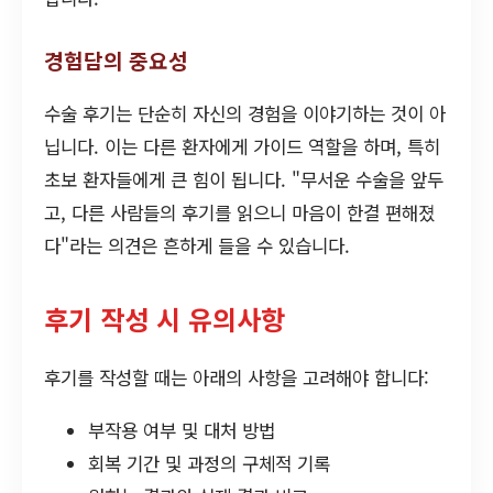
경험담의 중요성
수술 후기는 단순히 자신의 경험을 이야기하는 것이 아
닙니다. 이는 다른 환자에게 가이드 역할을 하며, 특히
초보 환자들에게 큰 힘이 됩니다. "무서운 수술을 앞두
고, 다른 사람들의 후기를 읽으니 마음이 한결 편해졌
다"라는 의견은 흔하게 들을 수 있습니다.
후기 작성 시 유의사항
후기를 작성할 때는 아래의 사항을 고려해야 합니다:
부작용 여부 및 대처 방법
회복 기간 및 과정의 구체적 기록