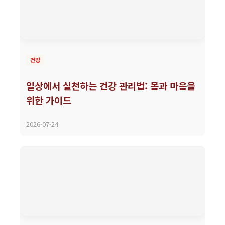
건강
일상에서 실천하는 건강 관리법: 몸과 마음을
위한 가이드
2026-07-24