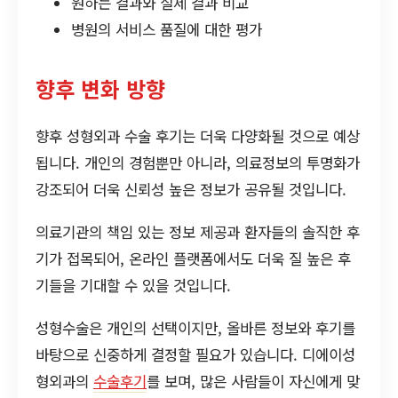
원하는 결과와 실제 결과 비교
병원의 서비스 품질에 대한 평가
향후 변화 방향
향후 성형외과 수술 후기는 더욱 다양화될 것으로 예상
됩니다. 개인의 경험뿐만 아니라, 의료정보의 투명화가
강조되어 더욱 신뢰성 높은 정보가 공유될 것입니다.
의료기관의 책임 있는 정보 제공과 환자들의 솔직한 후
기가 접목되어, 온라인 플랫폼에서도 더욱 질 높은 후
기들을 기대할 수 있을 것입니다.
성형수술은 개인의 선택이지만, 올바른 정보와 후기를
바탕으로 신중하게 결정할 필요가 있습니다. 디에이성
형외과의
수술후기
를 보며, 많은 사람들이 자신에게 맞