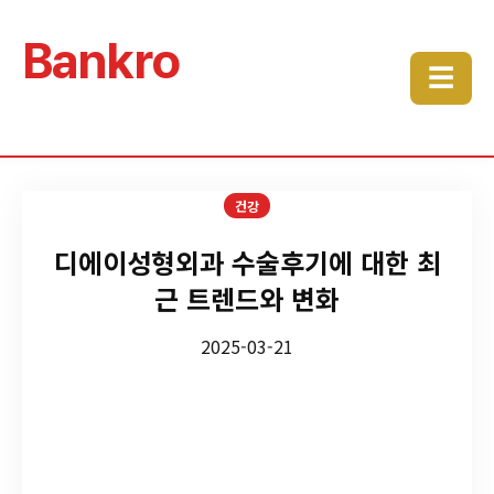
Bankro
☰
건강
디에이성형외과 수술후기에 대한 최
근 트렌드와 변화
2025-03-21