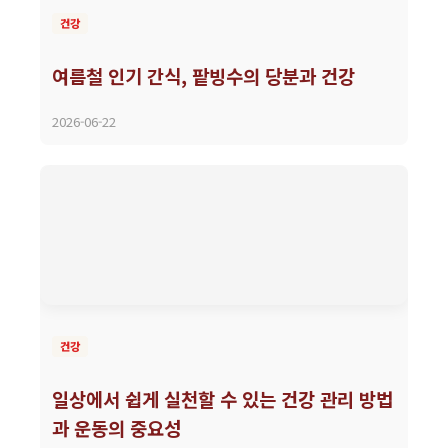
건강
여름철 인기 간식, 팥빙수의 당분과 건강
2026-06-22
건강
일상에서 쉽게 실천할 수 있는 건강 관리 방법
과 운동의 중요성