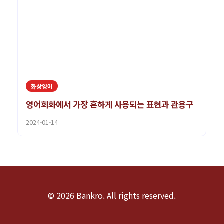
화상영어
영어회화에서 가장 흔하게 사용되는 표현과 관용구
2024-01-14
© 2026 Bankro. All rights reserved.