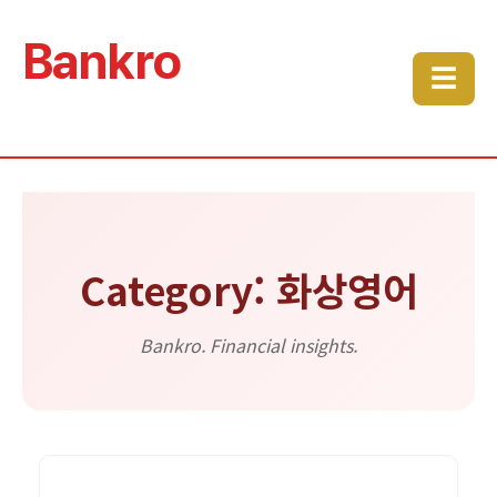
Bankro
☰
Category: 화상영어
Bankro. Financial insights.