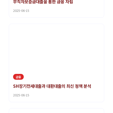
무직자보증금대출을 통한 금융 자립
2025-06-15
금융
SH장기전세대출과 대환대출의 최신 정책 분석
2025-06-15