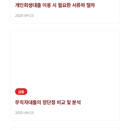
개인회생대출 이용 시 필요한 서류와 절차
2025-04-23
금융
무직자대출의 장단점 비교 및 분석
2025-04-23