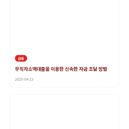
금융
무직자소액대출을 이용한 신속한 자금 조달 방법
2025-04-23