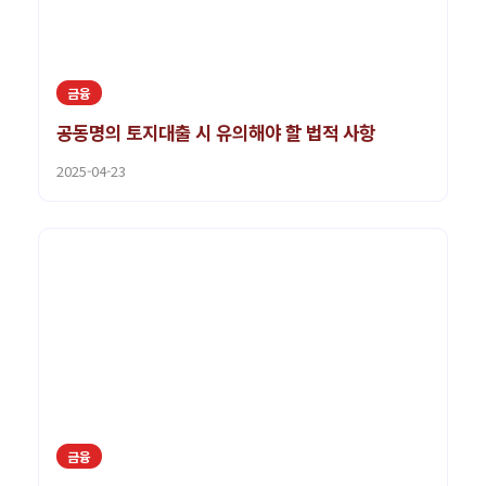
금융
공동명의 토지대출 시 유의해야 할 법적 사항
2025-04-23
금융