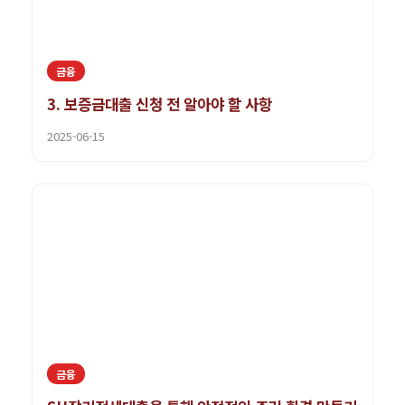
금융
3. 보증금대출 신청 전 알아야 할 사항
2025-06-15
금융