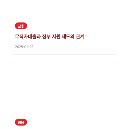
금융
무직자대출과 정부 지원 제도의 관계
2025-04-23
금융