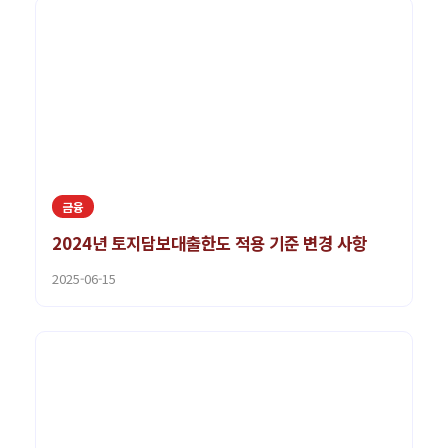
금융
2024년 토지담보대출한도 적용 기준 변경 사항
2025-06-15