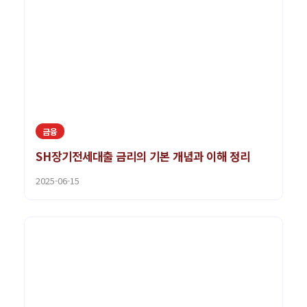
금융
SH장기전세대출 금리의 기본 개념과 이해 정리
2025-06-15