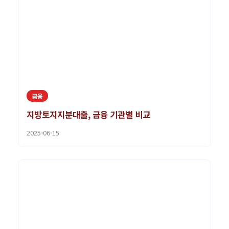
금융
지방토지지분대출, 금융 기관별 비교
2025-06-15