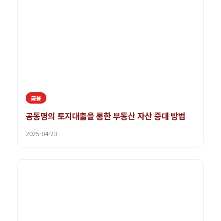
금융
공동명의 토지대출을 통한 부동산 자산 증대 방법
2025-04-23