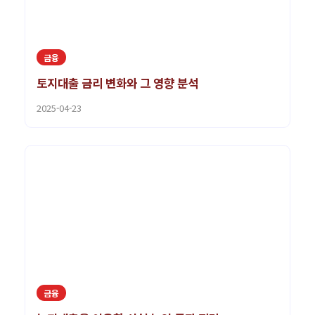
금융
토지대출 금리 변화와 그 영향 분석
2025-04-23
금융