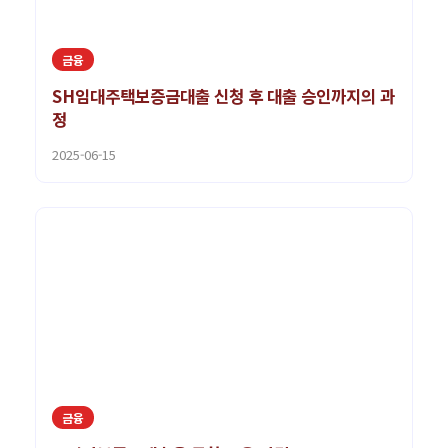
금융
SH임대주택보증금대출 신청 후 대출 승인까지의 과
정
2025-06-15
금융