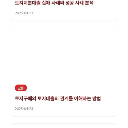
토지지분대출 실패 사례와 성공 사례 분석
2025-04-23
금융
토지구매와 토지대출의 관계를 이해하는 방법
2025-04-23