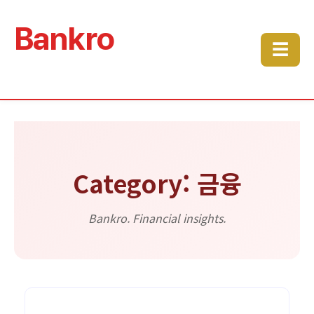
Bankro
☰
Category: 금융
Bankro. Financial insights.