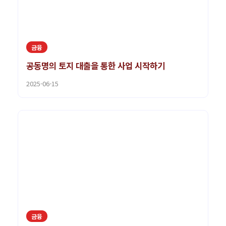
금융
공동명의 토지 대출을 통한 사업 시작하기
2025-06-15
금융