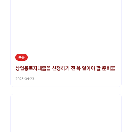
금융
상업용토지대출을 신청하기 전 꼭 알아야 할 준비물
2025-04-23