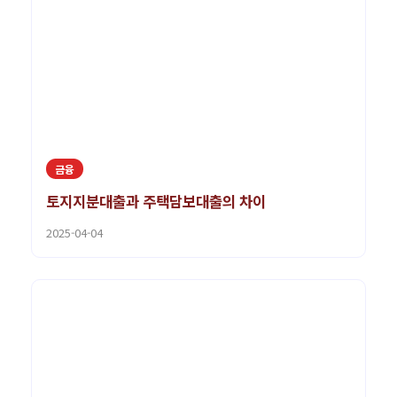
금융
토지지분대출과 주택담보대출의 차이
2025-04-04