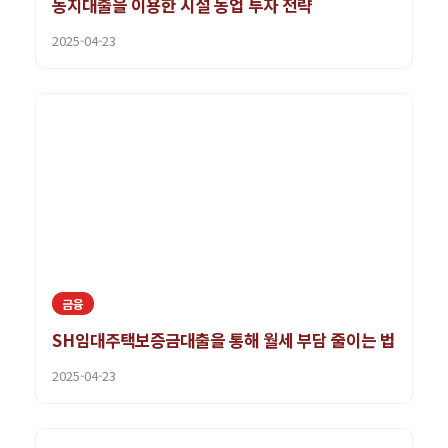
농지대출을 이용한 시설 농업 투자 전략
2025-04-23
금융
SH임대주택보증금대출을 통해 월세 부담 줄이는 법
2025-04-23