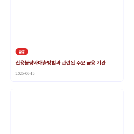
금융
신용불량자대출방법과 관련된 주요 금융 기관
2025-06-15