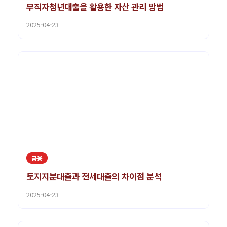
무직자청년대출을 활용한 자산 관리 방법
2025-04-23
금융
토지지분대출과 전세대출의 차이점 분석
2025-04-23