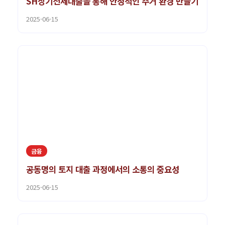
SH장기전세대출을 통해 안정적인 주거 환경 만들기
2025-06-15
금융
공동명의 토지 대출 과정에서의 소통의 중요성
2025-06-15