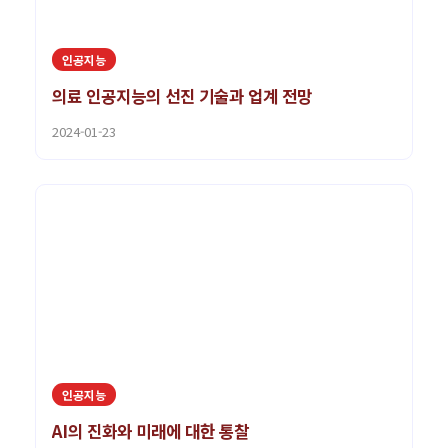
인공지능
의료 인공지능의 선진 기술과 업계 전망
2024-01-23
인공지능
AI의 진화와 미래에 대한 통찰