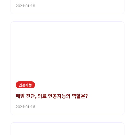
2024-01-18
인공지능
폐암 진단, 의료 인공지능의 역할은?
2024-01-16