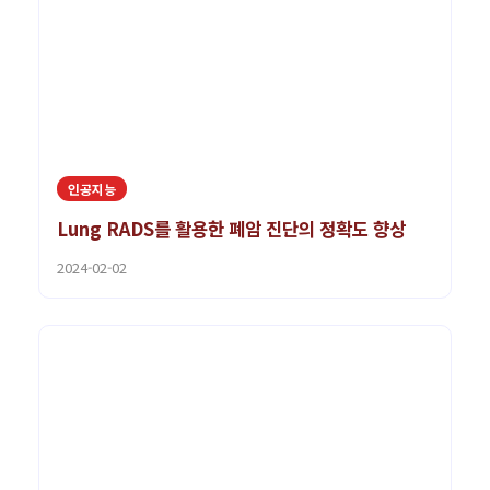
인공지능
Lung RADS를 활용한 폐암 진단의 정확도 향상
2024-02-02