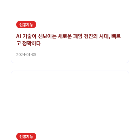
인공지능
AI 기술이 선보이는 새로운 폐암 검진의 시대, 빠르
고 정확하다
2024-01-09
인공지능