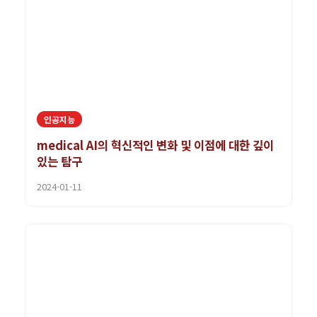
인공지능
medical AI의 혁신적인 변화 및 이점에 대한 깊이
있는 탐구
2024-01-11