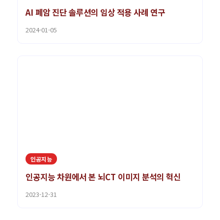
AI 폐암 진단 솔루션의 임상 적용 사례 연구
2024-01-05
인공지능
인공지능 차원에서 본 뇌CT 이미지 분석의 혁신
2023-12-31