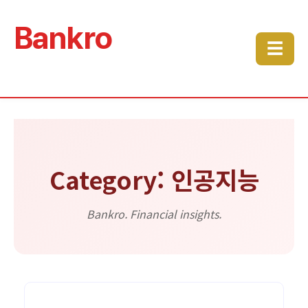
Bankro
☰
Category: 인공지능
Bankro. Financial insights.