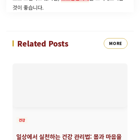
것이 좋습니다.
Related Posts
MORE
건강
일상에서 실천하는 건강 관리법: 몸과 마음을