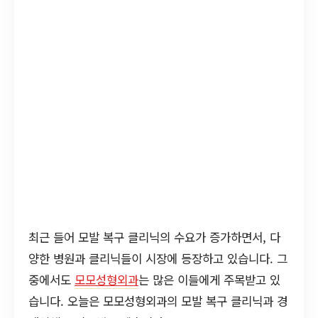
최근 들어 모발 복구 클리닉의 수요가 증가하면서, 다
양한 병원과 클리닉들이 시장에 등장하고 있습니다. 그
중에서도
모모성형외과
는 많은 이들에게 주목받고 있
습니다. 오늘은 모모성형외과의 모발 복구 클리닉과 경