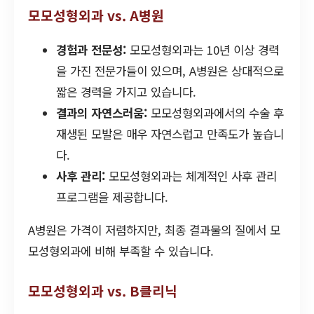
모모성형외과 vs. A병원
경험과 전문성:
모모성형외과는 10년 이상 경력
을 가진 전문가들이 있으며, A병원은 상대적으로
짧은 경력을 가지고 있습니다.
결과의 자연스러움:
모모성형외과에서의 수술 후
재생된 모발은 매우 자연스럽고 만족도가 높습니
다.
사후 관리:
모모성형외과는 체계적인 사후 관리
프로그램을 제공합니다.
A병원은 가격이 저렴하지만, 최종 결과물의 질에서 모
모성형외과에 비해 부족할 수 있습니다.
모모성형외과 vs. B클리닉