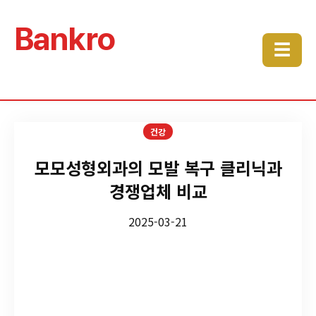
Bankro
☰
건강
모모성형외과의 모발 복구 클리닉과
경쟁업체 비교
2025-03-21