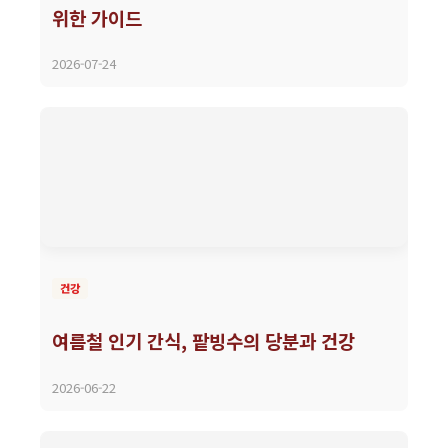
위한 가이드
2026-07-24
건강
여름철 인기 간식, 팥빙수의 당분과 건강
2026-06-22