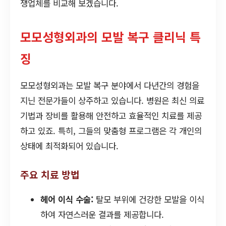
쟁업체를 비교해 보겠습니다.
모모성형외과의 모발 복구 클리닉 특
징
모모성형외과는 모발 복구 분야에서 다년간의 경험을
지닌 전문가들이 상주하고 있습니다. 병원은 최신 의료
기법과 장비를 활용해 안전하고 효율적인 치료를 제공
하고 있죠. 특히, 그들의 맞춤형 프로그램은 각 개인의
상태에 최적화되어 있습니다.
주요 치료 방법
헤어 이식 수술:
탈모 부위에 건강한 모발을 이식
하여 자연스러운 결과를 제공합니다.