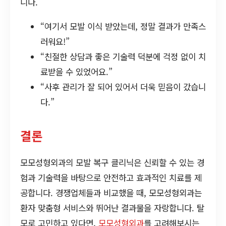
니다.
“여기서 모발 이식 받았는데, 정말 결과가 만족스
러워요!”
“친절한 상담과 좋은 기술력 덕분에 걱정 없이 치
료받을 수 있었어요.”
“사후 관리가 잘 되어 있어서 더욱 믿음이 갔습니
다.”
결론
모모성형외과의 모발 복구 클리닉은 신뢰할 수 있는 경
험과 기술력을 바탕으로 안전하고 효과적인 치료를 제
공합니다. 경쟁업체들과 비교했을 때, 모모성형외과는
환자 맞춤형 서비스와 뛰어난 결과물을 자랑합니다. 탈
모로 고민하고 있다면,
모모성형외과
를 고려해보시는