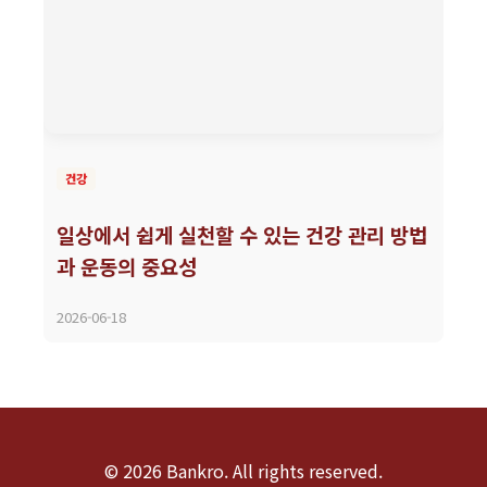
건강
일상에서 쉽게 실천할 수 있는 건강 관리 방법
과 운동의 중요성
2026-06-18
© 2026 Bankro. All rights reserved.