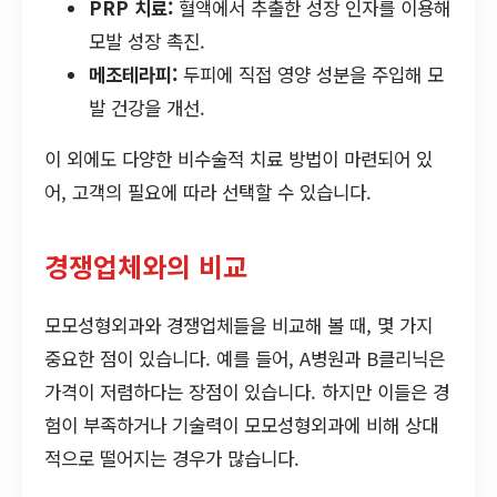
PRP 치료:
혈액에서 추출한 성장 인자를 이용해
모발 성장 촉진.
메조테라피:
두피에 직접 영양 성분을 주입해 모
발 건강을 개선.
이 외에도 다양한 비수술적 치료 방법이 마련되어 있
어, 고객의 필요에 따라 선택할 수 있습니다.
경쟁업체와의 비교
모모성형외과와 경쟁업체들을 비교해 볼 때, 몇 가지
중요한 점이 있습니다. 예를 들어, A병원과 B클리닉은
가격이 저렴하다는 장점이 있습니다. 하지만 이들은 경
험이 부족하거나 기술력이 모모성형외과에 비해 상대
적으로 떨어지는 경우가 많습니다.