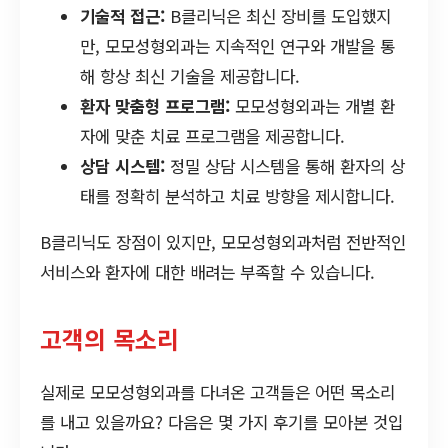
기술적 접근:
B클리닉은 최신 장비를 도입했지
만, 모모성형외과는 지속적인 연구와 개발을 통
해 항상 최신 기술을 제공합니다.
환자 맞춤형 프로그램:
모모성형외과는 개별 환
자에 맞춘 치료 프로그램을 제공합니다.
상담 시스템:
정밀 상담 시스템을 통해 환자의 상
태를 정확히 분석하고 치료 방향을 제시합니다.
B클리닉도 장점이 있지만, 모모성형외과처럼 전반적인
서비스와 환자에 대한 배려는 부족할 수 있습니다.
고객의 목소리
실제로 모모성형외과를 다녀온 고객들은 어떤 목소리
를 내고 있을까요? 다음은 몇 가지 후기를 모아본 것입