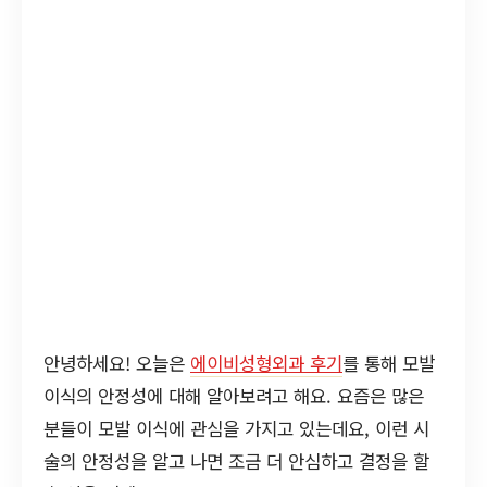
안녕하세요! 오늘은
에이비성형외과 후기
를 통해 모발
이식의 안정성에 대해 알아보려고 해요. 요즘은 많은
분들이 모발 이식에 관심을 가지고 있는데요, 이런 시
술의 안정성을 알고 나면 조금 더 안심하고 결정을 할