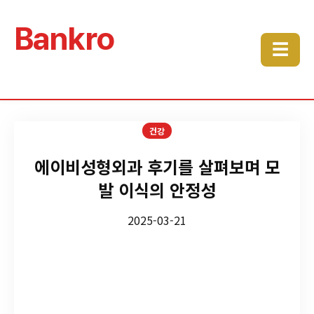
Bankro
☰
건강
에이비성형외과 후기를 살펴보며 모
발 이식의 안정성
2025-03-21