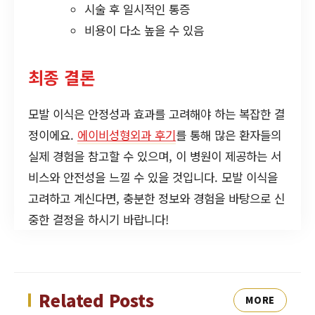
시술 후 일시적인 통증
비용이 다소 높을 수 있음
최종 결론
모발 이식은 안정성과 효과를 고려해야 하는 복잡한 결
정이에요.
에이비성형외과 후기
를 통해 많은 환자들의
실제 경험을 참고할 수 있으며, 이 병원이 제공하는 서
비스와 안전성을 느낄 수 있을 것입니다. 모발 이식을
고려하고 계신다면, 충분한 정보와 경험을 바탕으로 신
중한 결정을 하시기 바랍니다!
Related Posts
MORE