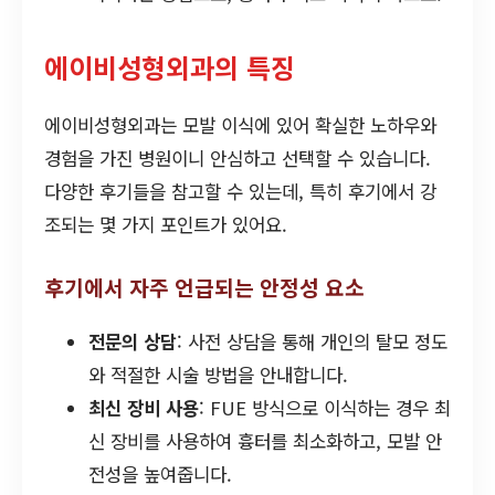
에이비성형외과의 특징
에이비성형외과는 모발 이식에 있어 확실한 노하우와
경험을 가진 병원이니 안심하고 선택할 수 있습니다.
다양한 후기들을 참고할 수 있는데, 특히 후기에서 강
조되는 몇 가지 포인트가 있어요.
후기에서 자주 언급되는 안정성 요소
전문의 상담
: 사전 상담을 통해 개인의 탈모 정도
와 적절한 시술 방법을 안내합니다.
최신 장비 사용
: FUE 방식으로 이식하는 경우 최
신 장비를 사용하여 흉터를 최소화하고, 모발 안
전성을 높여줍니다.