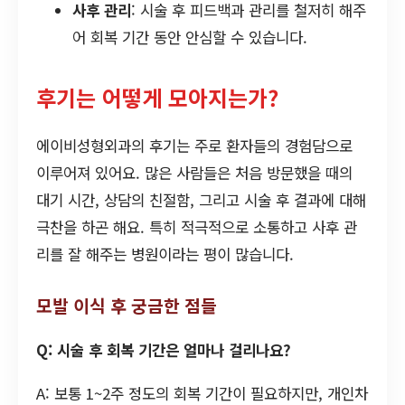
사후 관리
: 시술 후 피드백과 관리를 철저히 해주
어 회복 기간 동안 안심할 수 있습니다.
후기는 어떻게 모아지는가?
에이비성형외과의 후기는 주로 환자들의 경험담으로
이루어져 있어요. 많은 사람들은 처음 방문했을 때의
대기 시간, 상담의 친절함, 그리고 시술 후 결과에 대해
극찬을 하곤 해요. 특히 적극적으로 소통하고 사후 관
리를 잘 해주는 병원이라는 평이 많습니다.
모발 이식 후 궁금한 점들
Q: 시술 후 회복 기간은 얼마나 걸리나요?
A: 보통 1~2주 정도의 회복 기간이 필요하지만, 개인차