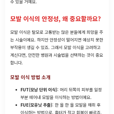
수 있을 거예요.
모발 이식의 안정성, 왜 중요할까요?
모발 이식은 탈모로 고통받는 많은 분들에게 희망을 주
는 시술이에요. 하지만 안정성이 떨어지면 예상치 못한
부작용이 생길 수 있죠. 그래서 모발 이식을 고려하고
계신다면, 안전한 병원과 시술법을 선택하는 것이 중요
합니다.
모발 이식 방법 소개
FUT(모낭 단위 이식)
: 머리 뒤쪽의 피부를 일정
부분 떼어내 모발을 이식하는 방법이에요.
FUE(모유닛 추출)
: 한 올 한 올 모발을 채취 후
이식하는 방법으로, 흉터가 적고 회복이 빠르죠.