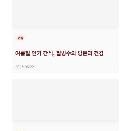
건강
여름철 인기 간식, 팥빙수의 당분과 건강
2026-06-22