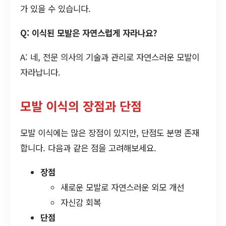
가 있을 수 있습니다.
Q: 이식된 모발은 자연스럽게 자라나요?
A: 네, 전문 의사의 기술과 관리로 자연스러운 모발이
자라납니다.
모발 이식의 장점과 단점
모발 이식에는 많은 장점이 있지만, 단점도 분명 존재
합니다. 다음과 같은 점을 고려해보세요.
장점
새로운 모발로 자연스러운 외모 개선
자신감 회복
단점