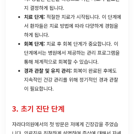
지 결정하게 됩니다.
치료 단계:
적절한 치료가 시작됩니다. 이 단계에
서 환자들은 치료 방법에 따라 다양하게 경험을
하게 됩니다.
회복 단계:
치료 후 회복 단계가 중요합니다. 이
단계에서는 병원에서 제공하는 관리 프로그램을
통해 체계적으로 회복할 수 있습니다.
경과 관찰 및 유지 관리:
회복이 완료된 후에도
지속적인 건강 관리를 위해 정기적인 경과 관찰
이 필요합니다.
3. 초기 진단 단계
자라다의원에서의 첫 방문은 저에게 긴장감을 주었습
니다. 의료진은 친절하게 설명하며 증상에 대해서 자세