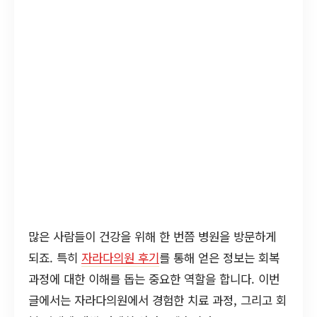
많은 사람들이 건강을 위해 한 번쯤 병원을 방문하게
되죠. 특히
자라다의원 후기
를 통해 얻은 정보는 회복
과정에 대한 이해를 돕는 중요한 역할을 합니다. 이번
글에서는 자라다의원에서 경험한 치료 과정, 그리고 회