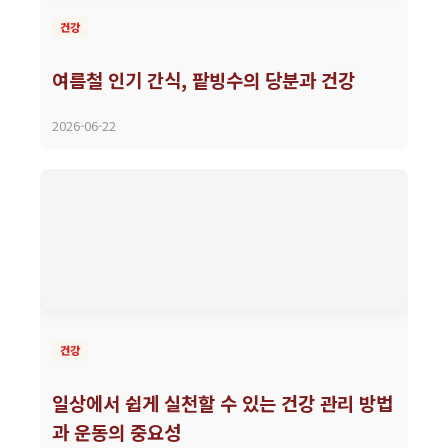
건강
여름철 인기 간식, 팥빙수의 당분과 건강
2026-06-22
건강
일상에서 쉽게 실천할 수 있는 건강 관리 방법
과 운동의 중요성