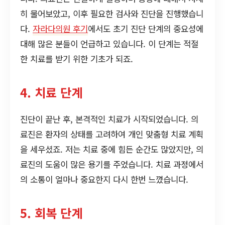
히 물어보았고, 이후 필요한 검사와 진단을 진행했습니
다.
자라다의원 후기
에서도 초기 진단 단계의 중요성에
대해 많은 분들이 언급하고 있습니다. 이 단계는 적절
한 치료를 받기 위한 기초가 되죠.
4. 치료 단계
진단이 끝난 후, 본격적인 치료가 시작되었습니다. 의
료진은 환자의 상태를 고려하여 개인 맞춤형 치료 계획
을 세우셨죠. 저는 치료 중에 힘든 순간도 많았지만, 의
료진의 도움이 많은 용기를 주었습니다. 치료 과정에서
의 소통이 얼마나 중요한지 다시 한번 느꼈습니다.
5. 회복 단계