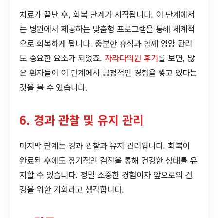
치료가 끝난 후, 회복 단계가 시작됩니다. 이 단계에서
는 병원에서 제공하는 맞춤형 프로그램을 통해 체계적
으로 회복하게 됩니다. 충분한 휴식과 함께 영양 관리
도 중요한 요소가 되었죠.
자라다의원 후기
를 보면, 많
은 환자들이 이 단계에서 긍정적인 경험을 쌓고 있다는
것을 볼 수 있습니다.
6. 경과 관찰 및 유지 관리
마지막 단계는 경과 관찰과 유지 관리입니다. 회복이
완료된 후에도 정기적인 검진을 통해 건강한 상태를 유
지할 수 있습니다. 정말 소중한 경험이자 앞으로의 건
강을 위한 기회라고 생각합니다.