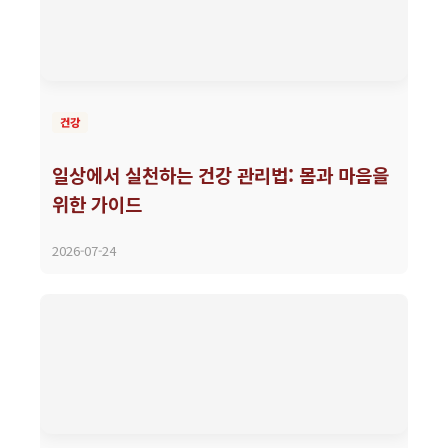
건강
일상에서 실천하는 건강 관리법: 몸과 마음을
위한 가이드
2026-07-24