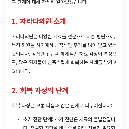
복 단계에 대해 자세히 알아보겠습니다.
1. 자라다의원 소개
자라다의원은 다양한 치료를 전문으로 하는 병원으로,
특히 회원들 사이에서 긍정적인 후기를 많이 얻고 있는
곳입니다. 정확한 진단과 체계적인 치료 과정이 특징으
로, 많은 환자들이 만족스럽게 회복하는 사례를 남기고
있습니다.
2. 회복 과정의 단계
회복 과정은 보통 다음과 같은 단계로 나누어집니다:
초기 진단 단계:
초기 진단은 치료의 출발점입니
다. 정밀한 진단을 바탕으로 어떤 치료가 필요한