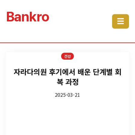
Bankro
☰
건강
자라다의원 후기에서 배운 단계별 회
복 과정
2025-03-21