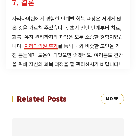
7. 결론
자라다의원에서 경험한 단계별 회복 과정은 저에게 많
은 것을 가르쳐 주었습니다. 초기 진단 단계부터 치료,
회복, 유지 관리까지의 과정은 모두 소중한 경험이었습
니다.
자라다의원 후기
를 통해 나와 비슷한 고민을 가
진 분들에게 도움이 되었으면 좋겠네요. 여러분도 건강
을 위해 자신의 회복 과정을 잘 관리하시기 바랍니다!
Related Posts
MORE