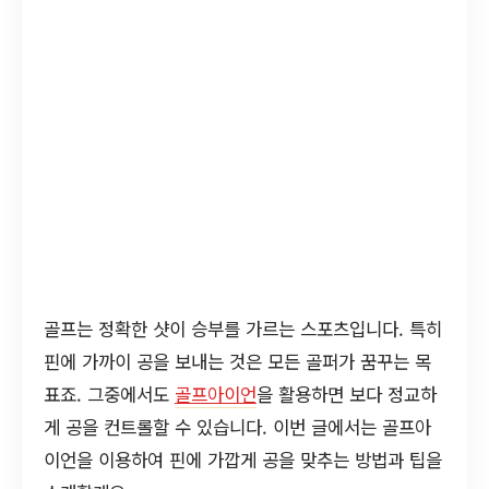
골프는 정확한 샷이 승부를 가르는 스포츠입니다. 특히
핀에 가까이 공을 보내는 것은 모든 골퍼가 꿈꾸는 목
표죠. 그중에서도
골프아이언
을 활용하면 보다 정교하
게 공을 컨트롤할 수 있습니다. 이번 글에서는 골프아
이언을 이용하여 핀에 가깝게 공을 맞추는 방법과 팁을