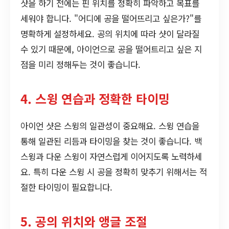
샷을 하기 전에는 핀 위치를 정확히 파악하고 목표를
세워야 합니다. "어디에 공을 떨어뜨리고 싶은가?"를
명확하게 설정하세요. 공의 위치에 따라 샷이 달라질
수 있기 때문에, 아이언으로 공을 떨어트리고 싶은 지
점을 미리 정해두는 것이 좋습니다.
4. 스윙 연습과 정확한 타이밍
아이언 샷은 스윙의 일관성이 중요해요. 스윙 연습을
통해 일관된 리듬과 타이밍을 찾는 것이 좋습니다. 백
스윙과 다운 스윙이 자연스럽게 이어지도록 노력하세
요. 특히 다운 스윙 시 공을 정확히 맞추기 위해서는 적
절한 타이밍이 필요합니다.
5. 공의 위치와 앵글 조절