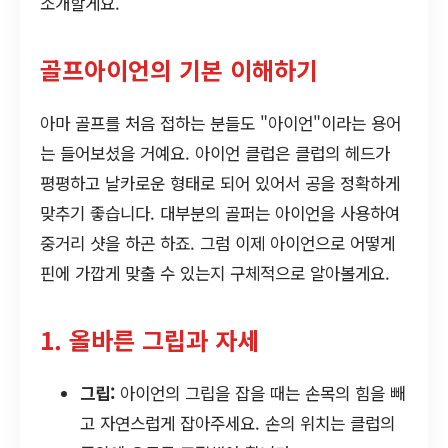
소개할게요.
골프아이언의 기본 이해하기
아마 골프를 처음 접하는 분들도 "아이언"이라는 용어
는 들어보셨을 거예요. 아이언 클럽은 클럽의 헤드가
평평하고 날카로운 형태로 되어 있어서 공을 정확하게
맞추기 좋습니다. 대부분의 골퍼는 아이언을 사용하여
중거리 샷을 하곤 하죠. 그럼 이제 아이언으로 어떻게
핀에 가깝게 맞출 수 있는지 구체적으로 알아볼게요.
1. 올바른 그립과 자세
그립:
아이언의 그립을 잡을 때는 손목의 힘을 빼
고 자연스럽게 잡아주세요. 손의 위치는 클럽의