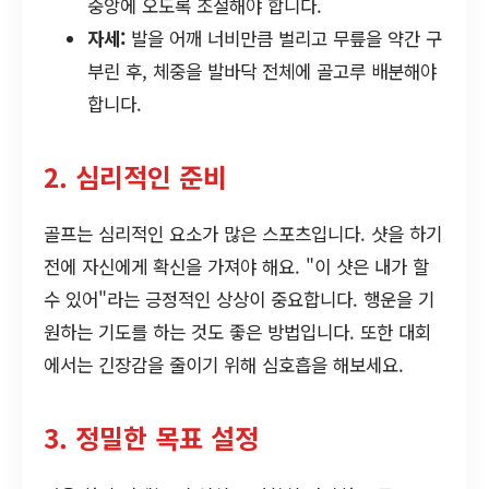
중앙에 오도록 조절해야 합니다.
자세:
발을 어깨 너비만큼 벌리고 무릎을 약간 구
부린 후, 체중을 발바닥 전체에 골고루 배분해야
합니다.
2. 심리적인 준비
골프는 심리적인 요소가 많은 스포츠입니다. 샷을 하기
전에 자신에게 확신을 가져야 해요. "이 샷은 내가 할
수 있어"라는 긍정적인 상상이 중요합니다. 행운을 기
원하는 기도를 하는 것도 좋은 방법입니다. 또한 대회
에서는 긴장감을 줄이기 위해 심호흡을 해보세요.
3. 정밀한 목표 설정