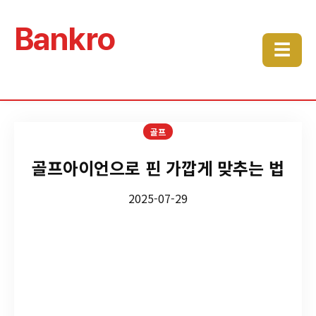
Bankro
☰
골프
골프아이언으로 핀 가깝게 맞추는 법
2025-07-29