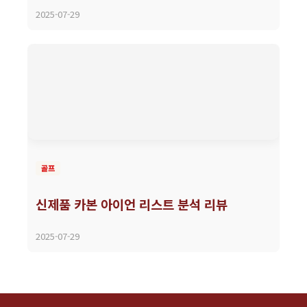
2025-07-29
골프
신제품 카본 아이언 리스트 분석 리뷰
2025-07-29