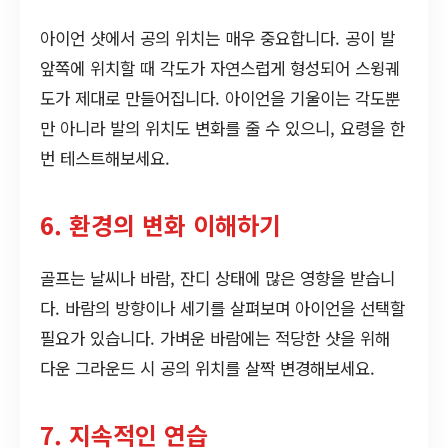
아이언 샷에서 공의 위치는 매우 중요합니다. 공이 발
앞쪽에 위치할 때 각도가 자연스럽게 형성되어 스윙궤
도가 제대로 만들어집니다. 아이언을 기울이는 각도뿐
만 아니라 발의 위치도 변화를 줄 수 있으니, 요령을 한
번 테스트해보세요.
6. 환경의 변화 이해하기
골프는 날씨나 바람, 잔디 상태에 많은 영향을 받습니
다. 바람의 방향이나 세기를 살펴보며 아이언을 선택할
필요가 있습니다. 가벼운 바람에는 적당한 샷을 위해
다운 그라운드 시 공의 위치를 살짝 변경해보세요.
7. 지속적인 연습