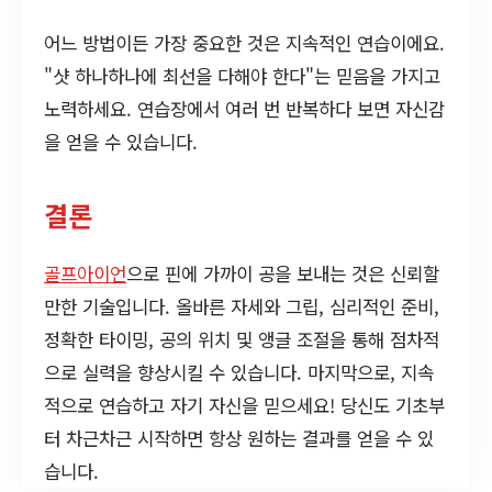
어느 방법이든 가장 중요한 것은 지속적인 연습이에요.
"샷 하나하나에 최선을 다해야 한다"는 믿음을 가지고
노력하세요. 연습장에서 여러 번 반복하다 보면 자신감
을 얻을 수 있습니다.
결론
골프아이언
으로 핀에 가까이 공을 보내는 것은 신뢰할
만한 기술입니다. 올바른 자세와 그립, 심리적인 준비,
정확한 타이밍, 공의 위치 및 앵글 조절을 통해 점차적
으로 실력을 향상시킬 수 있습니다. 마지막으로, 지속
적으로 연습하고 자기 자신을 믿으세요! 당신도 기초부
터 차근차근 시작하면 항상 원하는 결과를 얻을 수 있
습니다.