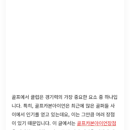
골프에서 클럽은 경기력의 가장 중요한 요소 중 하나입
니다. 특히, 골프카본아이언은 최근에 많은 골퍼들 사
이에서 인기를 얻고 있는데요, 이는 그만큼 여러 장점
이 있기 때문입니다. 이 글에서는
골프카본아이언장점