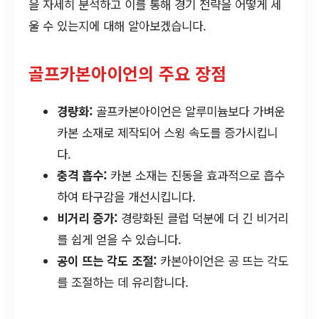
을 자세히 분석하고 이를 통해 경기 전략을 어떻게 세
울 수 있는지에 대해 알아보겠습니다.
골프카본아이언의 주요 장점
경량화:
골프카본아이언은 알루미늄보다 가벼운
카본 소재로 제작되어 스윙 속도를 증가시킵니
다.
충격 흡수:
카본 소재는 진동을 효과적으로 흡수
하여 타구감을 개선시킵니다.
비거리 증가:
경량화된 클럽 덕분에 더 긴 비거리
를 쉽게 얻을 수 있습니다.
공이 뜨는 각도 조절:
카본아이언은 공 뜨는 각도
를 조절하는 데 유리합니다.