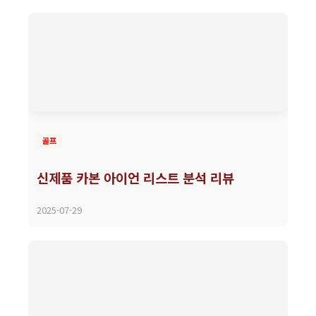
골프
신제품 카본 아이언 리스트 분석 리뷰
2025-07-29