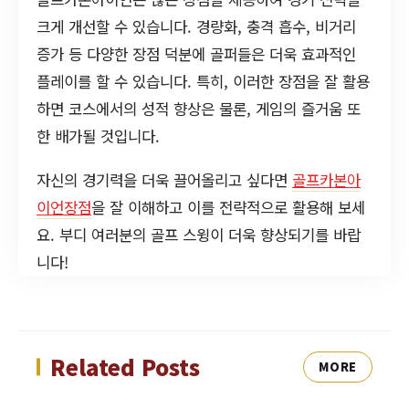
크게 개선할 수 있습니다. 경량화, 충격 흡수, 비거리
증가 등 다양한 장점 덕분에 골퍼들은 더욱 효과적인
플레이를 할 수 있습니다. 특히, 이러한 장점을 잘 활용
하면 코스에서의 성적 향상은 물론, 게임의 즐거움 또
한 배가될 것입니다.
자신의 경기력을 더욱 끌어올리고 싶다면
골프카본아
이언장점
을 잘 이해하고 이를 전략적으로 활용해 보세
요. 부디 여러분의 골프 스윙이 더욱 향상되기를 바랍
니다!
Related Posts
MORE