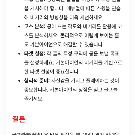
을 게시해야 합니다. 매뉴얼에 따른 스윙을 연습
해 비거리와 방향성을 더욱 개선하세요.
코스 분석:
공이 뜨는 각도와 비거리를 활용해 코
스를 분석하세요. 물리적으로 어렵게 보이는 홀
도 카본아이언으로 해결할 수 있습니다.
타겟 설정:
각 홀의 특정 구역에 공을 보낼 목표
를 설정하세요. 카본아이언의 비거리를 기반으로
한 타겟 설정이 중요합니다.
심리적 준비:
자신감을 가지고 플레이하는 것이
중요합니다. 카본아이언의 장점을 믿고 골프를
즐기세요.
결론
골프카본아이언은 많은 장점을 제공하여 경기 전략을