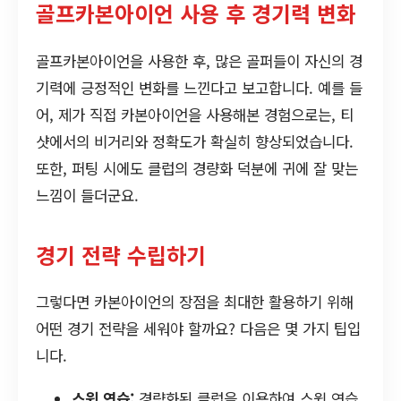
골프카본아이언 사용 후 경기력 변화
골프카본아이언을 사용한 후, 많은 골퍼들이 자신의 경
기력에 긍정적인 변화를 느낀다고 보고합니다. 예를 들
어, 제가 직접 카본아이언을 사용해본 경험으로는, 티
샷에서의 비거리와 정확도가 확실히 향상되었습니다.
또한, 퍼팅 시에도 클럽의 경량화 덕분에 귀에 잘 맞는
느낌이 들더군요.
경기 전략 수립하기
그렇다면 카본아이언의 장점을 최대한 활용하기 위해
어떤 경기 전략을 세워야 할까요? 다음은 몇 가지 팁입
니다.
스윙 연습:
경량화된 클럽을 이용하여 스윙 연습