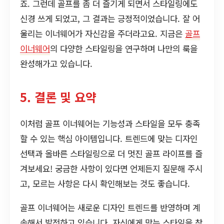
죠. 그런데 골프를 좀 더 즐기게 되면서 스타일링에도
신경 쓰게 되었고, 그 결과는 긍정적이었습니다. 잘 어
울리는 이너웨어가 자신감을 주더라고요. 지금은
골프
이너웨어
의 다양한 스타일링을 연구하며 나만의 룩을
완성해가고 있습니다.
5. 결론 및 요약
이처럼 골프 이너웨어는 기능성과 스타일을 모두 충족
할 수 있는 핵심 아이템입니다. 트렌드에 맞는 디자인
선택과 올바른 스타일링으로 더 멋진 골프 라이프를 즐
겨보세요! 궁금한 사항이 있다면 언제든지 질문해 주시
고, 모르는 사항은 다시 확인해보는 것도 좋습니다.
골프 이너웨어는 새로운 디자인 트렌드를 반영하며 계
속해서 발전하고 있습니다. 자신에게 맞는 스타일을 찾