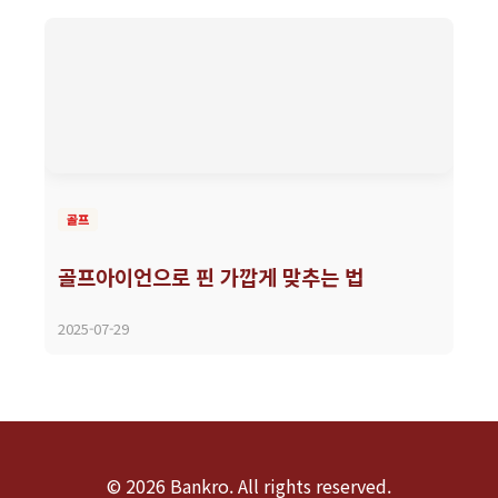
골프
골프아이언으로 핀 가깝게 맞추는 법
2025-07-29
© 2026 Bankro. All rights reserved.