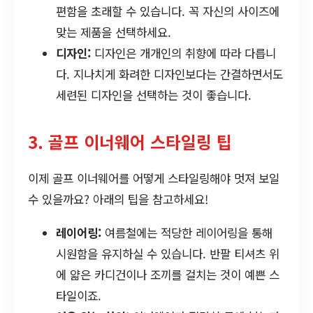
편함을 초래할 수 있습니다. 꼭 자신의 사이즈에
맞는 제품을 선택하세요.
디자인:
디자인은 개개인의 취향에 따라 다릅니
다. 지나치게 화려한 디자인보다는 간결하면서도
세련된 디자인을 선택하는 것이 좋습니다.
3. 골프 이너웨어 스타일링 팁
이제 골프 이너웨어를 어떻게 스타일링해야 멋져 보일
수 있을까요? 아래의 팁을 참고하세요!
레이어링:
여름철에는 적당한 레이어링을 통해
시원함을 유지하실 수 있습니다. 반팔 티셔츠 위
에 얇은 카디건이나 조끼를 걸치는 것이 예쁜 스
타일이죠.