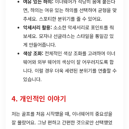
여유 있는 하의:
이너웨어가 적당히 몸에 붙는다
면, 하의는 여유 있는 하의를 선택하여 균형을 맞
추세요. 스포티한 분위기를 줄 수 있어요.
악세서리 활용:
소소한 악세서리로 포인트를 줘
보세요. 모자나 선글라스는 스타일을 통일감 있
게 만들어줍니다.
색상 조화:
전체적인 색상 조화를 고려하여 이너
웨어와 외부 웨어의 색상이 잘 어우러지도록 합
니다. 이럴 경우 더욱 세련된 분위기를 연출할 수
있습니다.
4. 개인적인 이야기
저는 골프를 처음 시작했을 때, 이너웨어의 중요성을
잘 몰랐어요. 그냥 편하고 간편한 것으로만 선택했었