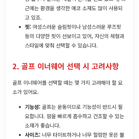
근에는 환경을 생각한 에코 소재도 많이 사용되
고 있죠.
핏:
여성스러운 슬림핏이나 남성스러운 루즈핏
등의 다양한 핏이 선보이고 있어, 자신의 체형과
스타일에 맞춰 선택할 수 있습니다.
2. 골프 이너웨어 선택 시 고려사항
골프 이너웨어를 선택할 때는 몇 가지 고려해야 할 요
소가 있어요.
기능성:
골프는 운동이므로 기능성이 반드시 필
요합니다. 땀을 빠르게 흡수하고 건조할 수 있는
소재가 좋습니다.
사이즈:
너무 타이트하거나 너무 헐렁한 옷은 불