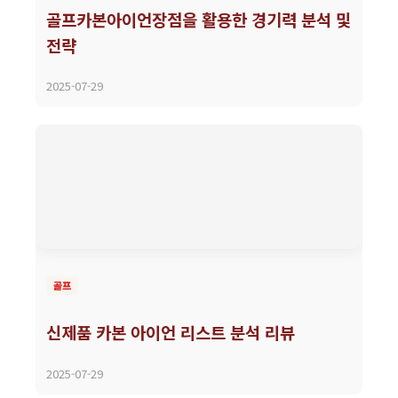
골프카본아이언장점을 활용한 경기력 분석 및
전략
2025-07-29
골프
신제품 카본 아이언 리스트 분석 리뷰
2025-07-29