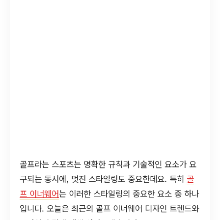
골프라는 스포츠는 명확한 규칙과 기술적인 요소가 요
구되는 동시에, 멋진 스타일링도 중요한데요. 특히
골
프 이너웨어
는 이러한 스타일링의 중요한 요소 중 하나
입니다. 오늘은 최근의 골프 이너웨어 디자인 트렌드와