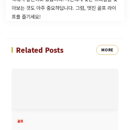
아보는 것도 아주 중요하답니다. 그럼, 멋진 골프 라이
프를 즐기세요!
Related Posts
MORE
골프