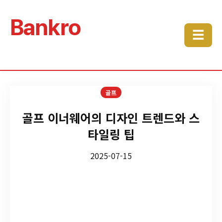
Bankro
☰
골프
골프 이너웨어의 디자인 트렌드와 스
타일링 팁
2025-07-15