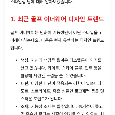
스타일링 팁에 대해 알아보겠습니다.
1. 최근 골프 이너웨어 디자인 트렌드
골프 이너웨어는 단순히 기능성만이 아닌 스타일을 고
려해야 하는데요. 다음은 현재 유행하는 디자인 트렌드
입니다.
색상:
자연의 색감을 옮겨온 파스텔톤이 인기를
끌고 있습니다. 화이트, 스카이 블루, 민트 등을
활용해 세련된 느낌을 줄 수 있습니다.
패턴:
다양한 패턴이 적용되는 경향이 있습니다.
도트, 스트라이프, 혹은 심플한 로고패턴 등은 멋
스러운 포인트가 됩니다.
소재:
기능성 소재는 필수입니다. 통기성이 좋고
땀 흡수가 잘되는 재질이 인기를 얻고 있으며, 최