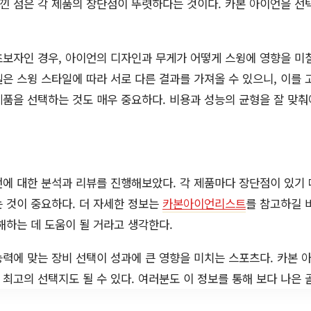
 점은 각 제품의 장단점이 뚜렷하다는 것이다. 카본 아이언을 선
보자인 경우, 아이언의 디자인과 무게가 어떻게 스윙에 영향을 미
은 스윙 스타일에 따라 서로 다른 결과를 가져올 수 있으니, 이를 
품을 선택하는 것도 매우 중요하다. 비용과 성능의 균형을 잘 맞춰
에 대한 분석과 리뷰를 진행해보았다. 각 제품마다 장단점이 있기 
 것이 중요하다. 더 자세한 정보는
카본아이언리스트
를 참고하길 
해하는 데 도움이 될 거라고 생각한다.
력에 맞는 장비 선택이 성과에 큰 영향을 미치는 스포츠다. 카본
최고의 선택지도 될 수 있다. 여러분도 이 정보를 통해 보다 나은 