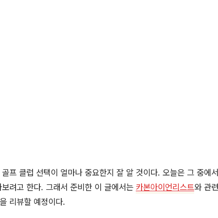
골프 클럽 선택이 얼마나 중요한지 잘 알 것이다. 오늘은 그 중에서
아보려고 한다. 그래서 준비한 이 글에서는
카본아이언리스트
와 관
등을 리뷰할 예정이다.