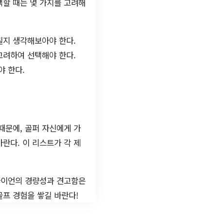
택할 때는 몇 가지를 고려해
칠지 생각해보아야 한다.
고려하여 선택해야 한다.
야 한다.
때문에, 골퍼 자신에게 가
바란다. 이 리스트가 각 제
 아이언의 경량성과 견고함은
골프 경험을 쌓길 바란다!