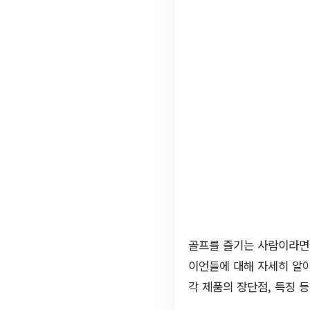
골프를 즐기는 사람이라면 
이언들에 대해 자세히 알
각 제품의 장단점, 특징 