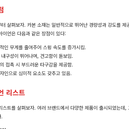
점
부터 살펴보자. 카본 소재는 일반적으로 뛰어난 경량성과 강도를 제
 아이언은 다음과 같은 장점이 있다:
체적인 무게를 줄여주어 스윙 속도를 증가시킴.
 내구성이 뛰어나며, 견고함이 돋보임.
의 접촉 시 부드러운 타구감을 제공함.
디자인으로 심미적 요소도 갖추고 있음.
언 리스트
리스트를 살펴보자. 여러 브랜드에서 다양한 제품이 출시되었는데, 
.