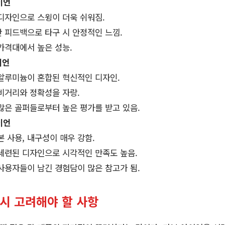
이언
 디자인으로 스윙이 더욱 쉬워짐.
난 피드백으로 타구 시 안정적인 느낌.
가격대에서 높은 성능.
이언
 알루미늄이 혼합된 혁신적인 디자인.
 비거리와 정확성을 자랑.
 많은 골퍼들로부터 높은 평가를 받고 있음.
이언
본 사용, 내구성이 매우 강함.
 세련된 디자인으로 시각적인 만족도 높음.
 사용자들이 남긴 경험담이 많은 참고가 됨.
 시 고려해야 할 사항