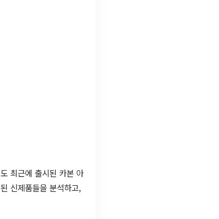
도 최근에 출시된 카본 아
련된 신제품들을 분석하고,