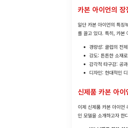
카본 아이언의 장
일단 카본 아이언의 특징
를 끌고 있다. 특히, 카본
경량성: 클럽의 전
강도: 튼튼한 소재로
감각적 타구감: 공과
디자인: 현대적인 
신제품 카본 아이
이제 신제품 카본 아이언 
인 모델을 소개하고자 한다