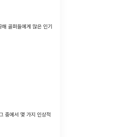
공해 골퍼들에게 많은 인기
그 중에서 몇 가지 인상적