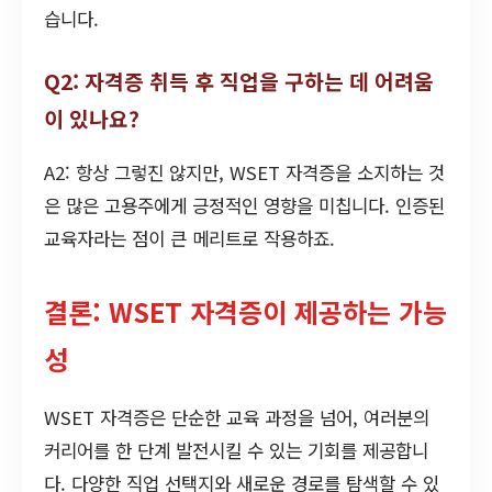
습니다.
Q2: 자격증 취득 후 직업을 구하는 데 어려움
이 있나요?
A2: 항상 그렇진 않지만, WSET 자격증을 소지하는 것
은 많은 고용주에게 긍정적인 영향을 미칩니다. 인증된
교육자라는 점이 큰 메리트로 작용하죠.
결론: WSET 자격증이 제공하는 가능
성
WSET 자격증은 단순한 교육 과정을 넘어, 여러분의
커리어를 한 단계 발전시킬 수 있는 기회를 제공합니
다. 다양한 직업 선택지와 새로운 경로를 탐색할 수 있