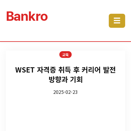
Bankro
☰
교육
WSET 자격증 취득 후 커리어 발전
방향과 기회
2025-02-23