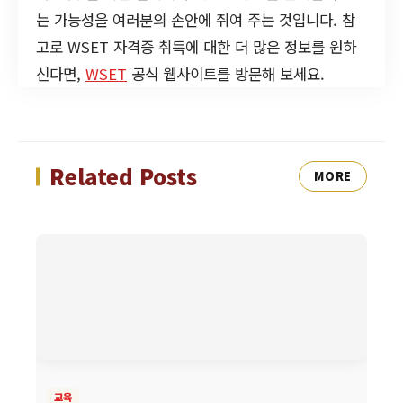
는 가능성을 여러분의 손안에 쥐여 주는 것입니다. 참
고로 WSET 자격증 취득에 대한 더 많은 정보를 원하
신다면,
WSET
공식 웹사이트를 방문해 보세요.
Related Posts
MORE
교육