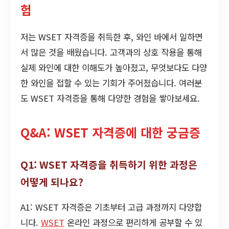
험
저는 WSET 자격증을 취득한 후, 와인 바에서 일하면
서 많은 것을 배웠습니다. 고객과의 상호 작용을 통해
실제 와인에 대한 이해도가 높아졌고, 무엇보다도 다양
한 와인을 접할 수 있는 기회가 주어졌습니다. 여러분
도 WSET 자격증을 통해 다양한 경험을 쌓아보세요.
Q&A: WSET 자격증에 대한 궁금증
Q1: WSET 자격증을 취득하기 위한 과정은
어떻게 되나요?
A1: WSET 자격증은 기초부터 고급 과정까지 다양합
니다.
WSET
온라인 과정으로 편리하게 공부할 수 있