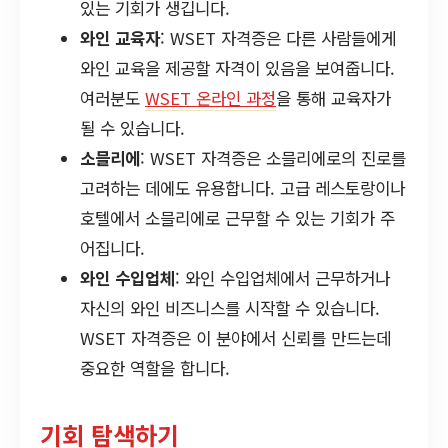
있는 기회가 생깁니다.
와인 교육자
: WSET 자격증은 다른 사람들에게
와인 교육을 제공할 자격이 있음을 보여줍니다.
여러분도
WSET 온라인 과정
을 통해 교육자가
될 수 있습니다.
소믈리에
: WSET 자격증은 소믈리에로의 진로를
고려하는 데에도 유용합니다. 고급 레스토랑이나
호텔에서 소믈리에로 근무할 수 있는 기회가 주
어집니다.
와인 수입업체
: 와인 수입업체에서 근무하거나
자신의 와인 비즈니스를 시작할 수 있습니다.
WSET 자격증은 이 분야에서 신뢰를 만드는데
중요한 역할을 합니다.
기회 탐색하기