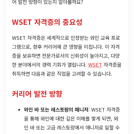
어 발전 방향이 있는지 알아볼까요?
WSET 자격증의 중요성
WSET 자격증은 세계적으로 인정받는 와인 교육 프로
그램으로, 향후 커리어에 큰 영향을 미칩니다. 이 자격
증을 보유하면 전문가로서의 신뢰성이 높아지고, 다양
한 분야에서의 경력 기회가 열립니다.
WSET
자격증을
취득하면 다음과 같은 직업을 고려할 수 있습니다.
커리어 발전 방향
와인 바 또는 레스토랑의 매니저
: WSET 자격증
을 통해 와인에 대한 깊은 이해를 쌓게 되면, 와
인 바 또는 고급 레스토랑에서 매니저로 일할 수