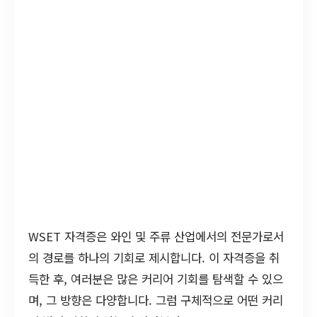
WSET 자격증은 와인 및 주류 산업에서의 전문가로서
의 경로를 하나의 기회로 제시합니다. 이 자격증을 취
득한 후, 여러분은 많은 커리어 기회를 탐색할 수 있으
며, 그 방향은 다양합니다. 그럼 구체적으로 어떤 커리