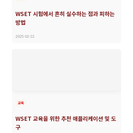
WSET 시험에서 흔히 실수하는 점과 피하는
방법
2025-02-22
교육
WSET 교육을 위한 추천 애플리케이션 및 도
구