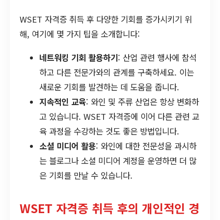
WSET 자격증 취득 후 다양한 기회를 증가시키기 위
해, 여기에 몇 가지 팁을 소개합니다:
네트워킹 기회 활용하기
: 산업 관련 행사에 참석
하고 다른 전문가와의 관계를 구축하세요. 이는
새로운 기회를 발견하는 데 도움을 줍니다.
지속적인 교육
: 와인 및 주류 산업은 항상 변화하
고 있습니다. WSET 자격증에 이어 다른 관련 교
육 과정을 수강하는 것도 좋은 방법입니다.
소셜 미디어 활용
: 와인에 대한 전문성을 과시하
는 블로그나 소셜 미디어 계정을 운영하면 더 많
은 기회를 만날 수 있습니다.
WSET 자격증 취득 후의 개인적인 경