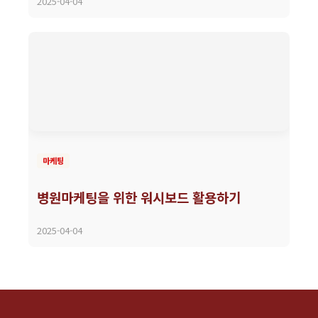
2025-04-04
마케팅
병원마케팅을 위한 워시보드 활용하기
2025-04-04