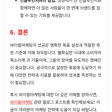
인플루언서와의 협업:
영향력이 큰 인플루언서와
함께하면 더 많은 사람들이 한 번에 브랜드를 접
할 수 있는 기회를 제공합니다.
6. 결론
바이럴마케팅의 성공은 명확한 목표 설정과 적절한 측
정 기준에 의해 좌우됩니다. 불확실한 시대에 소비자의
목소리에 귀 기울이며, 그들의 참여를 유도하는 캠페인
이 중요합니다. 궁극적으로 설정한 목표에 도달하기 위
해 다양한 전략과 지표를 활용하여 성과를 측정하는 것
이 필요합니다.
혹시 바이럴마케팅에 대한 더 깊은 이해를 원하시면,
바이럴마케팅
관련 블로그 포스트를 확인해보세요! 이
글이 여러분의 마케팅 전략에 도움이 되길 바랍니다.