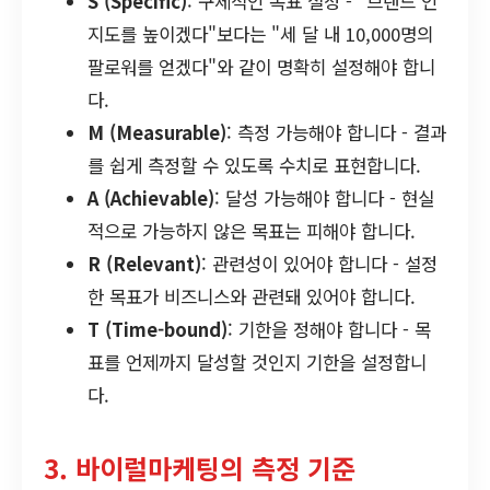
S (Specific)
: 구체적인 목표 설정 - "브랜드 인
지도를 높이겠다"보다는 "세 달 내 10,000명의
팔로워를 얻겠다"와 같이 명확히 설정해야 합니
다.
M (Measurable)
: 측정 가능해야 합니다 - 결과
를 쉽게 측정할 수 있도록 수치로 표현합니다.
A (Achievable)
: 달성 가능해야 합니다 - 현실
적으로 가능하지 않은 목표는 피해야 합니다.
R (Relevant)
: 관련성이 있어야 합니다 - 설정
한 목표가 비즈니스와 관련돼 있어야 합니다.
T (Time-bound)
: 기한을 정해야 합니다 - 목
표를 언제까지 달성할 것인지 기한을 설정합니
다.
3. 바이럴마케팅의 측정 기준