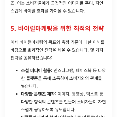
죠. 이는 소비자들에게 긍정적인 이미지를 주며, 자연
스럽게 바이럴 효과를 가져올 수 있습니다.
5. 바이럴마케팅을 위한 최적의 전략
이제 바이럴마케팅의 목표와 측정 기준에 대한 이해를
바탕으로 효과적인 전략을 세울 수 있습니다. 몇 가지
전략을 공유하겠습니다:
소셜 미디어 활용:
인스타그램, 페이스북 등 다양
한 플랫폼을 통해 소통하며 소비자와의 관계를
쌓습니다.
다양한 콘텐츠 제작:
이미지, 동영상, 텍스트 등
다양한 형식의 콘텐츠를 만들어 소비자들이 자연
스럽게 공유하도록 유도합니다.