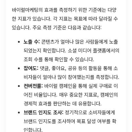
바이럴마케팅의 효과를 측정하기 위한 기준에는 다양
한 지표가 있습니다. 각 지표는 목표에 따라 달라질 수
있습니다. 주요 측정 기준은 다음과 같습니다:
노출 수:
콘텐츠가 얼마나 많은 사람들에게 노출
되었는지 확인합니다. 소셜 미디어 플랫폼에서의
조회 수를 통해 확인할 수 있습니다.
참여도:
댓글, 좋아요, 공유 등의 활동을 통해 소
비자들이 얼마나 많이 참여했는지를 측정합니다.
컨버전률:
바이럴 캠페인을 통해 실제 구매로 이
어진 비율입니다. 매우 중요한 지표로, 캠페인의
경제적 효과를 판단하는 데 유용합니다.
브랜드 인지도 조사:
정기적으로 소비자들에게
브랜드 인지도를 조사하여 목표 달성 여부를 확
인합니다.