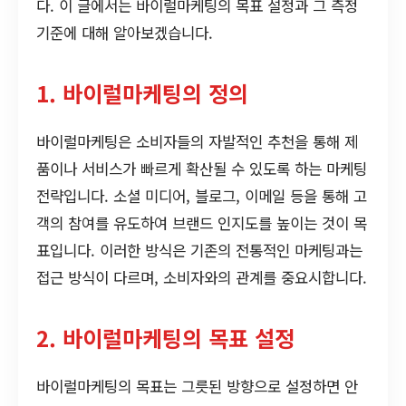
다. 이 글에서는 바이럴마케팅의 목표 설정과 그 측정
기준에 대해 알아보겠습니다.
1. 바이럴마케팅의 정의
바이럴마케팅은 소비자들의 자발적인 추천을 통해 제
품이나 서비스가 빠르게 확산될 수 있도록 하는 마케팅
전략입니다. 소셜 미디어, 블로그, 이메일 등을 통해 고
객의 참여를 유도하여 브랜드 인지도를 높이는 것이 목
표입니다. 이러한 방식은 기존의 전통적인 마케팅과는
접근 방식이 다르며, 소비자와의 관계를 중요시합니다.
2. 바이럴마케팅의 목표 설정
바이럴마케팅의 목표는 그릇된 방향으로 설정하면 안