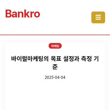
Bankro
☰
마케팅
바이럴마케팅의 목표 설정과 측정 기
준
2025-04-04