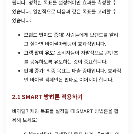
됩니다. 명확한 목표를 설정해야만 효과를 측정할 수
있습니다. 일반적으로 다음과 같은 목표를 고려할 수
있습니다:
브랜드 인지도 증대
: 사람들에게 브랜드를 알리
고 싶다면 바이럴마케팅이 효과적입니다.
고객 참여 유도
: 소비자들이 자발적으로 콘텐츠
를 공유하도록 유도하는 것이 중요합니다.
판매 증가
: 최종 목표는 매출 증대입니다. 효과적
인 바이럴 캠페인은 판매로 이어져야 합니다.
2.1 SMART 방법론 적용하기
바이럴마케팅 목표를 설정할 때 SMART 방법론을 활
용해 보세요: