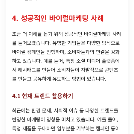
4. 성공적인 바이럴마케팅 사례
조금 더 이해를 돕기 위해 성공적인 바이럴마케팅 사례
를 들어보겠습니다. 유명한 기업들은 다양한 방식으로
바이럴 캠페인을 진행하며, 소비자들과의 연결을 강화
하고 있습니다. 예를 들어, 특정 소셜 미디어 플랫폼에
서 해시태그를 만들어 소비자들이 자발적으로 콘텐츠
를 만들고 공유하게 유도하는 방법이 있습니다.
4.1 현재 트렌드 활용하기
최근에는 환경 문제, 사회적 이슈 등 다양한 트렌드를
반영한 마케팅이 영향을 미치고 있습니다. 예를 들어,
특정 제품을 구매하면 일부분을 기부하는 캠페인 등이