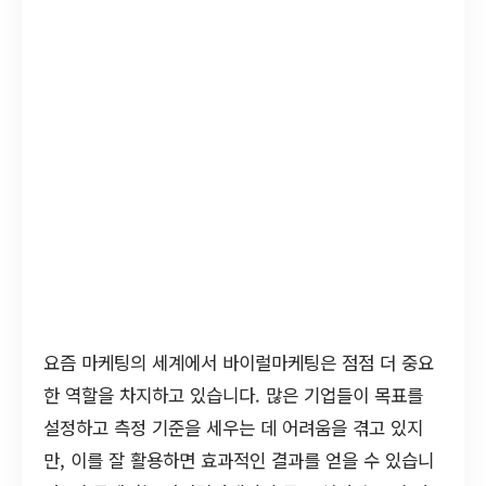
요즘 마케팅의 세계에서 바이럴마케팅은 점점 더 중요
한 역할을 차지하고 있습니다. 많은 기업들이 목표를
설정하고 측정 기준을 세우는 데 어려움을 겪고 있지
만, 이를 잘 활용하면 효과적인 결과를 얻을 수 있습니