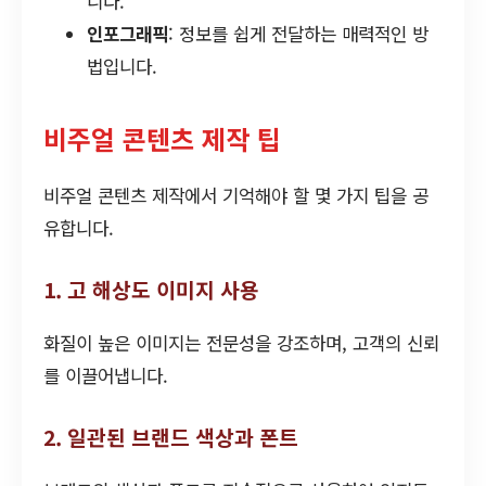
니다.
인포그래픽
: 정보를 쉽게 전달하는 매력적인 방
법입니다.
비주얼 콘텐츠 제작 팁
비주얼 콘텐츠 제작에서 기억해야 할 몇 가지 팁을 공
유합니다.
1. 고 해상도 이미지 사용
화질이 높은 이미지는 전문성을 강조하며, 고객의 신뢰
를 이끌어냅니다.
2. 일관된 브랜드 색상과 폰트