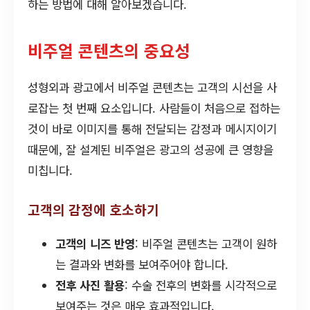
하는 방법에 대해 알아보겠습니다.
비주얼 콘텐츠의 중요성
성형외과 광고에서 비주얼 콘텐츠는 고객의 시선을 사
로잡는 첫 번째 요소입니다. 사람들이 처음으로 접하는
것이 바로 이미지를 통해 전달되는 감정과 메시지이기
때문에, 잘 설계된 비주얼은 광고의 성공에 큰 영향을
미칩니다.
고객의 감정에 호소하기
고객의 니즈 반영
: 비주얼 콘텐츠는 고객이 원하
는 결과와 변화를 보여주어야 합니다.
전후 사진 활용
: 수술 전후의 변화를 시각적으로
보여주는 것은 매우 효과적입니다.