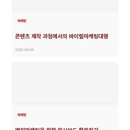
마케팅
콘텐츠 제작 과정에서의 바이럴마케팅대행
2025-04-04
마케팅
병원마케팅을 위한 워시보드 활용하기