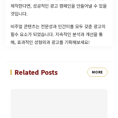
제작한다면, 성공적인 광고 캠페인을 만들어낼 수 있을
것입니다.
비주얼 콘텐츠는 전문성과 인간미를 모두 갖춘 광고의
필수 요소가 되었습니다. 지속적인 분석과 개선을 통
해, 효과적인 성형외과 광고를 기획해보세요!
Related Posts
MORE