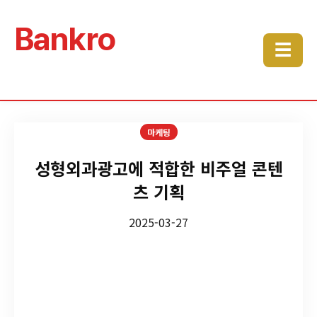
Bankro
☰
마케팅
성형외과광고에 적합한 비주얼 콘텐
츠 기획
2025-03-27