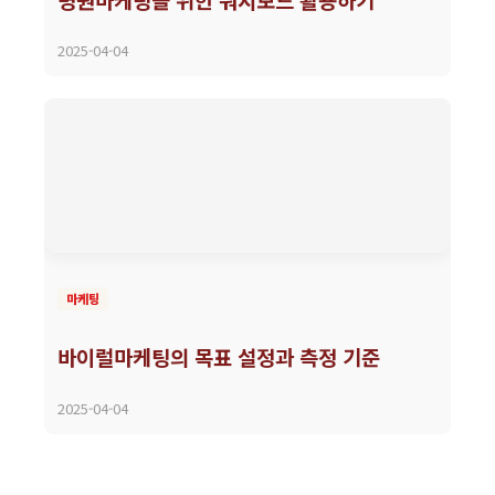
2025-04-04
마케팅
바이럴마케팅의 목표 설정과 측정 기준
2025-04-04