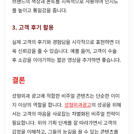
브랜드의 색상과 폰트를 지속적으로 사용하여 인지도
를 높이고 통일감을 줍니다.
3. 고객 후기 활용
실제 고객의 후기와 경험담을 시각적으로 표현하면 더
욱 신뢰감을 줄 수 있습니다. 예를 들어, 고객이 수술
후 소감을 이야기하는 짧은 영상을 추가하면 좋습니다.
결론
성형외과 광고에 적합한 비주얼 콘텐츠는 단순한 이미
지 이상의 역할을 합니다.
성형외과광고
의 성공을 위해
서는 고객의 마음을 사로잡는 차별화된 비주얼 전략이
필요합니다. 위의 기획 단계를 잘 따라가면서 고객의
감정을 이해하고, 그들의 눈길을 끌 수 있는 콘텐츠를