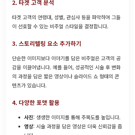
2. 타겟 고객 분석
타겟 고객의 연령대, 성별, 관심사 등을 파악하여 그들
이 선호할 수 있는 비주얼 스타일을 결정합니다.
3. 스토리텔링 요소 추가하기
단순한 이미지보다 이야기를 담은 비주얼은 고객의 공
감을 이끌어냅니다. 예를 들어, 성공적인 시술 후 변화
의 과정을 담은 짧은 영상이나 슬라이드 쇼 형태의 콘
텐츠가 있습니다.
4. 다양한 포맷 활용
사진
: 생생한 이미지를 통해 주목도를 높입니다.
영상
: 시술 과정을 담은 영상은 더욱 신뢰감을 줍