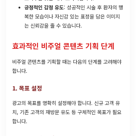
긍정적인 감정 유도
: 성공적인 시술 후 환자의 행
복한 모습이나 자신감 있는 표정을 담은 이미지
는 신뢰감을 줄 수 있습니다.
효과적인 비주얼 콘텐츠 기획 단계
비주얼 콘텐츠를 기획할 때는 다음의 단계를 고려해야
합니다.
1. 목표 설정
광고의 목표를 명확히 설정해야 합니다. 신규 고객 유
치, 기존 고객의 재방문 유도 등 구체적인 목표가 필요
합니다.