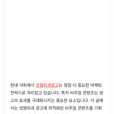
현대 사회에서
성형외과광고
는 점점 더 중요한 마케팅
전략으로 자리잡고 있습니다. 특히 비주얼 콘텐츠는 광
고의 효과를 극대화시키는 중요한 요소입니다. 이 글에
서는 성형외과 광고에 최적화된 비주얼 콘텐츠를 기획