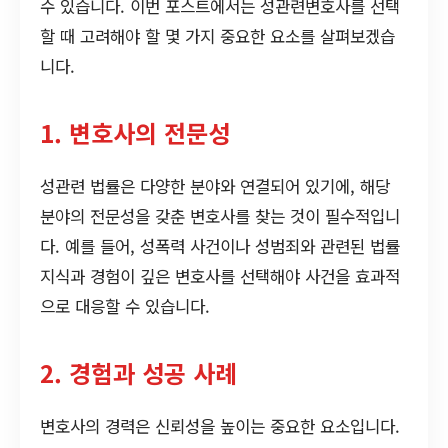
수 있습니다. 이번 포스트에서는 성관련변호사를 선택
할 때 고려해야 할 몇 가지 중요한 요소를 살펴보겠습
니다.
1. 변호사의 전문성
성관련 법률은 다양한 분야와 연결되어 있기에, 해당
분야의 전문성을 갖춘 변호사를 찾는 것이 필수적입니
다. 예를 들어, 성폭력 사건이나 성범죄와 관련된 법률
지식과 경험이 깊은 변호사를 선택해야 사건을 효과적
으로 대응할 수 있습니다.
2. 경험과 성공 사례
변호사의 경력은 신뢰성을 높이는 중요한 요소입니다.