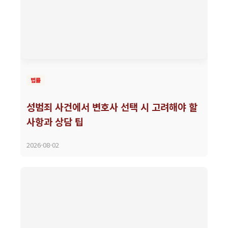
법률
성범죄 사건에서 변호사 선택 시 고려해야 할
사항과 상담 팁
2026-08-02