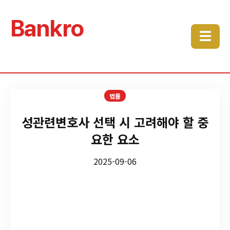
Bankro
☰
법률
성관련변호사 선택 시 고려해야 할 중
요한 요소
2025-09-06