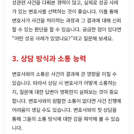
성관련 사건을 다뤄본 경력이 많고, 실제로 성공 사례
가 있는 변호사를 선택하는 것이 좋습니다. 이를 통해
변호사가 사건을 처리하는 과정과 그 결과에 대해 신뢰
할 수 있는 판단을 할 수 있습니다. 궁금한 점이 있다면
“어떤 성공 사례가 있었나요?”라고 질문해 보세요.
3. 상담 방식과 소통 능력
변호사와의 소통은 사건의 결과에 큰 영향을 미칠 수
있습니다. 따라서 상담 시 변호사가 어떻게 소통하는
지, 질문에 대한 답변이 명확한지 살펴보는 것이 중요
합니다. 변호사와의 원활한 소통이 없다면 사건 진행에
어려움이 생길 수도 있습니다. 변호사와의 첫 상담을
통해 그들의 소통 방식에 대한 감을 파악해 볼 수 있습
니다.