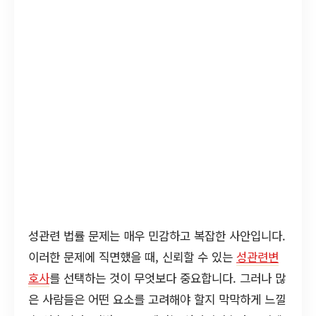
성관련 법률 문제는 매우 민감하고 복잡한 사안입니다.
이러한 문제에 직면했을 때, 신뢰할 수 있는
성관련변
호사
를 선택하는 것이 무엇보다 중요합니다. 그러나 많
은 사람들은 어떤 요소를 고려해야 할지 막막하게 느낄