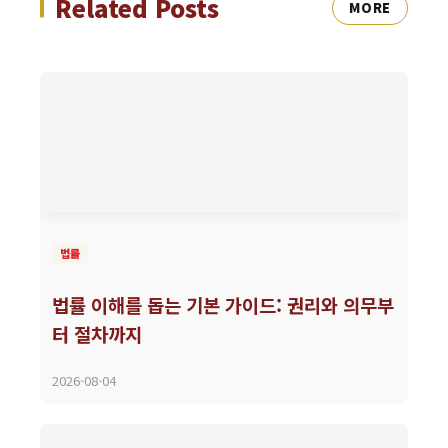
Related Posts
MORE
법률
법률 이해를 돕는 기본 가이드: 권리와 의무부
터 절차까지
2026-08-04