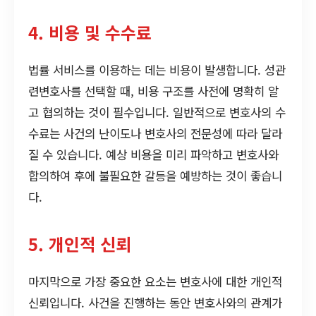
4. 비용 및 수수료
법률 서비스를 이용하는 데는 비용이 발생합니다. 성관
련변호사를 선택할 때, 비용 구조를 사전에 명확히 알
고 협의하는 것이 필수입니다. 일반적으로 변호사의 수
수료는 사건의 난이도나 변호사의 전문성에 따라 달라
질 수 있습니다. 예상 비용을 미리 파악하고 변호사와
합의하여 후에 불필요한 갈등을 예방하는 것이 좋습니
다.
5. 개인적 신뢰
마지막으로 가장 중요한 요소는 변호사에 대한 개인적
신뢰입니다. 사건을 진행하는 동안 변호사와의 관계가