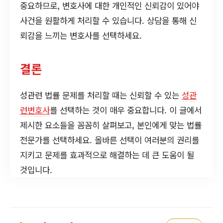
중요하므로, 변호사에 대한 개인적인 신뢰감이 있어야
사건을 원활하게 처리할 수 있습니다. 상담을 통해 신
뢰감을 느끼는 변호사를 선택하세요.
결론
성관련 법률 문제를 처리할 때는 신뢰할 수 있는
성관
련변호사
를 선택하는 것이 매우 중요합니다. 이 글에서
제시한 요소들을 꼼꼼히 살펴보고, 본인에게 맞는 법률
전문가를 선택하세요. 올바른 선택이 여러분의 권리를
지키고 문제를 효과적으로 해결하는 데 큰 도움이 될
것입니다.