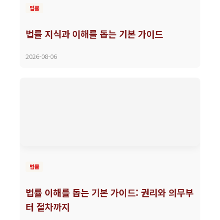
법률
법률 지식과 이해를 돕는 기본 가이드
2026-08-06
법률
법률 이해를 돕는 기본 가이드: 권리와 의무부
터 절차까지