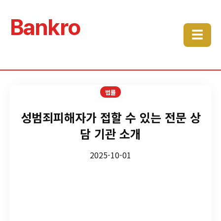
Bankro
☰
법률
성범죄피해자가 접할 수 있는 전문 상
담 기관 소개
2025-10-01