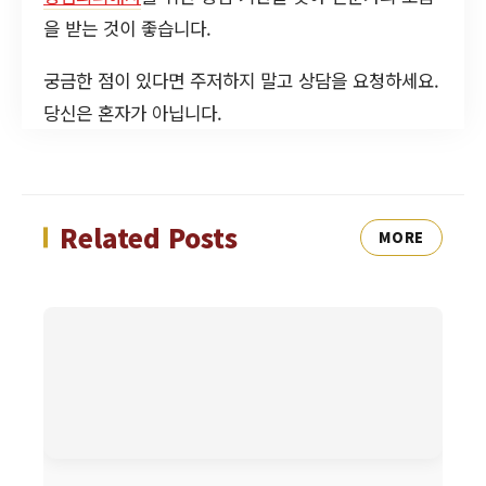
을 받는 것이 좋습니다.
궁금한 점이 있다면 주저하지 말고 상담을 요청하세요.
당신은 혼자가 아닙니다.
Related Posts
MORE