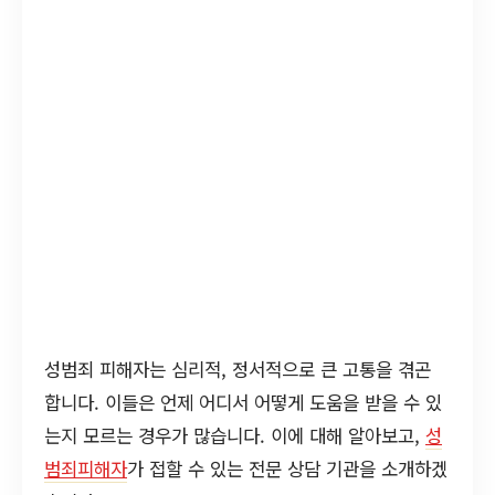
성범죄 피해자는 심리적, 정서적으로 큰 고통을 겪곤
합니다. 이들은 언제 어디서 어떻게 도움을 받을 수 있
는지 모르는 경우가 많습니다. 이에 대해 알아보고,
성
범죄피해자
가 접할 수 있는 전문 상담 기관을 소개하겠