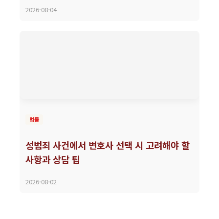
2026-08-04
법률
성범죄 사건에서 변호사 선택 시 고려해야 할
사항과 상담 팁
2026-08-02