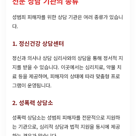
전문 상담 기관의 종류
성범죄 피해자를 위한 상담 기관은 여러 종류가 있습니
다.
1. 정신건강 상담센터
정신과 의사나 상담 심리사와의 상담을 통해 정서적 지
지를 받을 수 있습니다. 이곳에서는 심리치료, 약물 치
료 등을 제공하며, 피해자의 상태에 따라 맞춤형 프로
그램이 운영됩니다.
2. 성폭력 상담소
성폭력 상담소는 성범죄 피해자를 전문적으로 지원하
는 기관으로, 심리적 상담과 법적 지원을 동시에 제공
하는 경우가 많습니다.