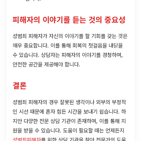
피해자의 이야기를 듣는 것의 중요성
성범죄 피해자가 자신의 이야기를 할 기회를 갖는 것은
매우 중요합니다. 이를 통해 회복의 첫걸음을 내딛을
수 있습니다. 상담자는 피해자의 이야기를 경청하며,
안전한 공간을 제공해야 합니다.
결론
성범죄 피해자의 경우 잘못된 생각이나 외부의 부정적
인 시선 때문에 혼자 힘든 시간을 보내기 쉽습니다. 하
지만 다양한 전문 상담 기관이 존재하며, 이를 통해 지
원을 받을 수 있습니다. 도움이 필요할 때는 언제든지
성범죄피해자
를 위한 상담 기관을 찾아 전문가의 도움