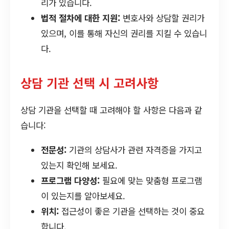
리가 있습니다.
법적 절차에 대한 지원:
변호사와 상담할 권리가
있으며, 이를 통해 자신의 권리를 지킬 수 있습니
다.
상담 기관 선택 시 고려사항
상담 기관을 선택할 때 고려해야 할 사항은 다음과 같
습니다:
전문성:
기관의 상담사가 관련 자격증을 가지고
있는지 확인해 보세요.
프로그램 다양성:
필요에 맞는 맞춤형 프로그램
이 있는지를 알아보세요.
위치:
접근성이 좋은 기관을 선택하는 것이 중요
합니다.