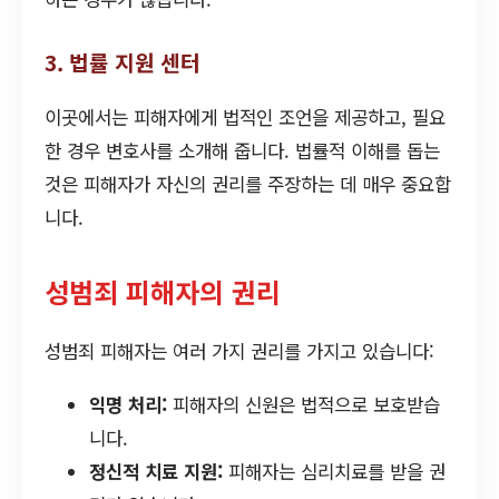
3. 법률 지원 센터
이곳에서는 피해자에게 법적인 조언을 제공하고, 필요
한 경우 변호사를 소개해 줍니다. 법률적 이해를 돕는
것은 피해자가 자신의 권리를 주장하는 데 매우 중요합
니다.
성범죄 피해자의 권리
성범죄 피해자는 여러 가지 권리를 가지고 있습니다:
익명 처리:
피해자의 신원은 법적으로 보호받습
니다.
정신적 치료 지원:
피해자는 심리치료를 받을 권