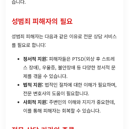
습니다.
성범죄 피해자의 필요
성범죄 피해자는 다음과 같은 이유로 전문 상담 서비스
를 필요로 합니다:
정서적 지원:
피해자들은 PTSD(외상 후 스트레
스 장애), 우울증, 불안장애 등 다양한 정서적 문
제를 겪을 수 있습니다.
법적 지원:
법적인 절차에 대한 이해가 필요하며,
전문 변호사의 도움이 필요합니다.
사회적 지원:
주변인의 이해와 지지가 중요한데,
이를 통해 피해자는 회복할 수 있습니다.