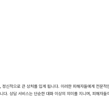
 정신적으로 큰 상처를 입게 됩니다. 이러한 피해자들에게 전문적
다. 상담 서비스는 단순한 대화 이상의 의미를 지니며, 피해자들이