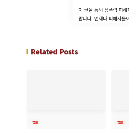
이 글을 통해 성폭력 피해
랍니다. 언제나 피해자들이
Related Posts
법률
법률