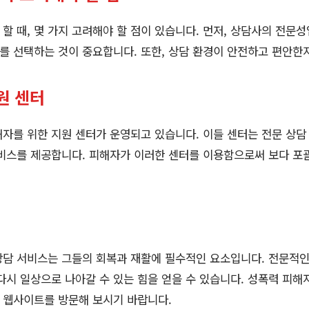
할 때, 몇 가지 고려해야 할 점이 있습니다. 먼저, 상담사의 전문
 선택하는 것이 중요합니다. 또한, 상담 환경이 안전하고 편안한
원 센터
자를 위한 지원 센터가 운영되고 있습니다. 이들 센터는 전문 상담 
비스를 제공합니다. 피해자가 이러한 센터를 이용함으로써 보다 포
상담 서비스는 그들의 회복과 재활에 필수적인 요소입니다. 전문적
다시 일상으로 나아갈 수 있는 힘을 얻을 수 있습니다. 성폭력 피해
웹사이트를 방문해 보시기 바랍니다.