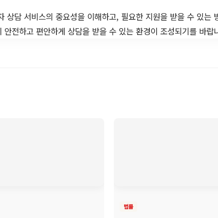
자 상담 서비스의 중요성을 이해하고, 필요한 지원을 받을 수 있는 
 안전하고 편안하게 상담을 받을 수 있는 환경이 조성되기를 바랍
법률