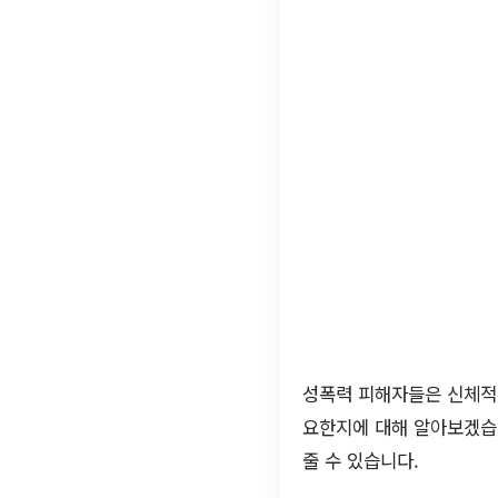
성폭력 피해자들은 신체적,
요한지에 대해 알아보겠습니
줄 수 있습니다.