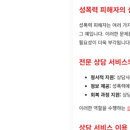
성폭력 피해자의 
성폭력 피해자는 여러 가지
그 예입니다. 이러한 문제
필요성이 더욱 부각됩니다
전문 상담 서비스
정서적 지원:
상담사
정보 제공:
성폭력에 
회복 과정 지원:
상담
이러한 역할을 수행하는
상담 서비스 이용 