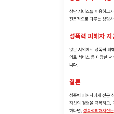
상담 서비스를 이용하고자 
전문적으로 다루는 상담사를
성폭력 피해자 지
많은 지역에서 성폭력 피해
의료 서비스 등 다양한 서
니다.
결론
성폭력 피해자에게 전문 
자신의 경험을 극복하고, 
하다면,
성폭력피해자전문