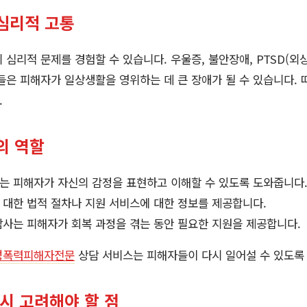
심리적 고통
 심리적 문제를 경험할 수 있습니다. 우울증, 불안장애, PTSD(외
들은 피해자가 일상생활을 영위하는 데 큰 장애가 될 수 있습니다. 
.
의 역할
는 피해자가 자신의 감정을 표현하고 이해할 수 있도록 도와줍니다
대한 법적 절차나 지원 서비스에 대한 정보를 제공합니다.
사는 피해자가 회복 과정을 겪는 동안 필요한 지원을 제공합니다.
성폭력피해자전문
상담 서비스는 피해자들이 다시 일어설 수 있도록
시 고려해야 할 점