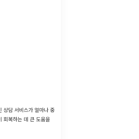
인 상담 서비스가 얼마나 중
 회복하는 데 큰 도움을