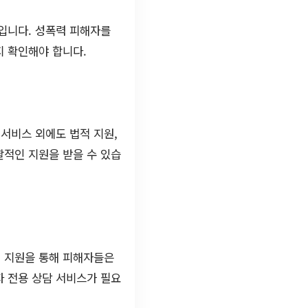
성입니다. 성폭력 피해자를
지 확인해야 합니다.
서비스 외에도 법적 지원,
괄적인 지원을 받을 수 있습
인 지원을 통해 피해자들은
자 전용 상담 서비스가 필요