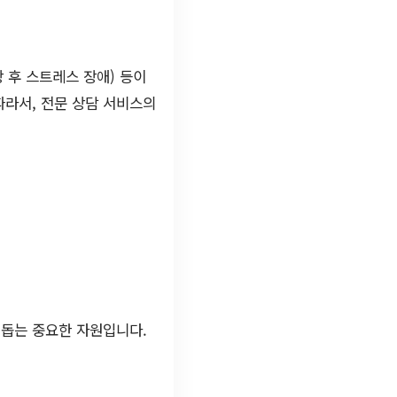
상 후 스트레스 장애) 등이
따라서, 전문 상담 서비스의
.
 돕는 중요한 자원입니다.