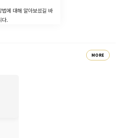
방법에 대해 알아보셨길 바
니다.
MORE