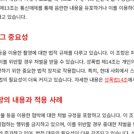
 제13조는 통신매체를 통해 음란한 내용을 유포하거나 이를 이용하
하고 있습니다.
 그 중요성
등을 이용한 촬영에 대한 법적 규제를 다루고 있습니다. 이 조항은 
이를 위반할 경우 처벌을 받을 수 있습니다. 성폭법 제14조는 개인
하기 위한 중요한 법적 장치로 작용합니다. 특히, 현대 사회에서 
법의 필요성이 더욱 커지고 있습니다. 자세한 내용은
성폭법14조
에
항의 내용과 적용 사례
영물 등을 이용한 협박에 대한 처벌 규정을 포함하고 있습니다. 이 
협하는 행위를 금지하고 있으며, 이를 위반할 경우 중대한 처벌을 받
가 증가하고 있어, 법적 대응의 필요성이 더욱 강조되고 있습니다. 성