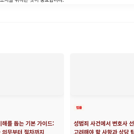
법률
이해를 돕는 기본 가이드:
성범죄 사건에서 변호사 선
 의무부터 절차까지
고려해야 할 사항과 상담 