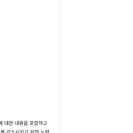
에 대한 내용을 포함하고
죄를 감소시키기 위한 노력