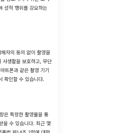
여 성적 행위를 강요하는
피해자의 동의 없이 촬영을
의 사생활을 보호하고, 무단
스마트폰과 같은 촬영 기기
서 확인할 수 있습니다.
조항은 특정한 촬영물을 통
을 수 있습니다. 최근 몇
폭법 제14조 2항에 대한