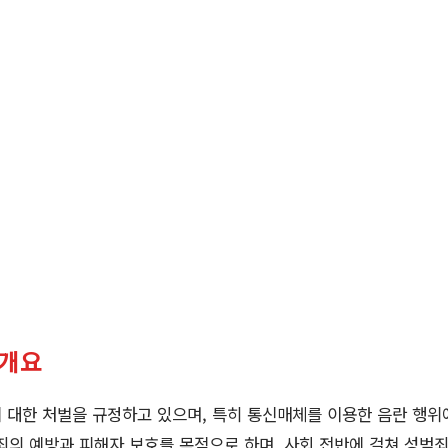
 개요
 대한 처벌을 규정하고 있으며, 특히 통신매체를 이용한 음란 행위
죄의 예방과 피해자 보호를 목적으로 하며, 사회 전반에 걸쳐 성범