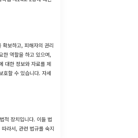
을 확보하고, 피해자의 권리
요한 역할을 하고 있으며,
에 대한 정보와 자료를 제
보호할 수 있습니다. 자세
 법적 장치입니다. 이들 법
 따라서, 관련 법규를 숙지