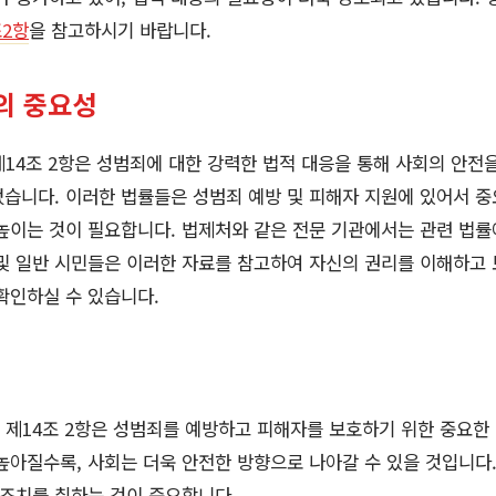
조2항
을 참고하시기 바랍니다.
의 중요성
, 제14조 2항은 성범죄에 대한 강력한 법적 대응을 통해 사회의 안전
습니다. 이러한 법률들은 성범죄 예방 및 피해자 지원에 있어서 중
높이는 것이 필요합니다. 법제처와 같은 전문 기관에서는 관련 법률
및 일반 시민들은 이러한 자료를 참고하여 자신의 권리를 이해하고 
확인하실 수 있습니다.
 및 제14조 2항은 성범죄를 예방하고 피해자를 보호하기 위한 중요한
높아질수록, 사회는 더욱 안전한 방향으로 나아갈 수 있을 것입니다.
 조치를 취하는 것이 중요합니다.