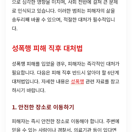
으로 심각한 영향을 미치며, 사회 전반에 걸쳐 큰 문제
로 인식되고 있습니다. 이러한 범죄는 피해자의 삶을
송두리째 바꿀 수 있으며, 적절한 대처가 필수적입니
다.
성폭행 피해 직후 대처법
성폭행 피해를 입었을 경우, 피해자는 즉각적인 대처가
필요합니다. 다음은 피해 직후 반드시 알아야 할 6단계
대처법입니다. 자세한 내용은
성폭행
관련 자료를 참고
하시기 바랍니다.
1. 안전한 장소로 이동하기
피해자는 즉시 안전한 장소로 이동해야 합니다. 주변에
믿을 수 있는 사람이나 경찰서, 의료기관 등이 있다면