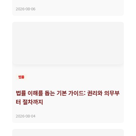
2026-08-06
법률
법률 이해를 돕는 기본 가이드: 권리와 의무부
터 절차까지
2026-08-04