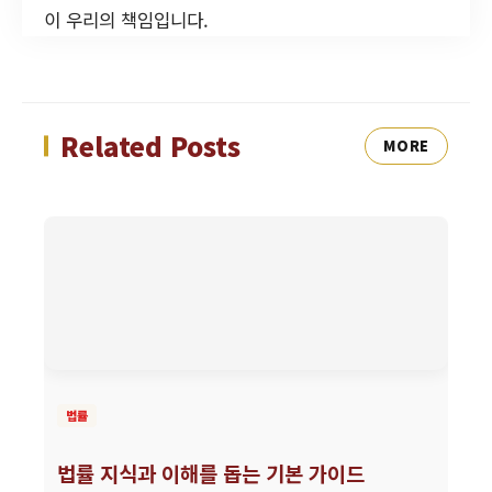
이 우리의 책임입니다.
Related Posts
MORE
법률
법률 지식과 이해를 돕는 기본 가이드