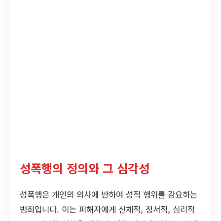
성폭행의 정의와 그 심각성
성폭행은 개인의 의사에 반하여 성적 행위를 강요하는
범죄입니다. 이는 피해자에게 신체적, 정서적, 심리적