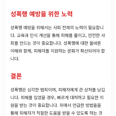
성폭행 예방을 위한 노력
성폭행 예방을 위해서는 사회 전체의 노력이 필요합니
다. 교육과 인식 개선을 통해 피해를 줄이고, 안전한 사
회를 만드는 것이 중요합니다. 성폭행에 대한 올바른
이해와 함께, 피해자를 지원하는 문화가 확산되어야 합
니다.
결론
성폭행은 심각한 범죄이며, 피해자에게 큰 상처를 남깁
니다. 피해를 입었을 경우, 빠르게 대처하고 필요한 지
원을 받는 것이 중요합니다. 위에서 언급한 방법들을
통해 피해자가 적절한 도움을 받을 수 있도록 하는 것