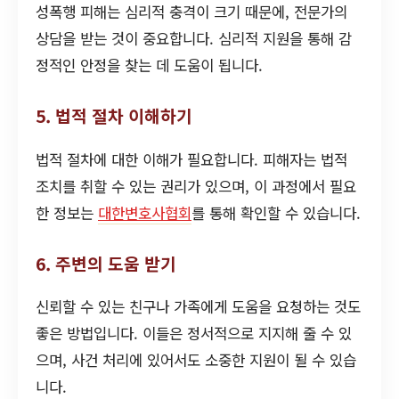
성폭행 피해는 심리적 충격이 크기 때문에, 전문가의
상담을 받는 것이 중요합니다. 심리적 지원을 통해 감
정적인 안정을 찾는 데 도움이 됩니다.
5. 법적 절차 이해하기
법적 절차에 대한 이해가 필요합니다. 피해자는 법적
조치를 취할 수 있는 권리가 있으며, 이 과정에서 필요
한 정보는
대한변호사협회
를 통해 확인할 수 있습니다.
6. 주변의 도움 받기
신뢰할 수 있는 친구나 가족에게 도움을 요청하는 것도
좋은 방법입니다. 이들은 정서적으로 지지해 줄 수 있
으며, 사건 처리에 있어서도 소중한 지원이 될 수 있습
니다.