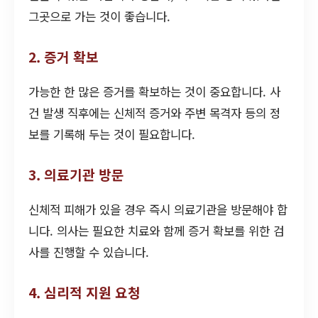
그곳으로 가는 것이 좋습니다.
2. 증거 확보
가능한 한 많은 증거를 확보하는 것이 중요합니다. 사
건 발생 직후에는 신체적 증거와 주변 목격자 등의 정
보를 기록해 두는 것이 필요합니다.
3. 의료기관 방문
신체적 피해가 있을 경우 즉시 의료기관을 방문해야 합
니다. 의사는 필요한 치료와 함께 증거 확보를 위한 검
사를 진행할 수 있습니다.
4. 심리적 지원 요청