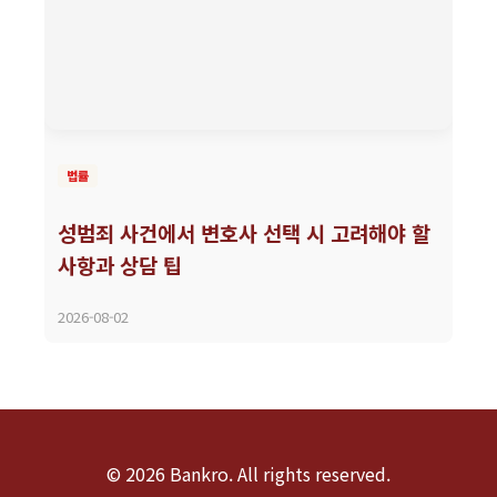
법률
성범죄 사건에서 변호사 선택 시 고려해야 할
사항과 상담 팁
2026-08-02
© 2026 Bankro. All rights reserved.