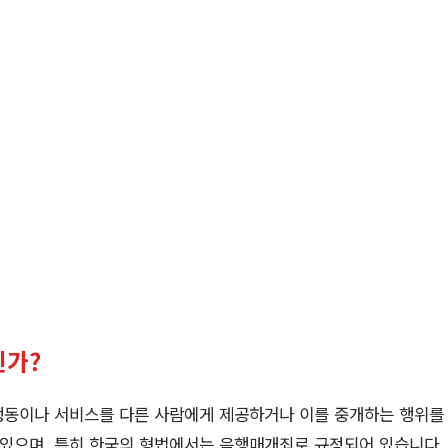
인가?
행동이나 서비스를 다른 사람에게 제공하거나 이를 중개하는 행위를
 있으며, 특히 한국의 형법에서는 음행매개죄로 규정되어 있습니다.