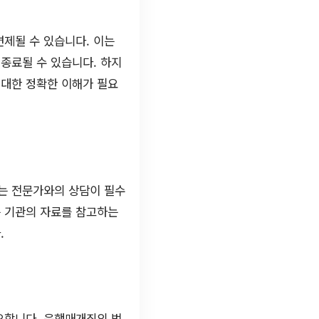
제될 수 있습니다. 이는
종료될 수 있습니다. 하지
 대한 정확한 이해가 필요
때는 전문가와의 상담이 필수
는 기관의 자료를 참고하는
.
요합니다. 음행매개죄의 법