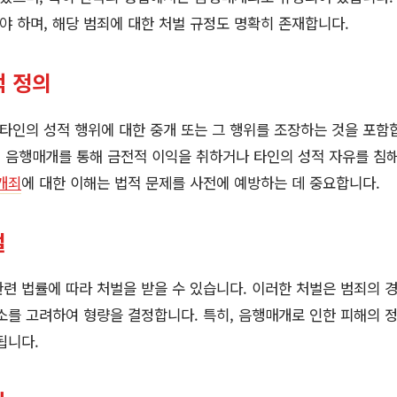
 하며, 해당 범죄에 대한 처벌 규정도 명확히 존재합니다.
 정의
인의 성적 행위에 대한 중개 또는 그 행위를 조장하는 것을 포함합
, 음행매개를 통해 금전적 이익을 취하거나 타인의 성적 자유를 침
개죄
에 대한 이해는 법적 문제를 사전에 예방하는 데 중요합니다.
벌
련 법률에 따라 처벌을 받을 수 있습니다. 이러한 처벌은 범죄의 
소를 고려하여 형량을 결정합니다. 특히, 음행매개로 인한 피해의 
됩니다.