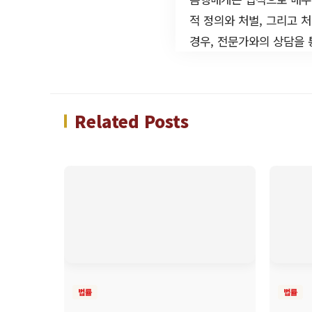
적 정의와 처벌, 그리고 
경우, 전문가와의 상담을 
Related Posts
법률
법률