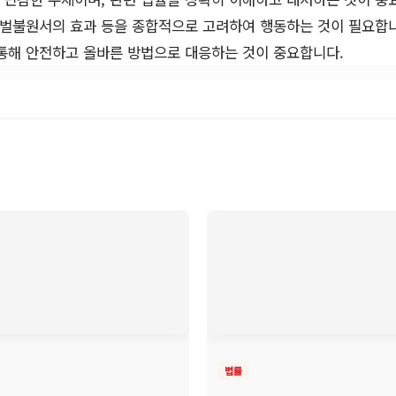
처벌불원서의 효과 등을 종합적으로 고려하여 행동하는 것이 필요합
통해 안전하고 올바른 방법으로 대응하는 것이 중요합니다.
법률