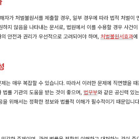
과
자가 처벌불원서를 제출할 경우, 일부 경우에 따라 법적 처벌이 면
원하지 않음을 나타내는 문서로, 법원에서 이를 수용할 경우 사건이 
자의 안전과 권리가 우선적으로 고려되어야 하며,
처벌불원서효과
에
성
제는 매우 복잡할 수 있습니다. 따라서 이러한 문제에 직면했을 
 법률 기관의 도움을 받는 것이 좋으며,
법무부
와 같은 공신력 있
대응을 위해서는 정확한 정보와 법률적 이해가 필수적이기 때문입니다
 민감한 주제이며, 관련 법률을 정확히 이해하고 대처하는 것이 중