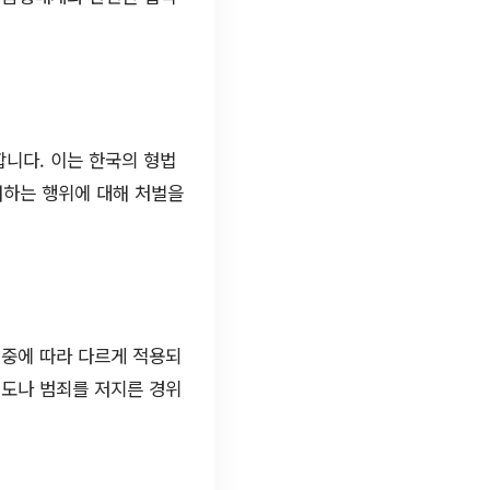
니다. 이는 한국의 형법
해하는 행위에 대해 처벌을
경중에 따라 다르게 적용되
정도나 범죄를 저지른 경위