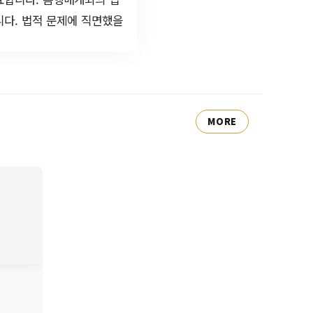
니다. 법적 문제에 직면했을
MORE