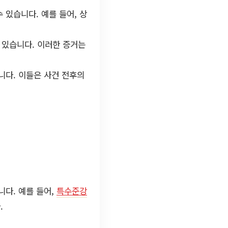
 있습니다. 예를 들어, 상
 있습니다. 이러한 증거는
니다. 이들은 사건 전후의
다. 예를 들어,
특수준강
.