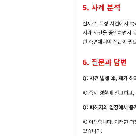
5. 사례 분석
실제로, 특정 사건에서 목
자가 사건을 증언하면서 유
한 측면에서의 접근이 필
6. 질문과 답변
Q: 사건 발생 후, 제가 
A: 즉시 경찰에 신고하고
Q: 피해자의 입장에서 증
A: 이해합니다. 이러한 
있습니다.