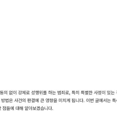
의 없이 강제로 성행위를 하는 범죄로, 특히 특별한 사정이 있는
 방법은 사건의 판결에 큰 영향을 미치게 됩니다. 이번 글에서는 
할 점들에 대해 알아보겠습니다.