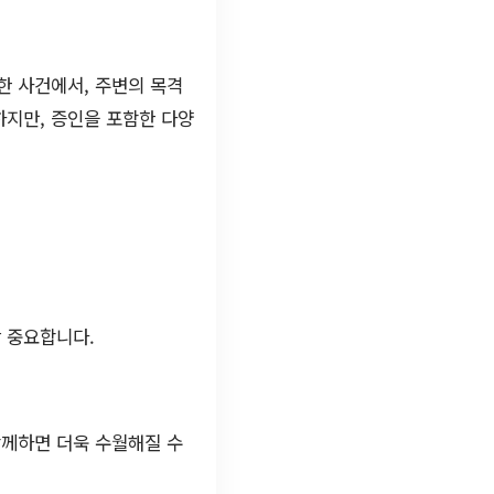
한 사건에서, 주변의 목격
하지만, 증인을 포함한 다양
장 중요합니다.
함께하면 더욱 수월해질 수