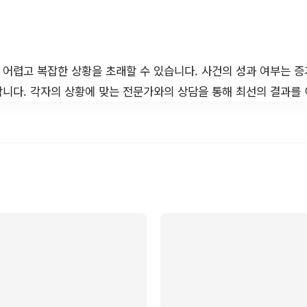
어렵고 복잡한 상황을 초래할 수 있습니다. 사건의 성과 여부는 증
니다. 각자의 상황에 맞는 전문가와의 상담을 통해 최선의 결과를