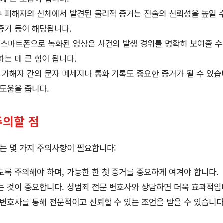
 후 피해자의 신체에서 발견된 물리적 증거는 진술의 신뢰성을 높일 수
 증거 등이 해당됩니다.
V나 스마트폰으로 녹화된 영상은 사건의 발생 경위를 명확히 보여줄 수
는 데 큰 힘이 됩니다.
와 가해자 간의 문자 메세지나 통화 기록도 중요한 증거가 될 수 있습
 도움을 줍니다.
주의할 점
는 몇 가지 주의사항이 필요합니다:
록 주의해야 하며, 가능한 한 첫 증거를 중요하게 여겨야 합니다.
는 것이 중요합니다. 성범죄 전문 변호사와 상담하면 더욱 효과적입니
변호사를 통해 전문적이고 신뢰할 수 있는 조언을 받을 수 있습니다