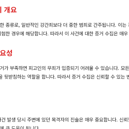
의 개요
 종류로, 일반적인 강간죄보다 더 중한 범죄로 간주됩니다. 이는
험한 경우에 해당합니다. 따라서 이 사건에 대한 증거 수집은 매우
중요성
거가 부족하면 피고인의 무죄가 입증되기 어려울 수 있습니다. 모
을 뒷받침하는 역할을 합니다. 따라서 증거 수집은 신뢰할 수 있는
 사건 발생 당시 주변에 있던 목격자의 진술은 매우 중요합니다. 신뢰
에 큰 도움이 됩니다.