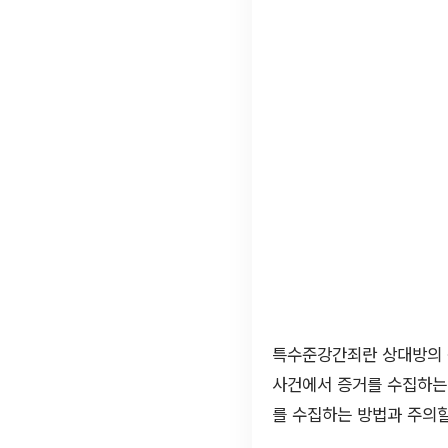
특수준강간죄란 상대방의 동
사건에서 증거를 수집하는
를 수집하는 방법과 주의