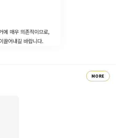
거에 매우 의존적이므로,
 이끌어내길 바랍니다.
MORE