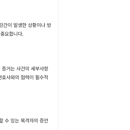
 강간이 발생한 상황이나 방
 중요합니다.
든 증거는 사건의 세부사항
 변호사와의 협력이 필수적
할 수 있는 목격자의 증언