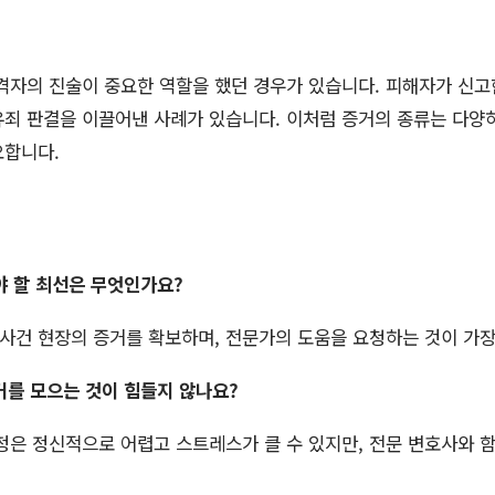
격자의 진술이 중요한 역할을 했던 경우가 있습니다. 피해자가 신고
죄 판결을 이끌어낸 사례가 있습니다. 이처럼 증거의 종류는 다양
요합니다.
해야 할 최선은 무엇인가요?
, 사건 현장의 증거를 확보하며, 전문가의 도움을 요청하는 것이 가
거를 모으는 것이 힘들지 않나요?
과정은 정신적으로 어렵고 스트레스가 클 수 있지만, 전문 변호사와 