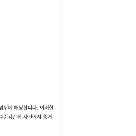
 경우에 해당합니다. 이러한
특수준강간죄 사건에서 증거