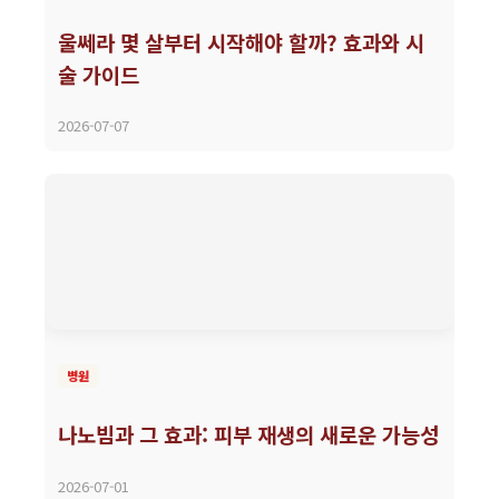
울쎄라 몇 살부터 시작해야 할까? 효과와 시
술 가이드
2026-07-07
병원
나노빔과 그 효과: 피부 재생의 새로운 가능성
2026-07-01