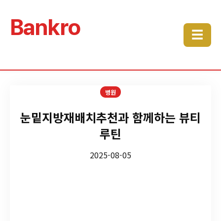
Bankro
☰
병원
눈밑지방재배치추천과 함께하는 뷰티
루틴
2025-08-05