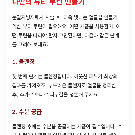
나만의 뷰티 루틴 만들기
눈밑지방재배치 시술 후, 더욱 빛나는 얼굴을 만들기
위한 뷰티 루틴이 필요해요. 어떤 제품을 사용할지, 어
떤 루틴을 따라야 할지 고민된다면, 다음과 같은 단계
를 고려해 보세요:
1. 클렌징
첫 번째 단계는 클렌징입니다. 깨끗한 피부가 최상의
결과를 가져오죠. 부드러운 클렌저로 얼굴을 정리한
후, 추가로 토너로 피부결을 정돈해 주세요.
2. 수분 공급
클렌징 후에는 수분을 공급하는 제품이 필수입니다. 수