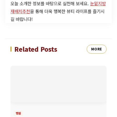
오늘 소개한 정보를 바탕으로 실천해 보세요.
눈밑지방
재배치추천
을 통해 더욱 행복한 뷰티 라이프를 즐기시
길 바랍니다!
Related Posts
MORE
병원