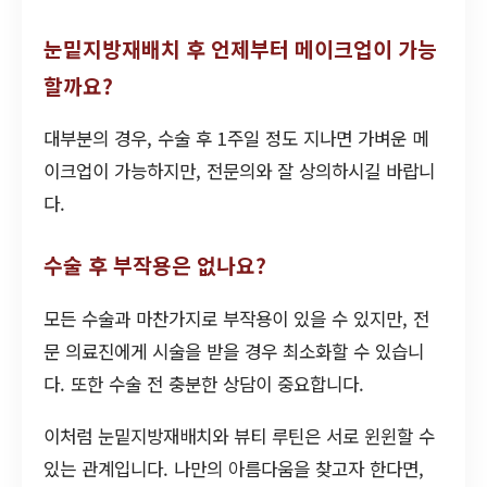
눈밑지방재배치 후 언제부터 메이크업이 가능
할까요?
대부분의 경우, 수술 후 1주일 정도 지나면 가벼운 메
이크업이 가능하지만, 전문의와 잘 상의하시길 바랍니
다.
수술 후 부작용은 없나요?
모든 수술과 마찬가지로 부작용이 있을 수 있지만, 전
문 의료진에게 시술을 받을 경우 최소화할 수 있습니
다. 또한 수술 전 충분한 상담이 중요합니다.
이처럼 눈밑지방재배치와 뷰티 루틴은 서로 윈윈할 수
있는 관계입니다. 나만의 아름다움을 찾고자 한다면,