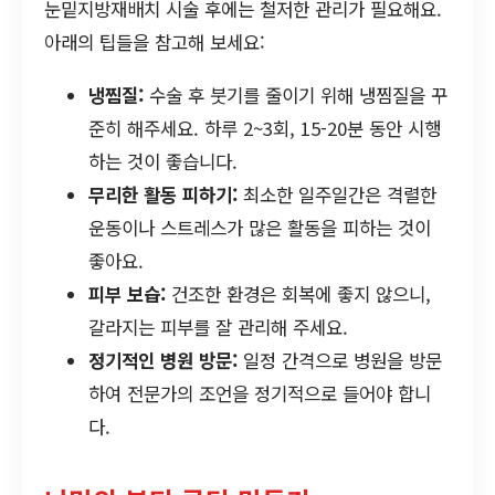
눈밑지방재배치 시술 후에는 철저한 관리가 필요해요.
아래의 팁들을 참고해 보세요:
냉찜질:
수술 후 붓기를 줄이기 위해 냉찜질을 꾸
준히 해주세요. 하루 2~3회, 15-20분 동안 시행
하는 것이 좋습니다.
무리한 활동 피하기:
최소한 일주일간은 격렬한
운동이나 스트레스가 많은 활동을 피하는 것이
좋아요.
피부 보습:
건조한 환경은 회복에 좋지 않으니,
갈라지는 피부를 잘 관리해 주세요.
정기적인 병원 방문:
일정 간격으로 병원을 방문
하여 전문가의 조언을 정기적으로 들어야 합니
다.