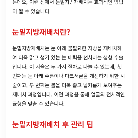
는데요, 이런 점에서 눈밑지방재배치는 효과적인 방법
이 될 수 있습니다.
눈밑지방재배치란?
눈밑지방재배치는 눈 아래 불필요한 지방을 재배치하
여 더욱 맑고 생기 있는 눈 매력을 선사하는 성형 수술
입니다. 이 시술은 두 가지 절차로 나눌 수 있는데, 첫
번째는 눈 아래 주름이나 다크서클을 개선하기 위한 시
술이고, 두 번째는 볼을 더욱 좁고 날카롭게 보여주는
재배치 과정입니다. 이런 과정을 통해 얼굴의 전체적인
균형을 맞출 수 있습니다.
눈밑지방재배치 후 관리 팁