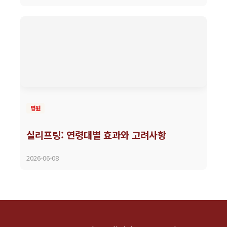
병원
실리프팅: 연령대별 효과와 고려사항
2026-06-08