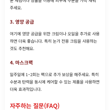
분 세럼이나 앰풀을 이용해 피부에 수분을 가득 채워
주세요.
3. 영양 공급
여기에 영양 공급을 위한 크림이나 오일을 추가로 사용
하면 더욱 좋습니다. 특히 눈가 전용 크림을 사용하는
것도 추천해요.
4. 마스크팩
일주일에 1~2회는 팩으로 추가 보상을 해주세요. 특히
수분과 탄력을 동시에 케어할 수 있는 제품을 사용하면
더욱 효과적입니다.
자주하는 질문(FAQ)