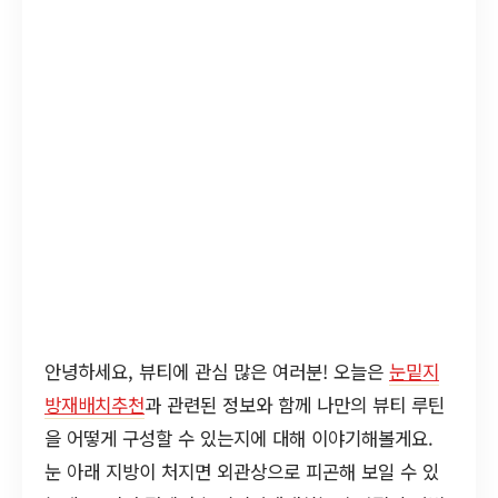
안녕하세요, 뷰티에 관심 많은 여러분! 오늘은
눈밑지
방재배치추천
과 관련된 정보와 함께 나만의 뷰티 루틴
을 어떻게 구성할 수 있는지에 대해 이야기해볼게요.
눈 아래 지방이 처지면 외관상으로 피곤해 보일 수 있