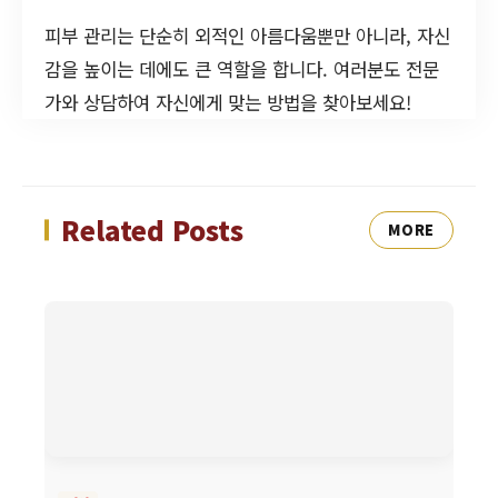
피부 관리는 단순히 외적인 아름다움뿐만 아니라, 자신
감을 높이는 데에도 큰 역할을 합니다. 여러분도 전문
가와 상담하여 자신에게 맞는 방법을 찾아보세요!
Related Posts
MORE