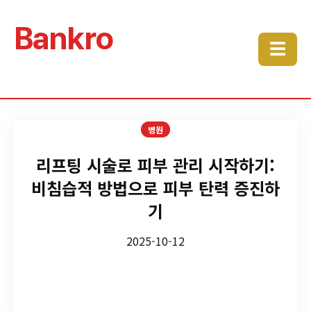
Bankro
☰
병원
리프팅 시술로 피부 관리 시작하기:
비침습적 방법으로 피부 탄력 증진하
기
2025-10-12