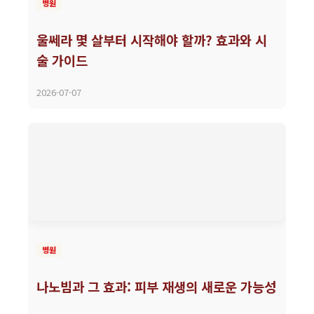
병원
울쎄라 몇 살부터 시작해야 할까? 효과와 시
술 가이드
2026-07-07
병원
나노빔과 그 효과: 피부 재생의 새로운 가능성