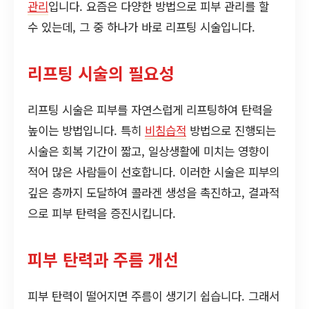
관리
입니다. 요즘은 다양한 방법으로 피부 관리를 할
수 있는데, 그 중 하나가 바로 리프팅 시술입니다.
리프팅 시술의 필요성
리프팅 시술은 피부를 자연스럽게 리프팅하여 탄력을
높이는 방법입니다. 특히
비침습적
방법으로 진행되는
시술은 회복 기간이 짧고, 일상생활에 미치는 영향이
적어 많은 사람들이 선호합니다. 이러한 시술은 피부의
깊은 층까지 도달하여 콜라겐 생성을 촉진하고, 결과적
으로 피부 탄력을 증진시킵니다.
피부 탄력과 주름 개선
피부 탄력이 떨어지면 주름이 생기기 쉽습니다. 그래서