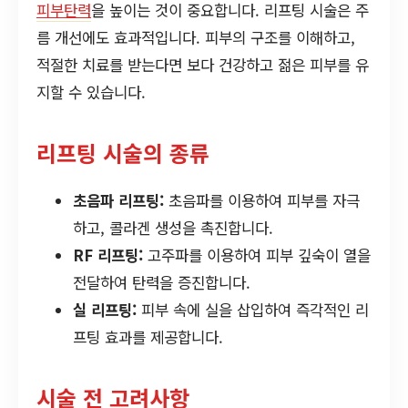
피부탄력
을 높이는 것이 중요합니다. 리프팅 시술은 주
름 개선에도 효과적입니다. 피부의 구조를 이해하고,
적절한 치료를 받는다면 보다 건강하고 젊은 피부를 유
지할 수 있습니다.
리프팅 시술의 종류
초음파 리프팅:
초음파를 이용하여 피부를 자극
하고, 콜라겐 생성을 촉진합니다.
RF 리프팅:
고주파를 이용하여 피부 깊숙이 열을
전달하여 탄력을 증진합니다.
실 리프팅:
피부 속에 실을 삽입하여 즉각적인 리
프팅 효과를 제공합니다.
시술 전 고려사항