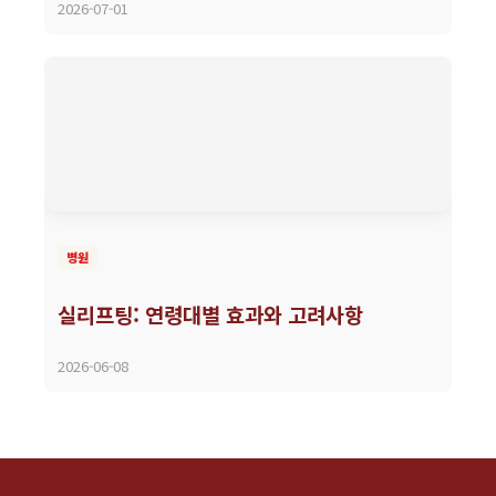
2026-07-01
병원
실리프팅: 연령대별 효과와 고려사항
2026-06-08