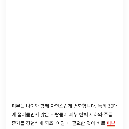
피부는 나이와 함께 자연스럽게 변화합니다. 특히 30대
에 접어들면서 많은 사람들이 피부 탄력 저하와 주름
증가를 경험하게 되죠. 이럴 때 필요한 것이 바로
피부