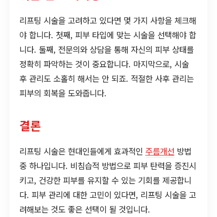
리프팅 시술을 고려하고 있다면 몇 가지 사항을 체크해
야 합니다. 첫째, 피부 타입에 맞는 시술을 선택해야 합
니다. 둘째, 전문의와 상담을 통해 자신의 피부 상태를
정확히 파악하는 것이 중요합니다. 마지막으로, 시술
후 관리도 소홀히 해서는 안 되죠. 적절한 사후 관리는
피부의 회복을 도와줍니다.
결론
리프팅 시술은 현대인들에게 효과적인
주름개선
방법
중 하나입니다. 비침습적 방법으로 피부 탄력을 증진시
키고, 건강한 피부를 유지할 수 있는 기회를 제공합니
다. 피부 관리에 대한 고민이 있다면, 리프팅 시술을 고
려해보는 것도 좋은 선택이 될 것입니다.