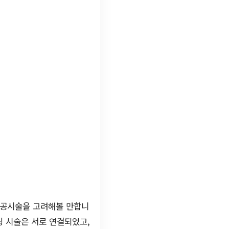
 모공시술을 고려해볼 만합니
팅 시술은 서로 연결되었고,