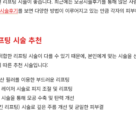
선 리프팅 시술이 좋습니다. 최근에는 모공시술후기를 통해 많은 사
시술후기
를 보면 다양한 방법이 이루어지고 있는 만큼 각자의 피부
프팅 시술 추천
적합한 리프팅 시술이 다를 수 있기 때문에, 본인에게 맞는 시술을 
 따른 추천 시술입니다:
산 필러를 이용한 부드러운 리프팅
레이저 시술로 피지 조절 및 리프팅
시술을 통해 모공 수축 및 탄력 개선
킨 리프팅) 시술로 깊은 주름 개선 및 균일한 피부결