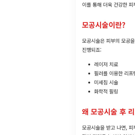
이를 통해 더욱 건강한 피
모공시술이란?
모공시술은 피부의 모공을
진행되죠:
레이저 치료
필러를 이용한 리프
미세침 시술
화학적 필링
왜 모공시술 후 
모공시술을 받고 나면, 피