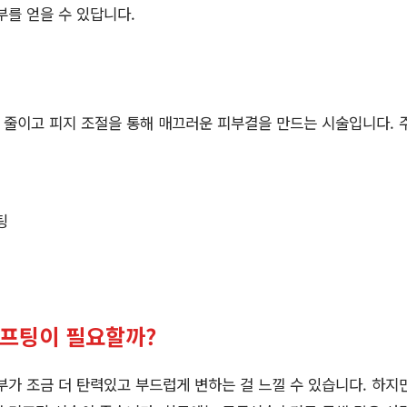
부를 얻을 수 있답니다.
 줄이고 피지 조절을 통해 매끄러운 피부결을 만드는 시술입니다. 
팅
리프팅이 필요할까?
부가 조금 더 탄력있고 부드럽게 변하는 걸 느낄 수 있습니다. 하지