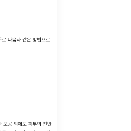
주로 다음과 같은 방법으로
만 모공 외에도 피부의 전반