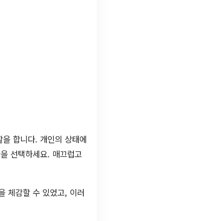
:
할을 합니다. 개인의 상태에
술을 선택하세요. 매끄럽고
 체감할 수 있었고, 이러