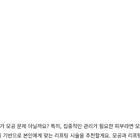
나가 모공 문제 아닐까요? 특히, 집중적인 관리가 필요한 피부라면
 기반으로 본인에게 맞는 리프팅 시술을 추천할게요. 모공과 리프