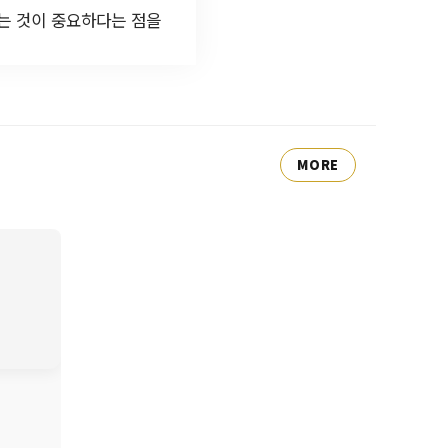
는 것이 중요하다는 점을
MORE