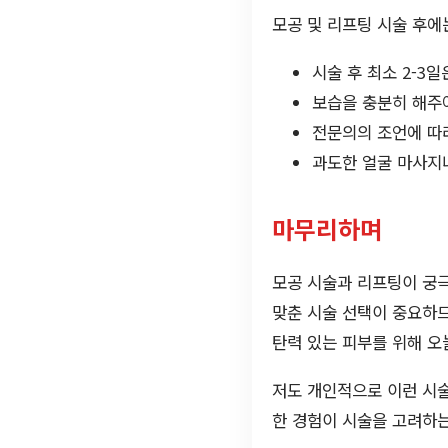
모공 및 리프팅 시술 후에
시술 후 최소 2-3
보습을 충분히 해주
전문의의 조언에 따
과도한 얼굴 마사지
마무리하며
모공 시술과 리프팅이 궁극
맞춘 시술 선택이 중요하므
탄력 있는 피부를 위해 
저도 개인적으로 이런 시술
한 경험이 시술을 고려하