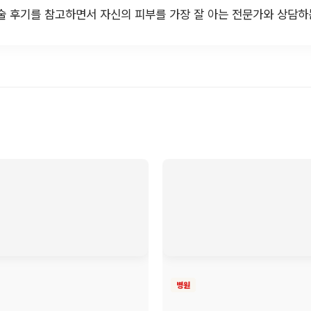
술 후기를 참고하면서 자신의 피부를 가장 잘 아는 전문가와 상담하
병원