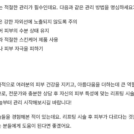
는 적절한 관리가 필수인데요. 다음과 같은 관리 방법을 명심하세요
일은 강한 자외선에 노출되지 않도록 주의
어 피부의 수분 상태 유지
라 적절한 스킨케어 제품 사용
나 피부 자극을 피하기
적으로 여러분의 피부 건강을 지키고, 아름다움을 더하는데 큰 역
로, 전문가와 충분한 상담 후 자신의 피부 특성에 맞는 리프팅 시
오늘부터 관리 시작해보시길 바랍니다!
들을 경험해본 적이 있는데요. 리프팅 시술 후 피부가 다르다는 것을
는 분들에게 도움이 된다면 좋겠어요.