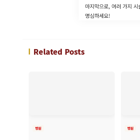
마지막으로, 여러 가지 시
명심하세요!
Related Posts
병원
병원