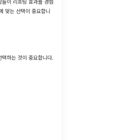
람들이 리프팅 효과를 경험
에 맞는 선택이 중요합니
선택하는 것이 중요합니다.