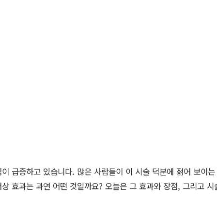
이 급증하고 있습니다. 많은 사람들이 이 시술 덕분에 젊어 보이는
상 효과는 과연 어떤 것일까요? 오늘은 그 효과와 장점, 그리고 시