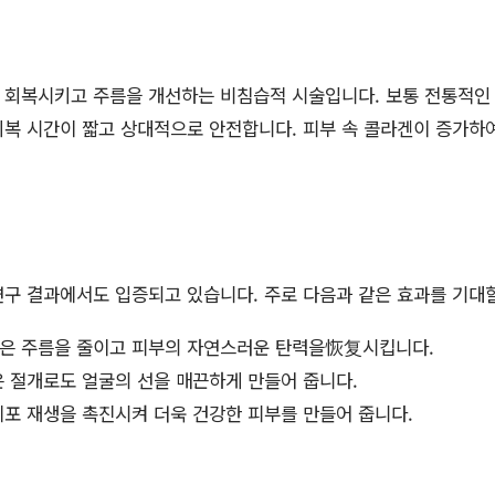
 회복시키고 주름을 개선하는 비침습적 시술입니다. 보통 전통적인
복 시간이 짧고 상대적으로 안전합니다. 피부 속 콜라겐이 증가하여
연구 결과에서도 입증되고 있습니다. 주로 다음과 같은 효과를 기대할
은 주름을 줄이고 피부의 자연스러운 탄력을恢复시킵니다.
 절개로도 얼굴의 선을 매끈하게 만들어 줍니다.
포 재생을 촉진시켜 더욱 건강한 피부를 만들어 줍니다.