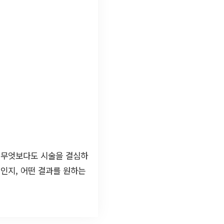
. 무엇보다도 시술을 결심하
인지, 어떤 결과를 원하는