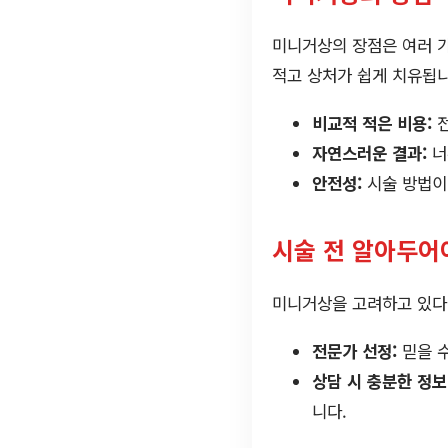
미니거상의 장점은 여러 가
적고 상처가 쉽게 치유됩니
비교적 적은 비용:
전
자연스러운 결과:
너
안전성:
시술 방법이
시술 전 알아두어
미니거상을 고려하고 있다면
전문가 선정:
믿을 수
상담 시 충분한 정보
니다.