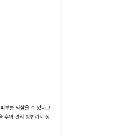
 피부를 되찾을 수 있다고
술 후의 관리 방법까지 상