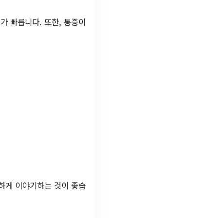
가 빠릅니다. 또한, 통증이
하게 이야기하는 것이 좋습