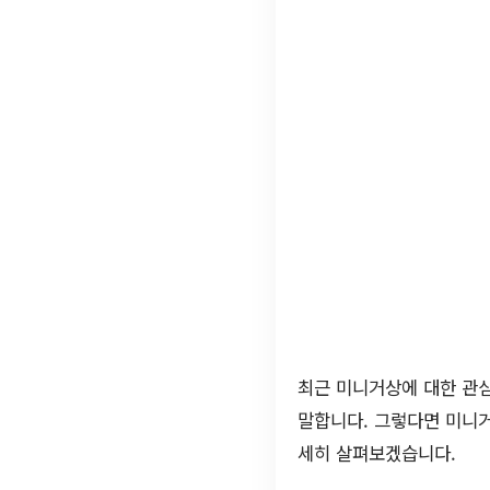
최근 미니거상에 대한 관심
말합니다. 그렇다면 미니거
세히 살펴보겠습니다.