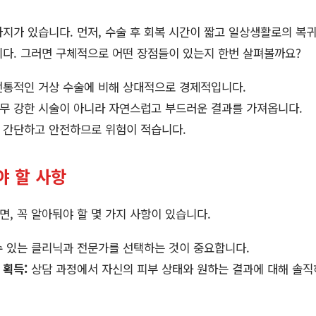
지가 있습니다. 먼저, 수술 후 회복 시간이 짧고 일상생활로의 복귀
다. 그러면 구체적으로 어떤 장점들이 있는지 한번 살펴볼까요?
통적인 거상 수술에 비해 상대적으로 경제적입니다.
무 강한 시술이 아니라 자연스럽고 부드러운 결과를 가져옵니다.
 간단하고 안전하므로 위험이 적습니다.
야 할 사항
, 꼭 알아둬야 할 몇 가지 사항이 있습니다.
 있는 클리닉과 전문가를 선택하는 것이 중요합니다.
 획득:
상담 과정에서 자신의 피부 상태와 원하는 결과에 대해 솔직