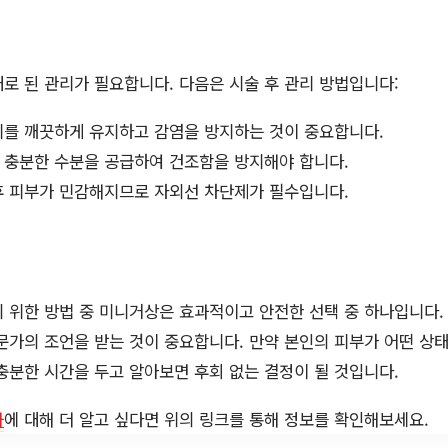
로 된 관리가 필요합니다. 다음은 시술 후 관리 방법입니다:
를 깨끗하게 유지하고 감염을 방지하는 것이 중요합니다.
 충분한 수분을 공급하여 건조함을 방지해야 합니다.
후 피부가 민감해지므로 자외선 차단제가 필수입니다.
 위한 방법 중 미니거상은 효과적이고 안전한 선택 중 하나입니다
문가의 조언을 받는 것이 중요합니다. 만약 본인의 피부가 어떤 상태
충분한 시간을 두고 알아보면 후회 없는 결정이 될 것입니다.
과
에 대해 더 알고 싶다면 위의 링크를 통해 정보를 확인해보세요.