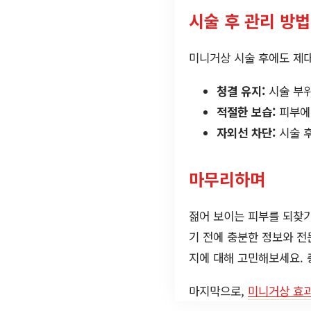
시술 후 관리 방법
미니거상 시술 후에도 제대
청결 유지:
시술 부위
적절한 보습:
피부에
자외선 차단:
시술 
마무리하며
젊어 보이는 피부를 되찾기
기 전에 충분한 정보와 전
지에 대해 고민해보세요. 
마지막으로,
미니거상 효