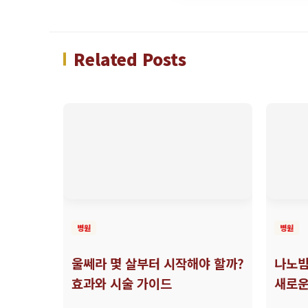
Related Posts
병원
병원
울쎄라 몇 살부터 시작해야 할까?
나노빔
효과와 시술 가이드
새로운