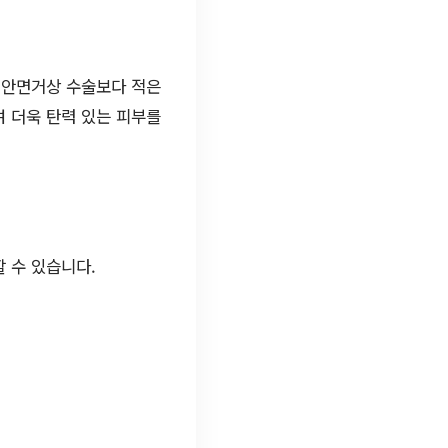
 안면거상 수술보다 적은
 더욱 탄력 있는 피부를
 수 있습니다.