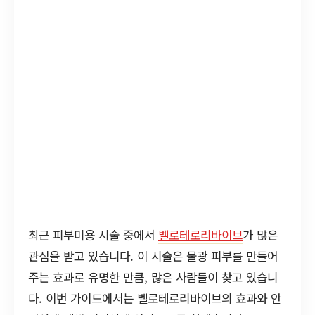
최근 피부미용 시술 중에서
벨로테로리바이브
가 많은
관심을 받고 있습니다. 이 시술은 물광 피부를 만들어
주는 효과로 유명한 만큼, 많은 사람들이 찾고 있습니
다. 이번 가이드에서는 벨로테로리바이브의 효과와 안