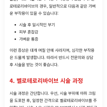
로테로리바이브의 경우, 일반적으로 다음과 같은 가벼
운 부작용이 있을 수 있습니다:
시술 후 일시적인 부기
피부 혼잡감
가벼운 통증
이런 증상은 대개 며칠 안에 사라지며, 심각한 부작용
은 드물게 발생합니다. 따라서 반드시 전문의와 상담
후 시술을 받는 것이 좋습니다.
4. 벨로테로리바이브 시술 과정
시술 과정은 간단합니다. 우선, 시술 부위에 마취 크림
을 도포한 후, 일정한 간격으로 벨로테로리바이브를 주