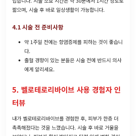
입합니다. 시술 소요 시간은 약 30분에서 1시간 정도로
짧으며, 시술 후 바로 일상생활이 가능합니다.
4.1 시술 전 준비사항
약 1주일 전에는 항염증제를 피하는 것이 좋습니
다.
출혈 경향이 있는 분들은 시술 전에 반드시 의사
에게 알리세요.
5. 벨로테로리바이브 사용 경험자 인
터뷰
내가 벨로테로리바이브를 경험한 후, 피부가 한층 더
촉촉해졌다는 것을 느꼈습니다. 시술 후 바로 거울을