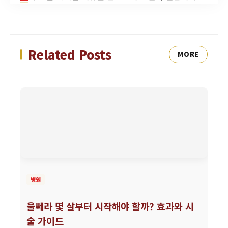
Related Posts
MORE
병원
울쎄라 몇 살부터 시작해야 할까? 효과와 시
술 가이드