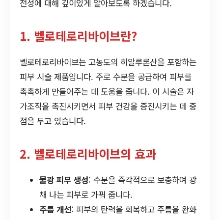
전성에 대해 깊이있게 알아보도록 하겠습니다.
1. 벨로테로리바이브란?
벨로테로리바이브는 고농도의 히알루론산을 포함하는
피부 시술 제품입니다. 주로 수분을 공급하여 피부를
촉촉하게 만들어주는 데 도움을 줍니다. 이 시술은 자
가조직을 촉진시키면서 피부 건강을 증진시키는 데 중
점을 두고 있습니다.
2. 벨로테로리바이브의 효과
물광 피부 생성
: 수분을 즉각적으로 보충하여 광
채 나는 피부로 가꿔 줍니다.
주름 개선
: 피부의 탄력을 회복하고 주름을 완화