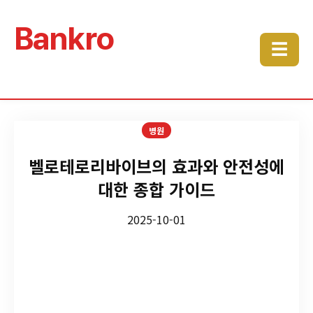
Bankro
☰
병원
벨로테로리바이브의 효과와 안전성에
대한 종합 가이드
2025-10-01