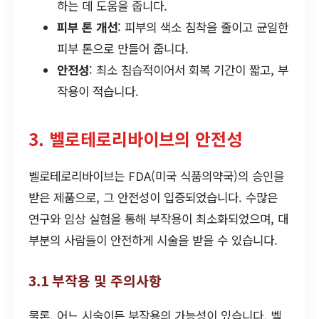
하는 데 도움을 줍니다.
피부 톤 개선
: 피부의 색소 침착을 줄이고 균일한
피부 톤으로 만들어 줍니다.
안전성
: 최소 침습적이어서 회복 기간이 짧고, 부
작용이 적습니다.
3. 벨로테로리바이브의 안전성
벨로테로리바이브는 FDA(미국 식품의약국)의 승인을
받은 제품으로, 그 안전성이 입증되었습니다. 수많은
연구와 임상 실험을 통해 부작용이 최소화되었으며, 대
부분의 사람들이 안전하게 시술을 받을 수 있습니다.
3.1 부작용 및 주의사항
물론, 어느 시술이든 부작용의 가능성이 있습니다. 벨