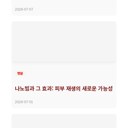
2026-07-07
병원
나노빔과 그 효과: 피부 재생의 새로운 가능성
2026-07-01