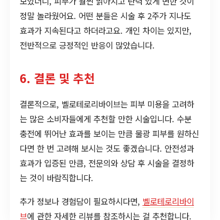
보았더니, 피부가 훨씬 밝아지고 탄력 있게 변한 것이
정말 놀라웠어요. 어떤 분들은 시술 후 2주가 지나도
효과가 지속된다고 하더라고요. 개인 차이는 있지만,
전반적으로 긍정적인 반응이 많았습니다.
6. 결론 및 추천
결론적으로, 벨로테로리바이브는 피부 미용을 고려하
는 많은 소비자들에게 추천할 만한 시술입니다. 수분
충전에 뛰어난 효과를 보이는 만큼 물광 피부를 원하신
다면 한 번 고려해 보시는 것도 좋겠습니다. 안전성과
효과가 입증된 만큼, 전문의와 상담 후 시술을 결정하
는 것이 바람직합니다.
추가 정보나 경험담이 필요하시다면,
벨로테로리바이
브
에 관한 자세한 리뷰를 참조하시는 걸 추천합니다.