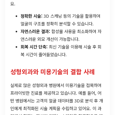
요.
정확한 시술:
3D 스캐닝 등의 기술을 활용하여
얼굴의 구조를 정확히 분석할 수 있습니다.
자연스러운 결과:
합성물 사용을 최소화하여 자
연스러운 외모 개선이 가능합니다.
회복 시간 단축:
최신 기술을 이용해 시술 후 회
복 시간이 줄어들었습니다.
성형외과와 미용기술의 결합 사례
실제로 많은 성형외과 병원에서 미용기술을 접목하여
프라이빗한 진료를 제공하고 있습니다. 예를 들어, 어
떤 병원에서는 고객의 얼굴 데이터를 3D로 분석 후 개
인에게 최적화된 시술 계획을 수립하고 있어요. 이 과