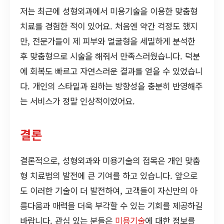
저는 최근에 성형외과에서 미용기술을 이용한 맞춤형
치료를 경험한 적이 있어요. 처음엔 약간 걱정도 했지
만, 전문가들이 제 피부와 얼굴형을 세밀하게 분석한
후 맞춤형으로 시술을 해줘서 만족스러웠습니다. 덕분
에 회복도 빠르고 자연스러운 결과를 얻을 수 있었습니
다. 개인의 스타일과 원하는 방향성을 충분히 반영해주
는 서비스가 정말 인상적이었어요.
결론
결론적으로, 성형외과와 미용기술의 접목은 개인 맞춤
형 치료법의 발전에 큰 기여를 하고 있습니다. 앞으로
도 이러한 기술이 더 발전하여, 고객들이 자신만의 아
름다움과 매력을 더욱 부각할 수 있는 기회를 제공하길
바랍니다. 관심 있는 분들은
미용기술
에 대한 정보를