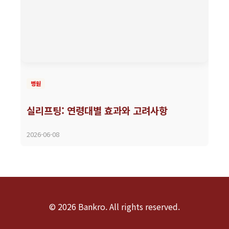
병원
실리프팅: 연령대별 효과와 고려사항
2026-06-08
© 2026 Bankro. All rights reserved.