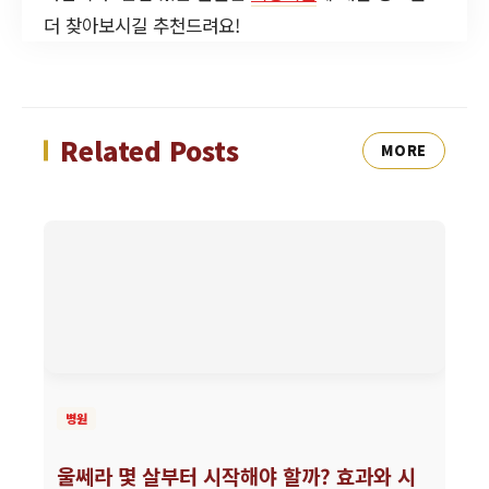
더 찾아보시길 추천드려요!
Related Posts
MORE
병원
울쎄라 몇 살부터 시작해야 할까? 효과와 시