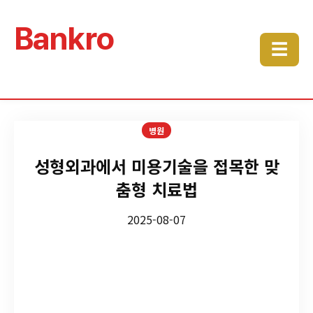
Bankro
☰
병원
성형외과에서 미용기술을 접목한 맞
춤형 치료법
2025-08-07