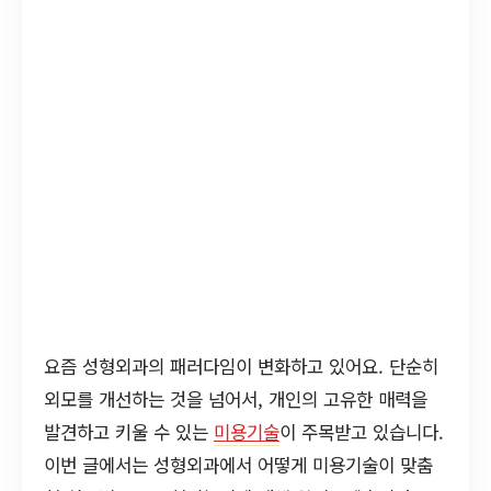
요즘 성형외과의 패러다임이 변화하고 있어요. 단순히
외모를 개선하는 것을 넘어서, 개인의 고유한 매력을
발견하고 키울 수 있는
미용기술
이 주목받고 있습니다.
이번 글에서는 성형외과에서 어떻게 미용기술이 맞춤