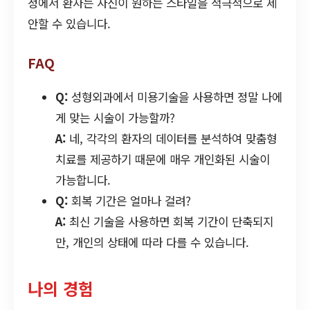
정에서 환자는 자신이 원하는 스타일을 적극적으로 제
안할 수 있습니다.
FAQ
Q:
성형외과에서 미용기술을 사용하면 정말 나에
게 맞는 시술이 가능할까?
A:
네, 각각의 환자의 데이터를 분석하여 맞춤형
치료를 제공하기 때문에 매우 개인화된 시술이
가능합니다.
Q:
회복 기간은 얼마나 걸려?
A:
최신 기술을 사용하면 회복 기간이 단축되지
만, 개인의 상태에 따라 다를 수 있습니다.
나의 경험