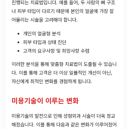
진행되는 치료법입니다. 예를 들어, 두 사람의 뼈 구조
나 피부 타입이 다르기 때문에 본인의 얼굴에 가장 잘
어울리는 시술을 고려해야 합니다.
개인의 얼굴형 분석
피부 타입과 상태 진단
고객의 요구사항 및 희망사항 수렴
이러한 분석을 통해 맞춤형 치료법이 도출될 수 있습니
다. 이를 통해 고객은 더 이상 일률적인 개선이 아닌,
자신에게 최적인 변화를 경험하게 됩니다.
미용기술이 이루는 변화
미용기술의 발전으로 인해 성형외과 시술이 더욱 정교
해졌습니다. 이를 통해 다음과 같은 변화가 이루어졌어