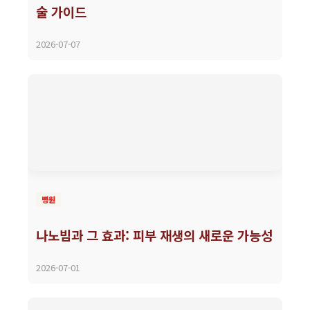
술 가이드
2026-07-07
병원
나노빔과 그 효과: 피부 재생의 새로운 가능성
2026-07-01