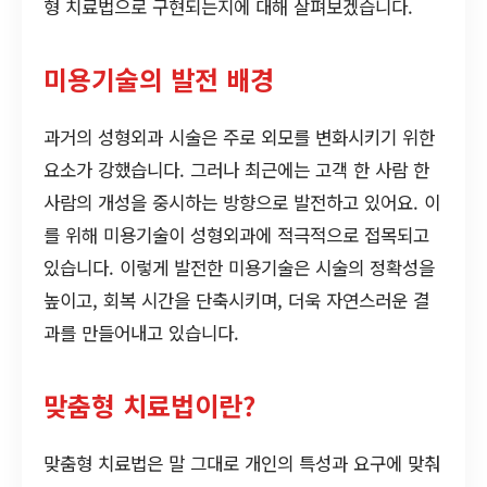
형 치료법으로 구현되는지에 대해 살펴보겠습니다.
미용기술의 발전 배경
과거의 성형외과 시술은 주로 외모를 변화시키기 위한
요소가 강했습니다. 그러나 최근에는 고객 한 사람 한
사람의 개성을 중시하는 방향으로 발전하고 있어요. 이
를 위해 미용기술이 성형외과에 적극적으로 접목되고
있습니다. 이렇게 발전한 미용기술은 시술의 정확성을
높이고, 회복 시간을 단축시키며, 더욱 자연스러운 결
과를 만들어내고 있습니다.
맞춤형 치료법이란?
맞춤형 치료법은 말 그대로 개인의 특성과 요구에 맞춰