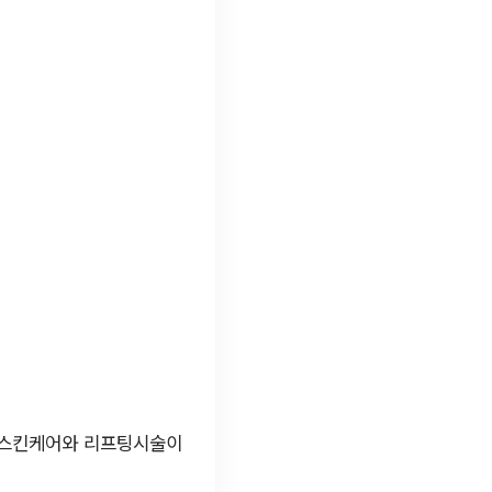
해 스킨케어와 리프팅시술이