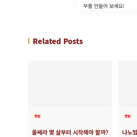
부를 만들어 보세요!
Related Posts
병원
병원
울쎄라 몇 살부터 시작해야 할까?
나노빔