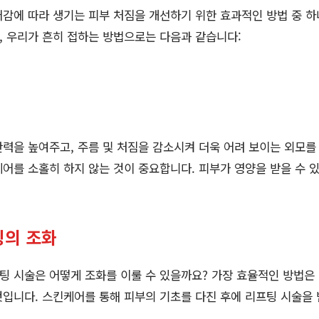
감에 따라 생기는 피부 처짐을 개선하기 위한 효과적인 방법 중 하
 우리가 흔히 접하는 방법으로는 다음과 같습니다:
력을 높여주고, 주름 및 처짐을 감소시켜 더욱 어려 보이는 외모를
어를 소홀히 하지 않는 것이 중요합니다. 피부가 영양을 받을 수 
팅의 조화
팅 시술은 어떻게 조화를 이룰 수 있을까요? 가장 효율적인 방법은
입니다. 스킨케어를 통해 피부의 기초를 다진 후에 리프팅 시술을