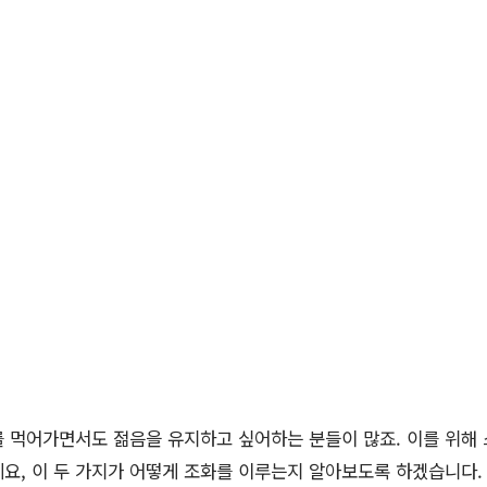
를 먹어가면서도 젊음을 유지하고 싶어하는 분들이 많죠. 이를 위
요, 이 두 가지가 어떻게 조화를 이루는지 알아보도록 하겠습니다.