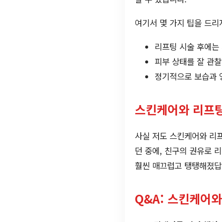
여기서 몇 가지 팁을 드리
리프팅 시술 후에는
피부 상태를 잘 관
정기적으로 보습과 
스킨케어와 리프팅
사실 저도 스킨케어와 리
던 중에, 친구의 권유로 
훨씬 매끄럽고 탱탱해졌답
Q&A: 스킨케어