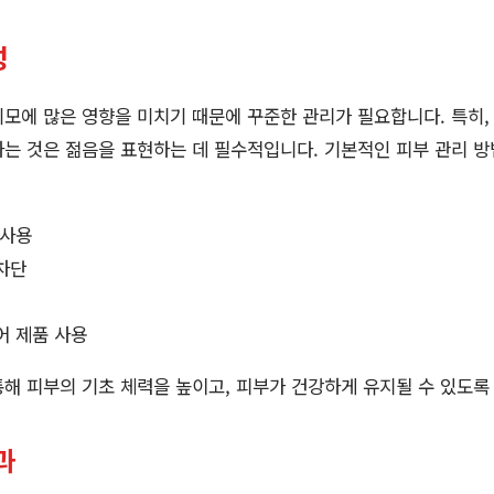
성
모에 많은 영향을 미치기 때문에 꾸준한 관리가 필요합니다. 특히
는 것은 젊음을 표현하는 데 필수적입니다. 기본적인 피부 관리 
 사용
차단
어 제품 사용
해 피부의 기초 체력을 높이고, 피부가 건강하게 유지될 수 있도록
과