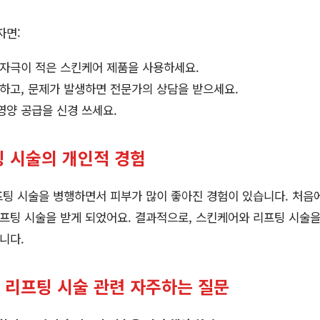
자면:
 자극이 적은 스킨케어 제품을 사용하세요.
찰하고, 문제가 발생하면 전문가의 상담을 받으세요.
영양 공급을 신경 쓰세요.
 시술의 개인적 경험
프팅 시술을 병행하면서 피부가 많이 좋아진 경험이 있습니다. 처
리프팅 시술을 받게 되었어요. 결과적으로, 스킨케어와 리프팅 시술
니다.
와 리프팅 시술 관련 자주하는 질문