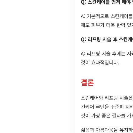
Q: 스킨케어를 먼저 해야
A: 기본적으로 스킨케어를
에도 피부가 더욱 탄력 있
Q: 리프팅 시술 후 스킨
A: 리프팅 시술 후에는 
것이 효과적입니다.
결론
스킨케어와 리프팅 시술은 
킨케어 루틴을 꾸준히 지키
것이 가장 좋은 결과를 가
젊음과 아름다움을 유지하