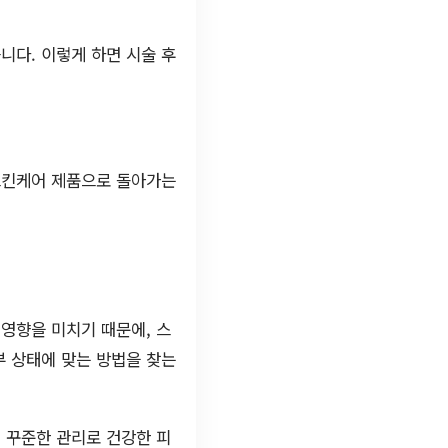
니다. 이렇게 하면 시술 후
 스킨케어 제품으로 돌아가는
영향을 미치기 때문에, 스
부 상태에 맞는 방법을 찾는
 꾸준한 관리로 건강한 피