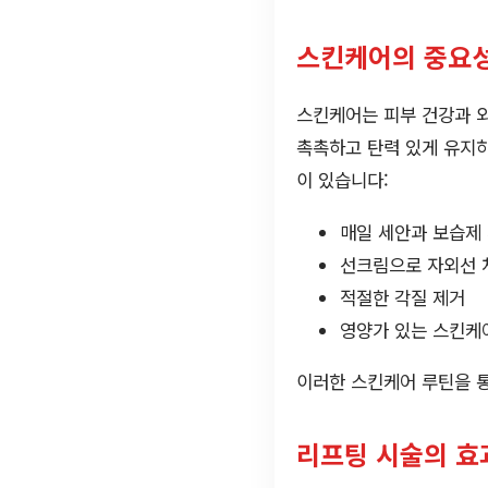
스킨케어의 중요
스킨케어는 피부 건강과 외
촉촉하고 탄력 있게 유지하
이 있습니다:
매일 세안과 보습제
선크림으로 자외선 
적절한 각질 제거
영양가 있는 스킨케
이러한 스킨케어 루틴을 통
리프팅 시술의 효