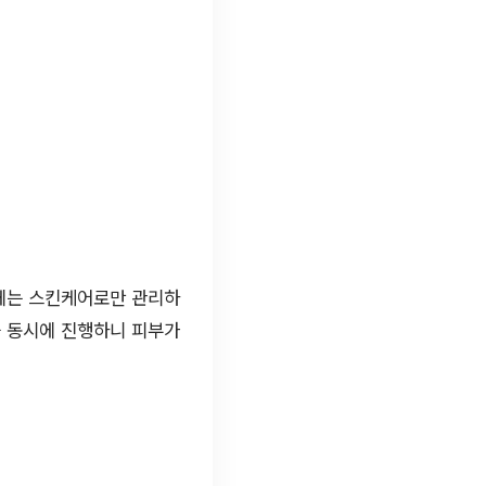
음에는 스킨케어로만 관리하
을 동시에 진행하니 피부가