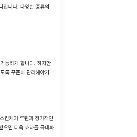
나입니다. 다양한 종류의
 가능하게 합니다. 하지만
있도록 꾸준히 관리해야기
 스킨케어 루틴과 정기적인
 받으면 더욱 효과를 극대화