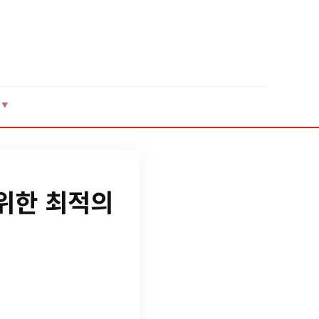
▼
위한 최적의