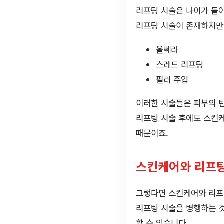
리프팅 시술은 나이가 들어
리프팅 시술이 존재하지만,
울쎄라
스레드 리프팅
필러 주입
이러한 시술들은 피부의 탄
리프팅 시술 후에도 스킨케
때문이죠.
스킨케어와 리프
그렇다면 스킨케어와 리프
리프팅 시술을 병행하는 것
할 수 있습니다.