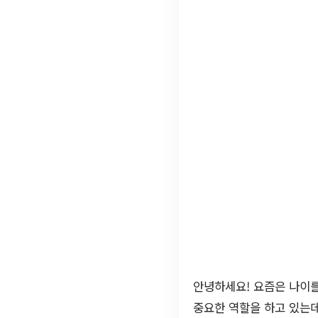
안녕하세요! 요즘은 나이
중요한 역할을 하고 있는데