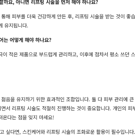
 할까요, 아니면 리프팅 시술을 먼저 해야 하나요?
 통해 피부를 더욱 건강하게 만든 후, 리프팅 시술을 받는 것이 좋습
게 유지됩니다.
케어는 어떻게 해야 하나요?
자극이 적은 제품으로 부드럽게 관리하고, 이후에 점차서 평소 쓰던
젊음을 유지하기 위한 효과적인 조합입니다. 둘 다 피부 관리에 큰 
면서 리프팅 시술도 적절히 진행하는 것이 중요합니다. 개인의 피
져온다는 점을 잊지 마세요!
고 싶다면, 스킨케어와 리프팅 시술의 조화로운 활용이 필수입니다.