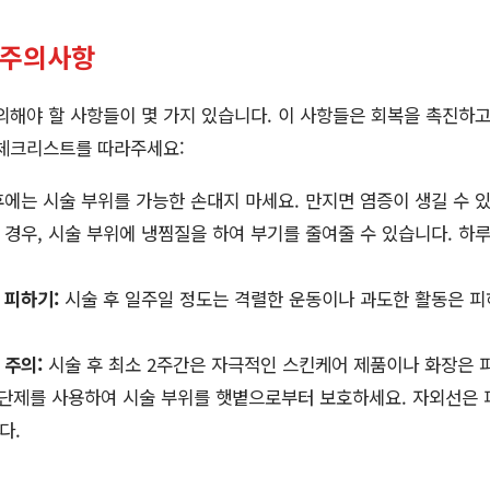
 주의사항
의해야 할 사항들이 몇 가지 있습니다. 이 사항들은 회복을 촉진하고
 체크리스트를 따라주세요:
에는 시술 부위를 가능한 손대지 마세요. 만지면 염증이 생길 수 
경우, 시술 부위에 냉찜질을 하여 부기를 줄여줄 수 있습니다. 하루에
 피하기:
시술 후 일주일 정도는 격렬한 운동이나 과도한 활동은 피
 주의:
시술 후 최소 2주간은 자극적인 스킨케어 제품이나 화장은 
단제를 사용하여 시술 부위를 햇볕으로부터 보호하세요. 자외선은 
다.