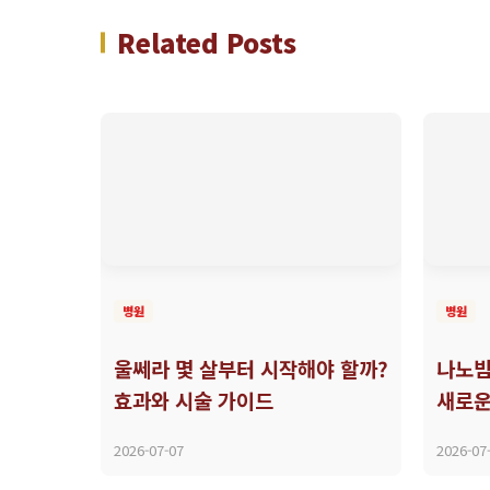
Related Posts
병원
병원
울쎄라 몇 살부터 시작해야 할까?
나노빔
효과와 시술 가이드
새로운
2026-07-07
2026-07