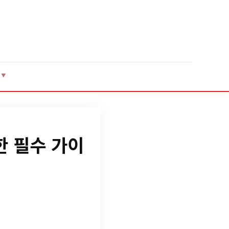
▼
한 필수 가이