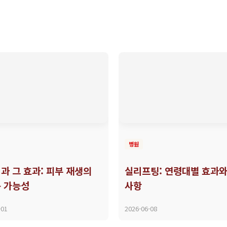
병원
과 그 효과: 피부 재생의
실리프팅: 연령대별 효과와
 가능성
사항
-01
2026-06-08