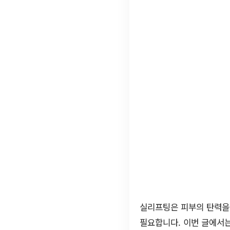
실리프팅은 피부의 탄력을
필요합니다. 이번 글에서는