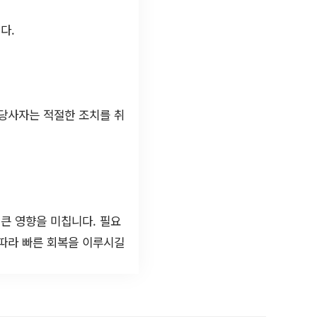
다.
 당사자는 적절한 조치를 취
큰 영향을 미칩니다. 필요
 따라 빠른 회복을 이루시길