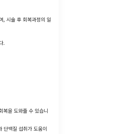
, 시술 후 회복과정의 일
다.
회복을 도와줄 수 있습니
와 단백질 섭취가 도움이