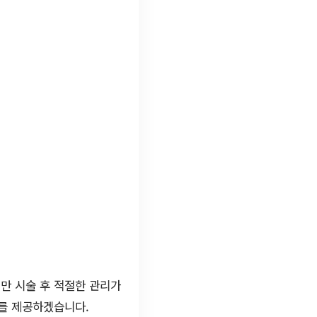
만 시술 후 적절한 관리가
드를 제공하겠습니다.