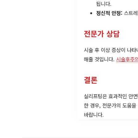
됩니다.
정신적 안정:
스트레스
전문가 상담
시술 후 이상 증상이 나타
해줄 것입니다.
시술후주
결론
실리프팅은 효과적인 안면 
한 경우, 전문가의 도움을
바랍니다.