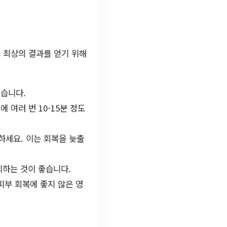
 최상의 결과를 얻기 위해
있습니다.
 여러 번 10-15분 정도
하세요. 이는 회복을 늦출
피하는 것이 좋습니다.
피부 회복에 좋지 않은 영