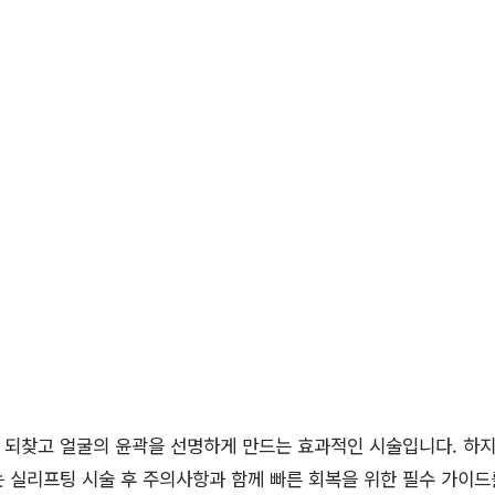
 되찾고 얼굴의 윤곽을 선명하게 만드는 효과적인 시술입니다. 하지
 실리프팅 시술 후 주의사항과 함께 빠른 회복을 위한 필수 가이