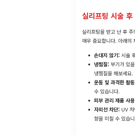
실리프팅 시술 후
실리프팅을 받고 난 후 주
매우 중요합니다. 아래의
손대지 않기:
시술 후
냉찜질:
부기가 있을 
냉찜질을 해보세요.
운동 및 과격한 활동
수 있습니다.
피부 관리 제품 사용
자외선 차단:
UV 차
향을 미칠 수 있습니