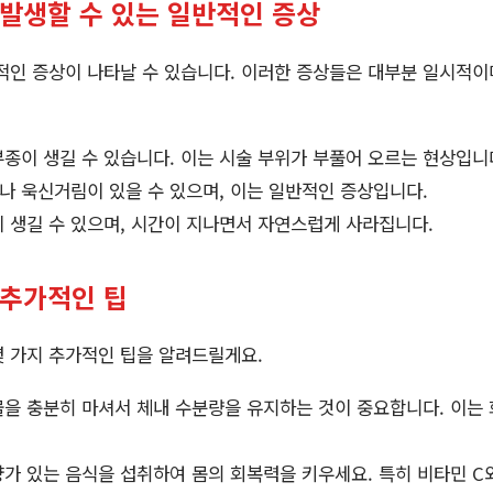
 발생할 수 있는 일반적인 증상
적인 증상이 나타날 수 있습니다. 이러한 증상들은 대부분 일시적이며
종이 생길 수 있습니다. 이는 시술 부위가 부풀어 오르는 현상입니
 욱신거림이 있을 수 있으며, 이는 일반적인 증상입니다.
 생길 수 있으며, 시간이 지나면서 자연스럽게 사라집니다.
 추가적인 팁
몇 가지 추가적인 팁을 알려드릴게요.
을 충분히 마셔서 체내 수분량을 유지하는 것이 중요합니다. 이는 
가 있는 음식을 섭취하여 몸의 회복력을 키우세요. 특히 비타민 C