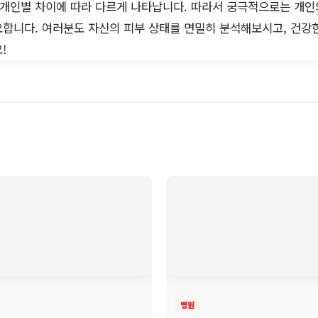
 개인별 차이에 따라 다르게 나타납니다. 따라서 궁극적으로는 개인
합니다. 여러분도 자신의 피부 상태를 면밀히 분석해보시고, 건강
!
병원