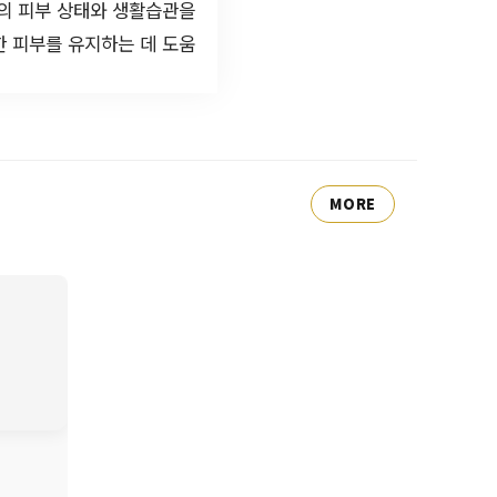
의 피부 상태와 생활습관을
한 피부를 유지하는 데 도움
MORE