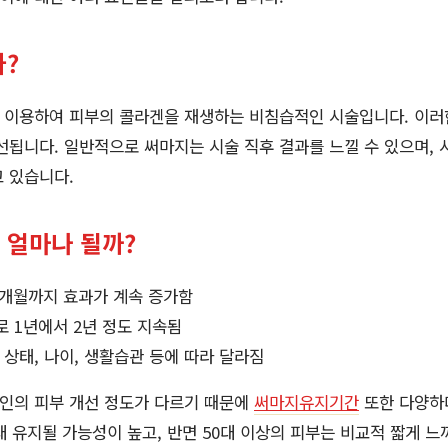
?
 이용하여 피부의 콜라겐을 재생하는 비침습적인 시술입니다. 이러
선됩니다. 일반적으로 써마지는 시술 직후 결과를 느낄 수 있으며, 
 있습니다.
얼마나 될까?
3개월까지 효과가 계속 증가함
 1년에서 2년 정도 지속됨
상태, 나이, 생활습관 등에 따라 달라짐
개인의 피부 개선 정도가 다르기 때문에
써마지유지기간
또한 다양하다
래 유지될 가능성이 높고, 반면 50대 이상의 피부는 비교적 짧게 느