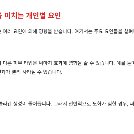
 미치는 개인별 요인
 여러 요인에 의해 영향을 받습니다. 여기서는 주요 요인들을 살
기 다른 피부 타입은 써마지 효과에 영향을 줄 수 있습니다. 예를 들
과가 빨리 사라질 수 있습니다.
콜라겐 생성이 줄어듭니다. 그래서 전반적으로 노화가 심한 경우, 써