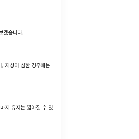
펴보겠습니다.
어, 지성이 심한 경우에는
마지 유지는 짧아질 수 있