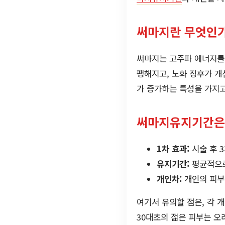
써마지란 무엇인가
써마지는 고주파 에너지를
팽해지고, 노화 징후가 개
가 증가하는 특성을 가지고
써마지유지기간은 
1차 효과:
시술 후 
유지기간:
평균적으로
개인차:
개인의 피부 
여기서 유의할 점은, 각 
30대초의 젊은 피부는 오