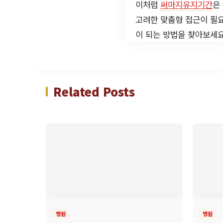
이처럼
써마지유지기간
은
고려한 맞춤형 접근이 필요
이 되는 방법을 찾아보세요
Related Posts
병원
병원