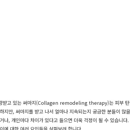
고 있는 써마지(Collagen remodeling therapy)는 피부
 하지만, 써마지를 받고 나서 얼마나 지속되는지 궁금한 분들이 많을
나, 개인마다 차이가 있다고 들으면 더욱 걱정이 될 수 있습니다
차이에 대한 여러 요인들을 살펴보려 합니다.