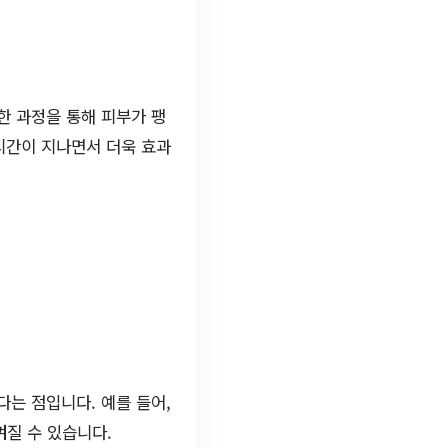
한 과정을 통해 피부가 팽
시간이 지나면서 더욱 효과
는 점입니다. 예를 들어,
껴질 수 있습니다.