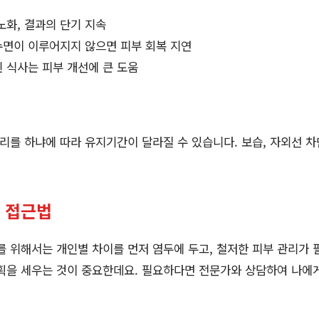
 노화, 결과의 단기 지속
수면이 이루어지지 않으면 피부 회복 지연
힌 식사는 피부 개선에 큰 도움
관리를 하냐에 따라 유지기간이 달라질 수 있습니다. 보습, 자외선 차
형 접근법
를 위해서는 개인별 차이를 먼저 염두에 두고, 철저한 피부 관리가 
획을 세우는 것이 중요한데요. 필요하다면 전문가와 상담하여 나에