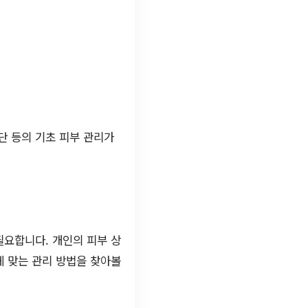
단 등의 기초 피부 관리가
필요합니다. 개인의 피부 상
게 맞는 관리 방법을 찾아볼