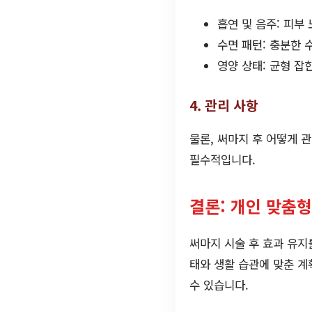
흡연 및 음주: 피부
수면 패턴: 충분한 
영양 상태: 균형 잡
4. 관리 사항
물론, 써마지 후 어떻게 
필수적입니다.
결론: 개인 맞춤
써마지 시술 후 효과 유지
태와 생활 습관에 맞춘 계
수 있습니다.