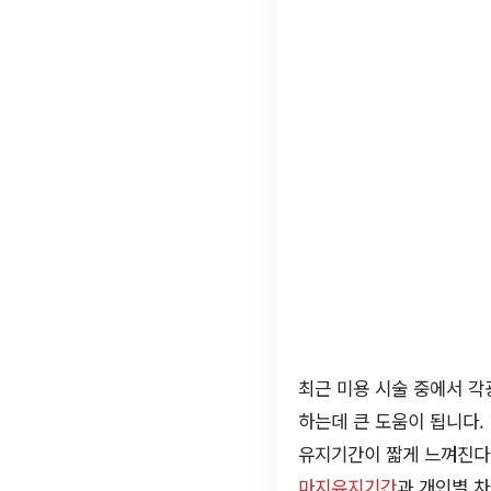
최근 미용 시술 중에서 각광받
하는데 큰 도움이 됩니다.
유지기간이 짧게 느껴진다거
마지유지기간
과 개인별 