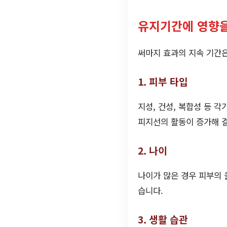
유지기간에 영향을
써마지 효과의 지속 기간은
1. 피부 타입
지성, 건성, 복합성 등 각
피지선의 활동이 증가해 결
2. 나이
나이가 많은 경우 피부의 
습니다.
3. 생활 습관