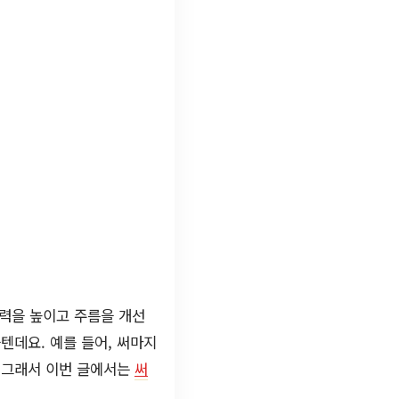
 탄력을 높이고 주름을 개선
텐데요. 예를 들어, 써마지
. 그래서 이번 글에서는
써