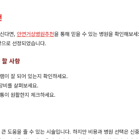
천
신다면,
안면거상병원추천
을 통해 믿을 수 있는 병원을 확인해보세
탕으로 선정되었습니다.
 할 사항
램이 잘 되어 있는지 확인하세요.
장비를 살펴보세요.
소통이 원활한지 체크하세요.
큰 도움을 줄 수 있는 시술입니다. 하지만 비용과 병원 선택은 신중