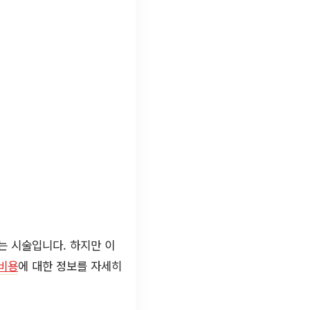
는 시술입니다. 하지만 이
비용
에 대한 정보를 자세히