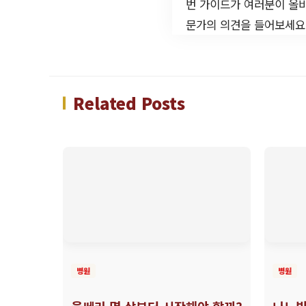
번 가이드가 여러분이 올바
문가의 의견을 들어보세요
Related Posts
병원
병원