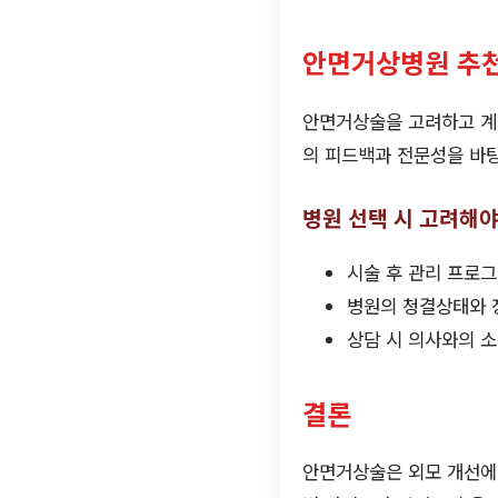
안면거상병원 추
안면거상술을 고려하고 계
의 피드백과 전문성을 바
병원 선택 시 고려해야
시술 후 관리 프로그
병원의 청결상태와 
상담 시 의사와의 
결론
안면거상술은 외모 개선에 