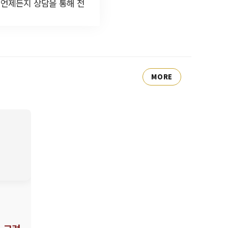
 언제든지 상담을 통해 전
MORE