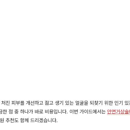
처진 피부를 개선하고 젊고 생기 있는 얼굴을 되찾기 위한 인기 있
금한 점 중 하나가 바로 비용입니다. 이번 가이드에서는
안면거상술
병원 추천도 함께 드리겠습니다.