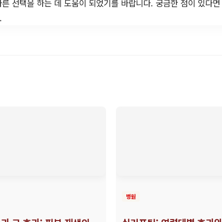
른 선택을 하는 데 도움이 되었기를 바랍니다. 궁금한 점이 있다면
.
병원