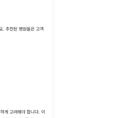
요. 추천된 병원들은 고객
하게 고려해야 합니다. 이