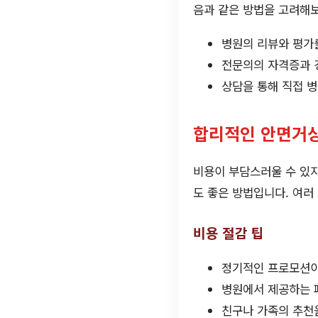
음과 같은 방법을 고려해
병원의 리뷰와 평가
전문의의 자격증과 
상담을 통해 직접 
합리적인 안면거상
비용이 부담스러울 수 있지
도 좋은 방법입니다. 여러
비용 절감 팁
정기적인 프로모션이
병원에서 제공하는 
친구나 가족의 추천을