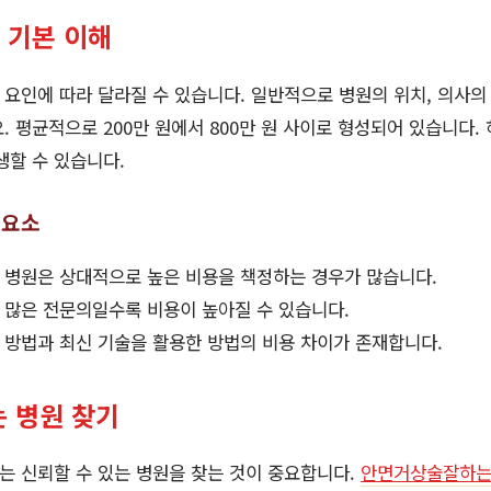
 기본 이해
요인에 따라 달라질 수 있습니다. 일반적으로 병원의 위치, 의사의 
. 평균적으로 200만 원에서 800만 원 사이로 형성되어 있습니다.
생할 수 있습니다.
 요소
병원은 상대적으로 높은 비용을 책정하는 경우가 많습니다.
 많은 전문의일수록 비용이 높아질 수 있습니다.
방법과 최신 기술을 활용한 방법의 비용 차이가 존재합니다.
 병원 찾기
는 신뢰할 수 있는 병원을 찾는 것이 중요합니다.
안면거상술잘하