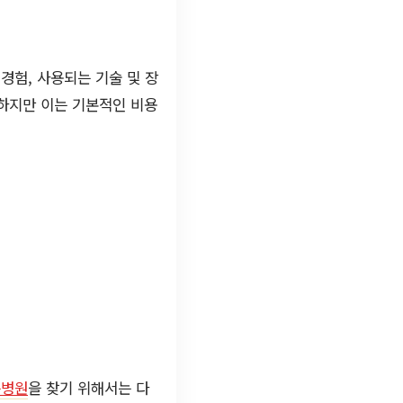
경험, 사용되는 기술 및 장
 하지만 이는 기본적인 비용
는병원
을 찾기 위해서는 다