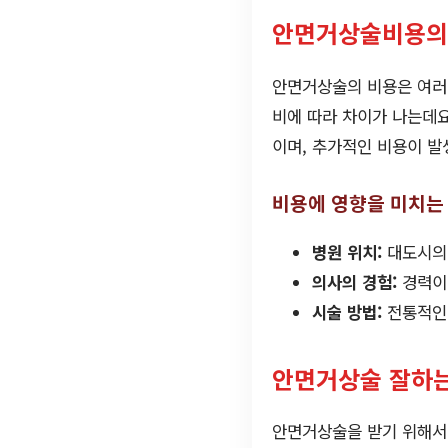
안면거상술비용의
안면거상술의 비용은 여러 
비에 따라 차이가 나는데요
이며, 추가적인 비용이 발
비용에 영향을 미치는
병원 위치:
대도시의 
의사의 경험:
경력이
시술 방법:
전통적인 
안면거상술 잘하는
안면거상술을 받기 위해서