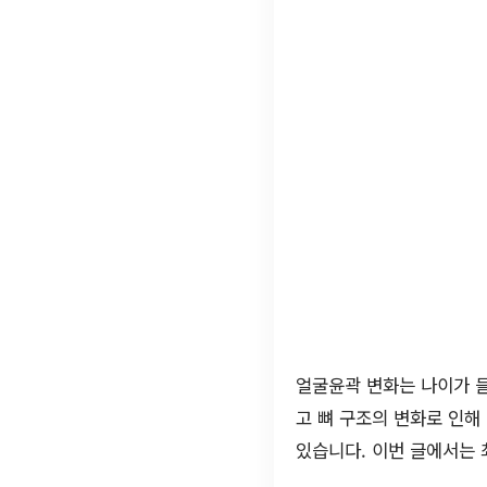
얼굴윤곽 변화는 나이가 들
고 뼈 구조의 변화로 인해
있습니다. 이번 글에서는 