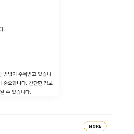
다.
인 방법이 주목받고 있습니
이 중요합니다. 간단한 정보
될 수 있습니다.
MORE