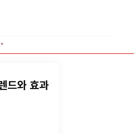
▼
트렌드와 효과