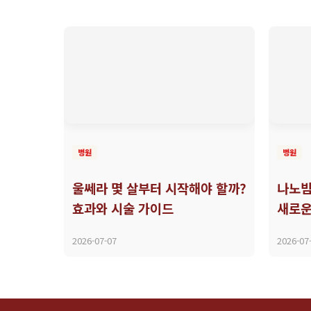
병원
병원
울쎄라 몇 살부터 시작해야 할까?
나노빔
효과와 시술 가이드
새로운
2026-07-07
2026-07