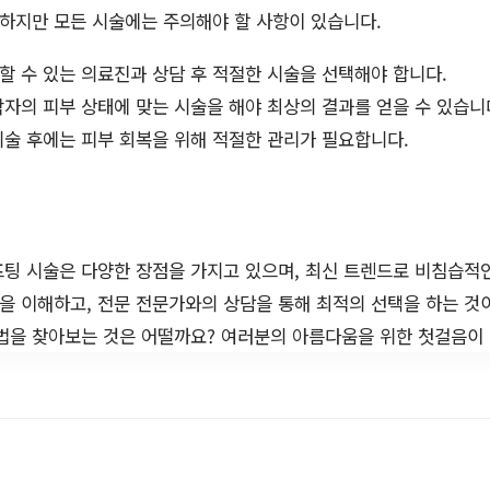
 하지만 모든 시술에는 주의해야 할 사항이 있습니다.
뢰할 수 있는 의료진과 상담 후 적절한 시술을 선택해야 합니다.
 각자의 피부 상태에 맞는 시술을 해야 최상의 결과를 얻을 수 있습니
 시술 후에는 피부 회복을 위해 적절한 관리가 필요합니다.
프팅 시술은 다양한 장점을 가지고 있으며, 최신 트렌드로 비침습적
성을 이해하고, 전문 전문가와의 상담을 통해 최적의 선택을 하는 것
법을 찾아보는 것은 어떨까요? 여러분의 아름다움을 위한 첫걸음이 