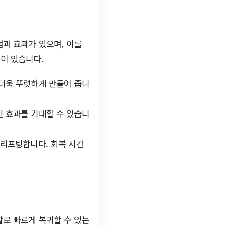
과 효과가 있으며, 이를
들이 있습니다.
 더욱 뚜렷하게 만들어 줍니
인 효과를 기대할 수 있습니
을 리프팅합니다. 회복 시간
활로 빠르게 복귀할 수 있는