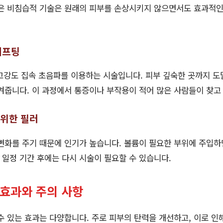
은 비침습적 기술은 원래의 피부를 손상시키지 않으면서도 효과적인
 리프팅
 고강도 집속 초음파를 이용하는 시술입니다. 피부 깊숙한 곳까지 
겨줍니다. 이 과정에서 통증이나 부작용이 적어 많은 사람들이 찾고
 위한 필러
변화를 주기 때문에 인기가 높습니다. 볼륨이 필요한 부위에 주입하
, 일정 기간 후에는 다시 시술이 필요할 수 있습니다.
 효과와 주의 사항
수 있는 효과는 다양합니다. 주로 피부의 탄력을 개선하고, 이로 인