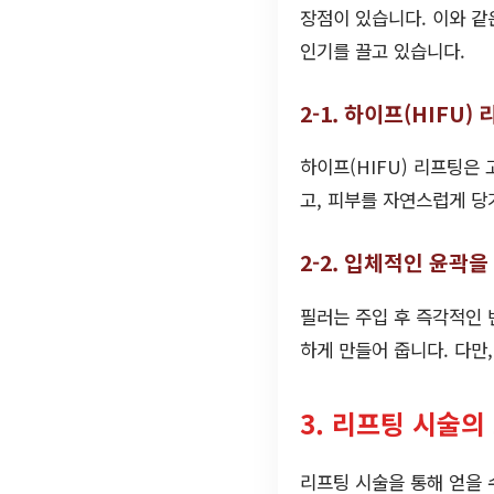
장점이 있습니다. 이와 같
인기를 끌고 있습니다.
2-1. 하이프(HIFU)
하이프(HIFU) 리프팅은
고, 피부를 자연스럽게 당
2-2. 입체적인 윤곽을
필러는 주입 후 즉각적인 
하게 만들어 줍니다. 다만
3. 리프팅 시술의
리프팅 시술을 통해 얻을 