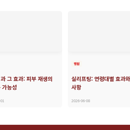
병원
과 그 효과: 피부 재생의
실리프팅: 연령대별 효과와
 가능성
사항
-01
2026-06-08