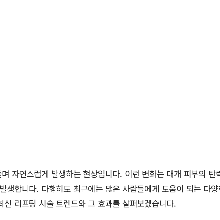
며 자연스럽게 발생하는 현상입니다. 이런 변화는 대개 피부의 탄력 
 발생합니다. 다행히도 최근에는 많은 사람들에게 도움이 되는 다
최신 리프팅 시술 트렌드와 그 효과를 살펴보겠습니다.