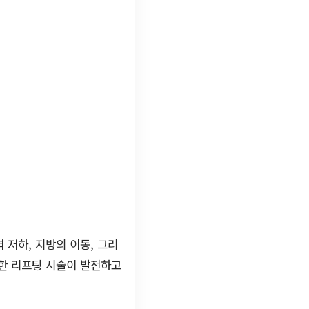
저하, 지방의 이동, 그리
양한 리프팅 시술이 발전하고