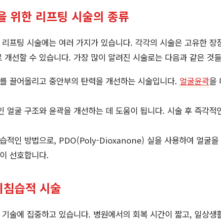
을 위한 리프팅 시술의 종류
리프팅 시술에는 여러 가지가 있습니다. 각각의 시술은 고유한 장점
 개선할 수 있습니다. 가장 많이 알려진 시술로는 다음과 같은 것
부를 끌어올리고 중안부의 탄력을 개선하는 시술입니다.
얼굴윤곽
을
인 얼굴 구조와 윤곽을 개선하는 데 도움이 됩니다. 시술 후 즉각적
침습적인 방법으로, PDO(Poly-Dioxanone) 실을 사용하여 얼굴
들이 선호합니다.
 비침습적 시술
기술에 집중하고 있습니다. 병원에서의 회복 시간이 짧고, 일상생