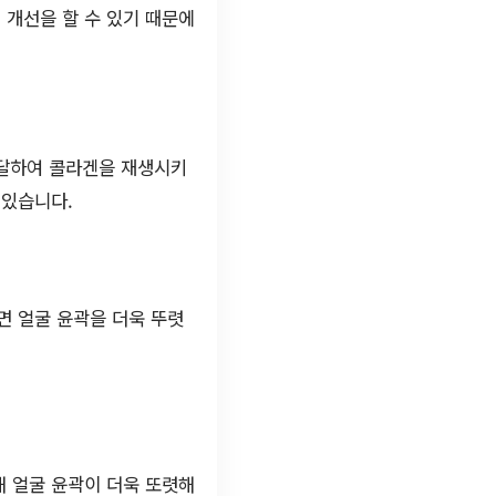
 개선을 할 수 있기 때문에
도달하여 콜라겐을 재생시키
 있습니다.
면 얼굴 윤곽을 더욱 뚜렷
해 얼굴 윤곽이 더욱 또렷해