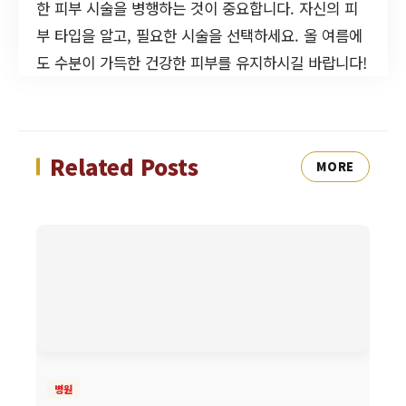
한 피부 시술을 병행하는 것이 중요합니다. 자신의 피
부 타입을 알고, 필요한 시술을 선택하세요. 올 여름에
도 수분이 가득한 건강한 피부를 유지하시길 바랍니다!
Related Posts
MORE
병원