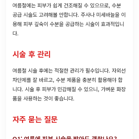
여름철에는 피부가 쉽게 건조해질 수 있으므로, 수분
공급 시술도 고려해볼 만합니다. 주사나 미세바늘을 이
용해 피부 깊숙이 수분을 공급하는 시술이 효과적입니
다.
시술 후 관리
여름철 시술 후에는 적절한 관리가 필수입니다. 자외선
차단제를 잘 바르고, 수분 제품을 충분히 활용해야 합
니다. 시술 후 피부가 민감해질 수 있으니, 가벼운 화장
품을 사용하는 것이 좋습니다.
자주 묻는 질문
Q1: 여름에 피부 시술을 받아도 괜찮나요?