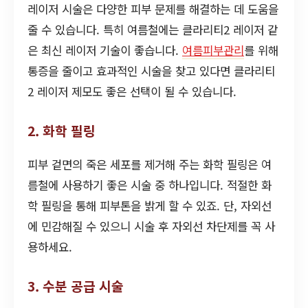
레이저 시술은 다양한 피부 문제를 해결하는 데 도움을
줄 수 있습니다. 특히 여름철에는 클라리티2 레이저 같
은 최신 레이저 기술이 좋습니다.
여름피부관리
를 위해
통증을 줄이고 효과적인 시술을 찾고 있다면 클라리티
2 레이저 제모도 좋은 선택이 될 수 있습니다.
2. 화학 필링
피부 겉면의 죽은 세포를 제거해 주는 화학 필링은 여
름철에 사용하기 좋은 시술 중 하나입니다. 적절한 화
학 필링을 통해 피부톤을 밝게 할 수 있죠. 단, 자외선
에 민감해질 수 있으니 시술 후 자외선 차단제를 꼭 사
용하세요.
3. 수분 공급 시술