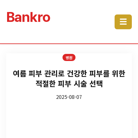
Bankro
☰
병원
여름 피부 관리로 건강한 피부를 위한
적절한 피부 시술 선택
2025-08-07