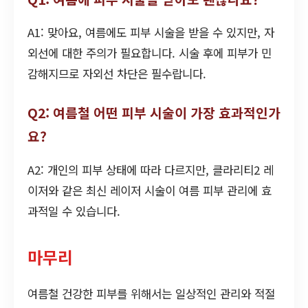
A1: 맞아요, 여름에도 피부 시술을 받을 수 있지만, 자
외선에 대한 주의가 필요합니다. 시술 후에 피부가 민
감해지므로 자외선 차단은 필수랍니다.
Q2: 여름철 어떤 피부 시술이 가장 효과적인가
요?
A2: 개인의 피부 상태에 따라 다르지만, 클라리티2 레
이저와 같은 최신 레이저 시술이 여름 피부 관리에 효
과적일 수 있습니다.
마무리
여름철 건강한 피부를 위해서는 일상적인 관리와 적절