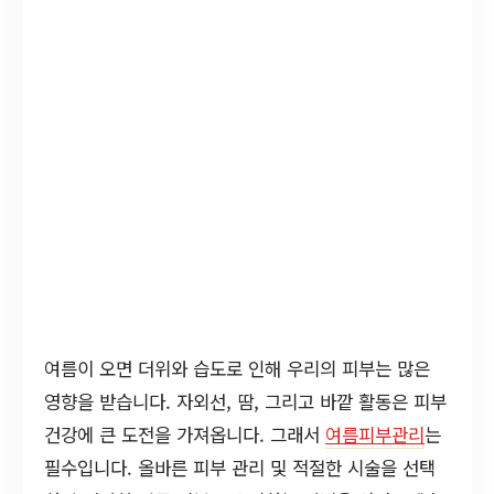
여름이 오면 더위와 습도로 인해 우리의 피부는 많은
영향을 받습니다. 자외선, 땀, 그리고 바깥 활동은 피부
건강에 큰 도전을 가져옵니다. 그래서
여름피부관리
는
필수입니다. 올바른 피부 관리 및 적절한 시술을 선택