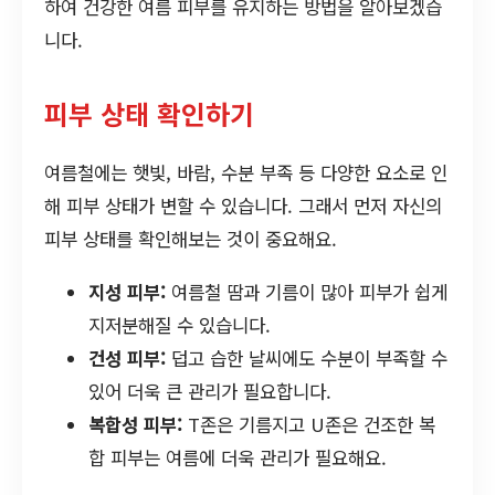
하여 건강한 여름 피부를 유지하는 방법을 알아보겠습
니다.
피부 상태 확인하기
여름철에는 햇빛, 바람, 수분 부족 등 다양한 요소로 인
해 피부 상태가 변할 수 있습니다. 그래서 먼저 자신의
피부 상태를 확인해보는 것이 중요해요.
지성 피부:
여름철 땀과 기름이 많아 피부가 쉽게
지저분해질 수 있습니다.
건성 피부:
덥고 습한 날씨에도 수분이 부족할 수
있어 더욱 큰 관리가 필요합니다.
복합성 피부:
T존은 기름지고 U존은 건조한 복
합 피부는 여름에 더욱 관리가 필요해요.