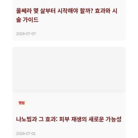
울쎄라 몇 살부터 시작해야 할까? 효과와 시
술 가이드
2026-07-07
병원
나노빔과 그 효과: 피부 재생의 새로운 가능성
2026-07-01