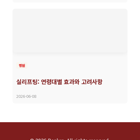
병원
실리프팅: 연령대별 효과와 고려사항
2026-06-08