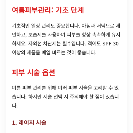
여름피부관리: 기초 단계
기초적인 일상 관리도 중요합니다. 아침과 저녁으로 세
안하고, 보습제를 사용하여 피부를 항상 촉촉하게 유지
하세요. 자외선 차단제는 필수입니다. 적어도 SPF 30
이상의 제품을 매일 바르는 것이 좋습니다.
피부 시술 옵션
여름 피부 관리를 위해 여러 피부 시술을 고려할 수 있
습니다. 하지만 시술 선택 시 주의해야 할 점이 있습니
다.
1. 레이저 시술