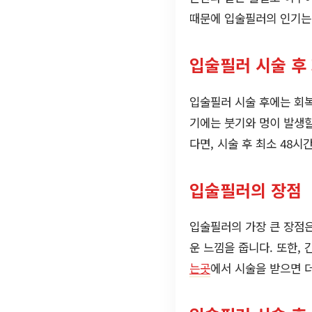
때문에 입술필러의 인기는
입술필러 시술 후
입술필러 시술 후에는 회복
기에는 붓기와 멍이 발생할
다면, 시술 후 최소 48
입술필러의 장점
입술필러의 가장 큰 장점은
운 느낌을 줍니다. 또한,
는곳
에서 시술을 받으면 