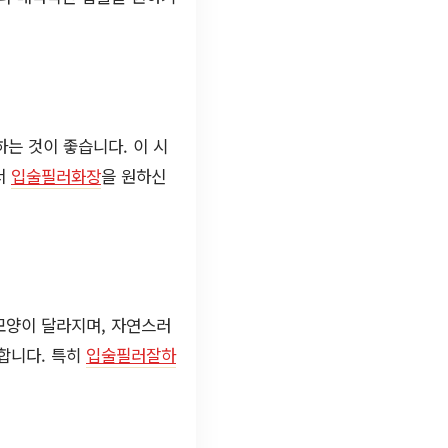
는 것이 좋습니다. 이 시
서
입술필러화장
을 원하신
모양이 달라지며, 자연스러
호합니다. 특히
입술필러잘하