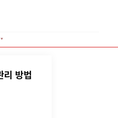
▼
관리 방법