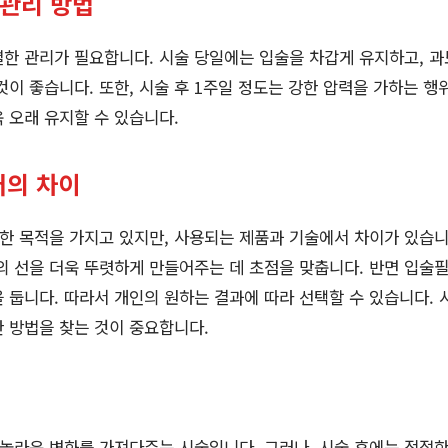
 관리 방법
한 관리가 필요합니다. 시술 당일에는 입술을 차갑게 유지하고, 과
것이 좋습니다. 또한, 시술 후 1주일 정도는 강한 압력을 가하는 행
 오래 유지할 수 있습니다.
러의 차이
한 목적을 가지고 있지만, 사용되는 제품과 기술에서 차이가 있습니
의 선을 더욱 뚜렷하게 만들어주는 데 초점을 맞춥니다. 반면 입술
 둡니다. 따라서 개인의 원하는 결과에 따라 선택할 수 있습니다. 
 방법을 찾는 것이 중요합니다.
놀라운 변화를 가져다주는 시술입니다. 그러나, 시술 후에는 적절