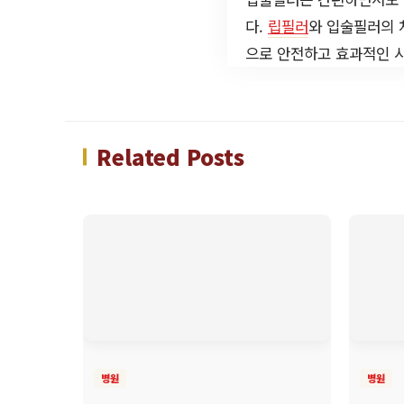
다.
립필러
와 입술필러의 
으로 안전하고 효과적인 
Related Posts
병원
병원