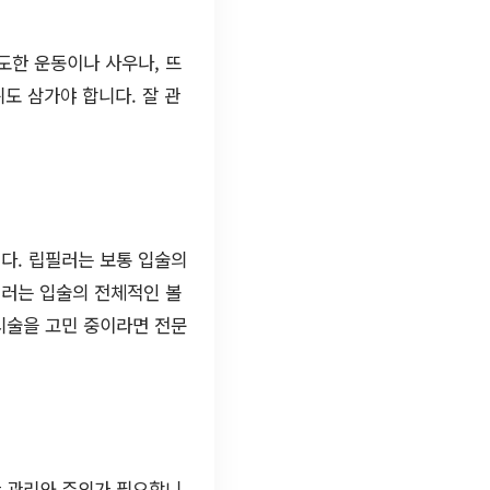
도한 운동이나 사우나, 뜨
위도 삼가야 합니다. 잘 관
다. 립필러는 보통 입술의
필러는 입술의 전체적인 볼
시술을 고민 중이라면 전문
한 관리와 주의가 필요합니