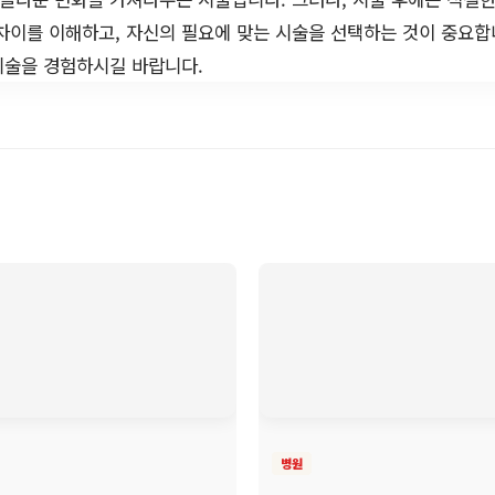
차이를 이해하고, 자신의 필요에 맞는 시술을 선택하는 것이 중요합
시술을 경험하시길 바랍니다.
병원