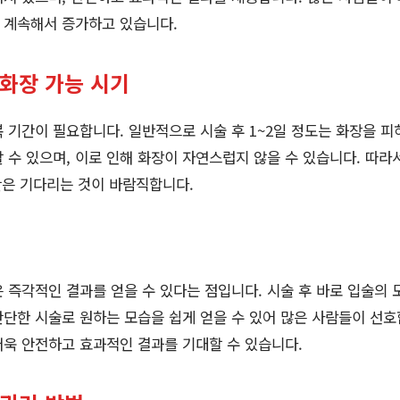
 계속해서 증가하고 있습니다.
 화장 가능 시기
 기간이 필요합니다. 일반적으로 시술 후 1~2일 정도는 화장을 피하
 수 있으며, 이로 인해 화장이 자연스럽지 않을 수 있습니다. 따라
시간은 기다리는 것이 바람직합니다.
 즉각적인 결과를 얻을 수 있다는 점입니다. 시술 후 바로 입술의 
 간단한 시술로 원하는 모습을 쉽게 얻을 수 있어 많은 사람들이 선
더욱 안전하고 효과적인 결과를 기대할 수 있습니다.