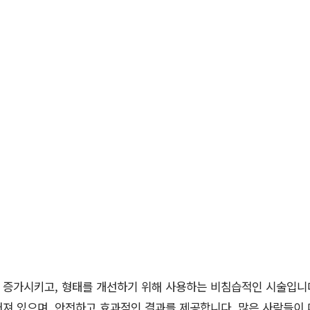
 증가시키고, 형태를 개선하기 위해 사용하는 비침습적인 시술입니다
져 있으며, 안전하고 효과적인 결과를 제공합니다. 많은 사람들이