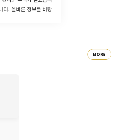
니다. 올바른 정보를 바탕
MORE