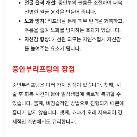
얼굴 윤곽 개선:
중안부의 볼륨을 조절하여 더욱
선명한 얼굴 윤곽을 만들어 줍니다.
노화 방지:
리프팅을 통해 피부 탄력을 회복하고,
주름을 줄여 노화를 방지하는 효과가 있습니다.
자신감 향상:
개선된 외모는 자연스럽게 자신감
을 높여주는 요소가 됩니다.
중안부리프팅의 장점
중안부리프팅은 여러 가지 장점이 있습니다. 첫째, 시
술 후 회복 시간이 짧아 일상생활에 빠르게 복귀할 수
있습니다. 둘째, 비침습적인 방법으로 진행되기 때문에
흉터가 남지 않습니다. 셋째, 효과가 오래 지속되어 경
제적인 측면에서도 유리합니다.