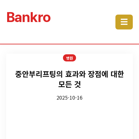
Bankro
☰
병원
중안부리프팅의 효과와 장점에 대한
모든 것
2025-10-16