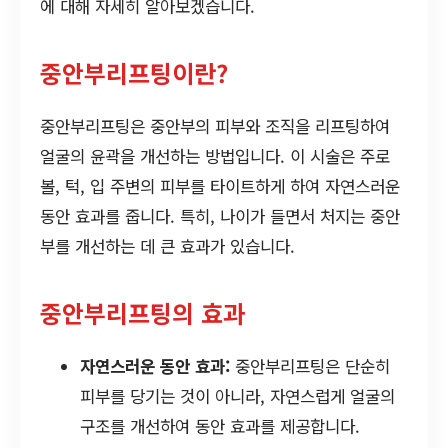
에 대해 자세히 알아보겠습니다.
중안부리프팅이란?
중안부리프팅은 중안부의 피부와 조직을 리프팅하여
얼굴의 윤곽을 개선하는 방법입니다. 이 시술은 주로
볼, 턱, 입 주변의 피부를 타이트하게 하여 자연스러운
동안 효과를 줍니다. 특히, 나이가 들면서 처지는 중안
부를 개선하는 데 큰 효과가 있습니다.
중안부리프팅의 효과
자연스러운 동안 효과:
중안부리프팅은 단순히
피부를 당기는 것이 아니라, 자연스럽게 얼굴의
구조를 개선하여 동안 효과를 제공합니다.