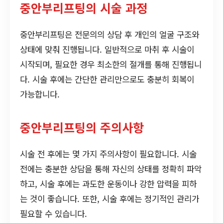
중안부리프팅의 시술 과정
중안부리프팅은 전문의의 상담 후 개인의 얼굴 구조와
상태에 맞춰 진행됩니다. 일반적으로 마취 후 시술이
시작되며, 필요한 경우 최소한의 절개를 통해 진행됩니
다. 시술 후에는 간단한 관리만으로도 충분히 회복이
가능합니다.
중안부리프팅의 주의사항
시술 전 후에는 몇 가지 주의사항이 필요합니다. 시술
전에는 충분한 상담을 통해 자신의 상태를 정확히 파악
하고, 시술 후에는 과도한 운동이나 강한 압력을 피하
는 것이 좋습니다. 또한, 시술 후에는 정기적인 관리가
필요할 수 있습니다.