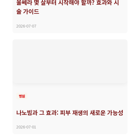
울쎄라 몇 살부터 시작해야 할까? 효과와 시
술 가이드
2026-07-07
병원
나노빔과 그 효과: 피부 재생의 새로운 가능성
2026-07-01