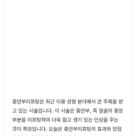
중안부리프팅은 최근 미용 성형 분야에서 큰 주목을 받
고 있는 시술입니다. 이 시술은 중안부, 즉 얼굴의 중앙
부분을 리프팅하여 더욱 젊고 생기 있는 인상을 주는
것이 특징입니다. 오늘은 중안부리프팅의 효과와 장점