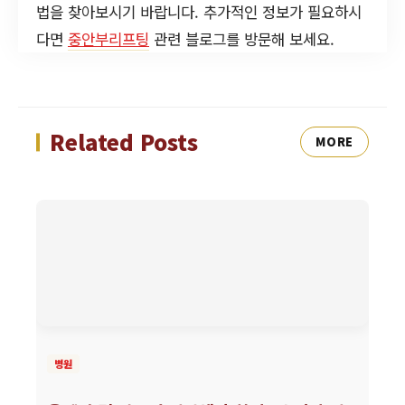
법을 찾아보시기 바랍니다. 추가적인 정보가 필요하시
다면
중안부리프팅
관련 블로그를 방문해 보세요.
Related Posts
MORE
병원