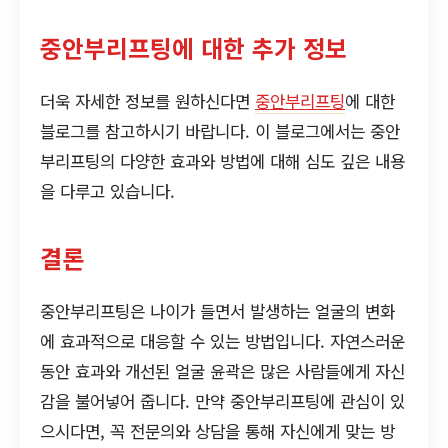
중안부리프팅에 대한 추가 정보
더욱 자세한 정보를 원하신다면
중안부리프팅
에 대한
블로그를 참고하시기 바랍니다. 이 블로그에서는 중안
부리프팅의 다양한 효과와 방법에 대해 심도 깊은 내용
을 다루고 있습니다.
결론
중안부리프팅은 나이가 들면서 발생하는 얼굴의 변화
에 효과적으로 대응할 수 있는 방법입니다. 자연스러운
동안 효과와 개선된 얼굴 윤곽은 많은 사람들에게 자신
감을 불어넣어 줍니다. 만약 중안부리프팅에 관심이 있
으시다면, 꼭 전문의와 상담을 통해 자신에게 맞는 방