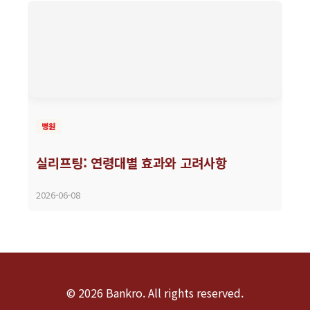
병원
실리프팅: 연령대별 효과와 고려사항
2026-06-08
© 2026 Bankro. All rights reserved.