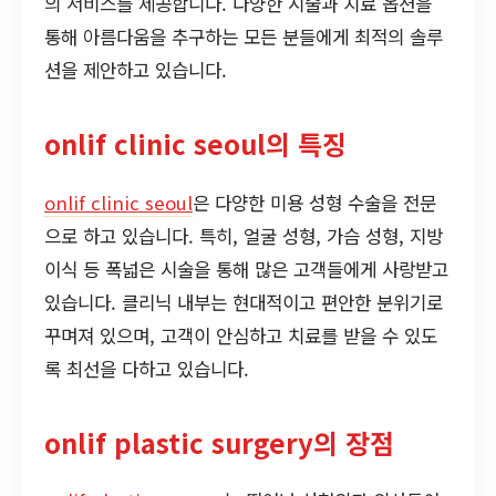
의 서비스를 제공합니다. 다양한 시술과 치료 옵션을
통해 아름다움을 추구하는 모든 분들에게 최적의 솔루
션을 제안하고 있습니다.
onlif clinic seoul의 특징
onlif clinic seoul
은 다양한 미용 성형 수술을 전문
으로 하고 있습니다. 특히, 얼굴 성형, 가슴 성형, 지방
이식 등 폭넓은 시술을 통해 많은 고객들에게 사랑받고
있습니다. 클리닉 내부는 현대적이고 편안한 분위기로
꾸며져 있으며, 고객이 안심하고 치료를 받을 수 있도
록 최선을 다하고 있습니다.
onlif plastic surgery의 장점