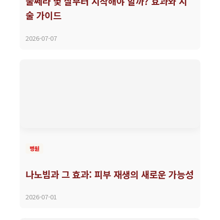
울쎄라 몇 살부터 시작해야 할까? 효과와 시
술 가이드
2026-07-07
병원
나노빔과 그 효과: 피부 재생의 새로운 가능성
2026-07-01