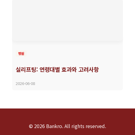
병원
실리프팅: 연령대별 효과와 고려사항
2026-06-08
© 2026 Bankro. All rights reserved.