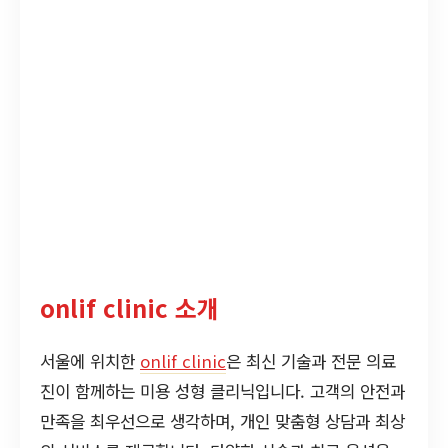
onlif clinic 소개
서울에 위치한
onlif clinic
은 최신 기술과 전문 의료
진이 함께하는 미용 성형 클리닉입니다. 고객의 안전과
만족을 최우선으로 생각하며, 개인 맞춤형 상담과 최상