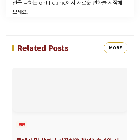
선을 다하는 onlif clinic에서 새로운 변화를 시작해
보세요.
Related Posts
MORE
병원