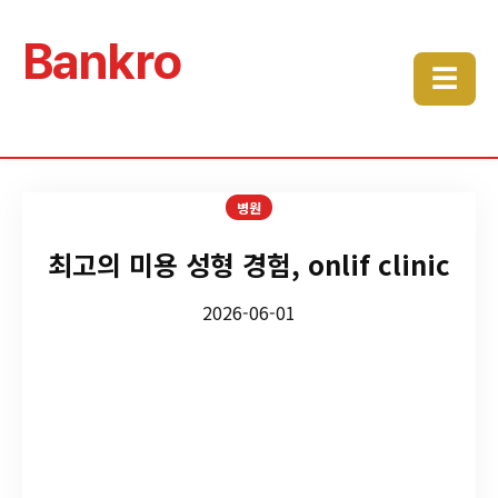
Bankro
☰
병원
최고의 미용 성형 경험, onlif clinic
2026-06-01