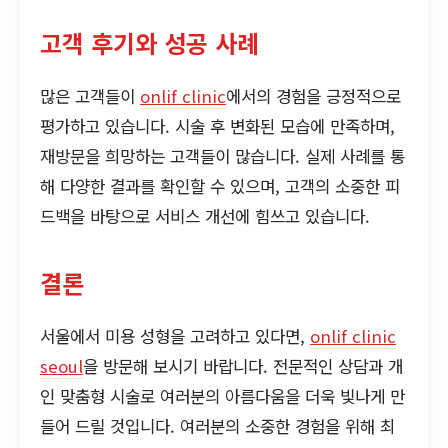
고객 후기와 성공 사례
많은 고객들이
onlif clinic
에서의 경험을 긍정적으로
평가하고 있습니다. 시술 후 변화된 모습에 만족하며,
재방문을 희망하는 고객들이 많습니다. 실제 사례를 통
해 다양한 결과를 확인할 수 있으며, 고객의 소중한 피
드백을 바탕으로 서비스 개선에 힘쓰고 있습니다.
결론
서울에서 미용 성형을 고려하고 있다면,
onlif clinic
seoul
을 방문해 보시기 바랍니다. 전문적인 상담과 개
인 맞춤형 시술로 여러분의 아름다움을 더욱 빛나게 만
들어 드릴 것입니다. 여러분의 소중한 경험을 위해 최