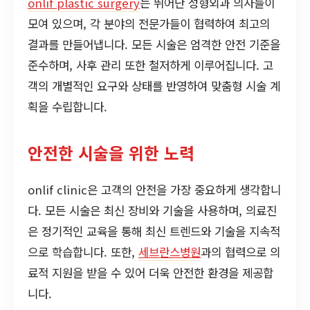
onlif plastic surgery
는 뛰어난 성형외과 의사들이
모여 있으며, 각 분야의 전문가들이 협력하여 최고의
결과를 만들어냅니다. 모든 시술은 엄격한 안전 기준을
준수하며, 사후 관리 또한 철저하게 이루어집니다. 고
객의 개별적인 요구와 상태를 반영하여 맞춤형 시술 계
획을 수립합니다.
안전한 시술을 위한 노력
onlif clinic은 고객의 안전을 가장 중요하게 생각합니
다. 모든 시술은 최신 장비와 기술을 사용하며, 의료진
은 정기적인 교육을 통해 최신 트렌드와 기술을 지속적
으로 학습합니다. 또한,
세브란스병원
과의 협력으로 의
료적 지원을 받을 수 있어 더욱 안전한 환경을 제공합
니다.