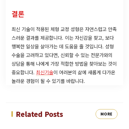
결론
최신 기술이 적용된 체형 교정 성형은 자연스럽고 만족
스러운 결과를 제공합니다. 이는 자신감을 찾고, 보다
행복한 일상을 살아가는 데 도움을 줄 것입니다. 성형
수술을 고려하고 있다면, 신뢰할 수 있는 전문가와의
상담을 통해 나에게 가장 적합한 방법을 찾아보는 것이
중요합니다.
최신기술
이 여러분의 삶에 새롭게 다가온
놀라운 경험이 될 수 있기를 바랍니다.
Related Posts
MORE