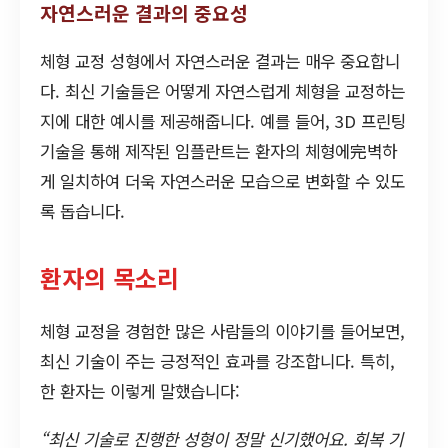
자연스러운 결과의 중요성
체형 교정 성형에서 자연스러운 결과는 매우 중요합니
다. 최신 기술들은 어떻게 자연스럽게 체형을 교정하는
지에 대한 예시를 제공해줍니다. 예를 들어, 3D 프린팅
기술을 통해 제작된 임플란트는 환자의 체형에完벽하
게 일치하여 더욱 자연스러운 모습으로 변화할 수 있도
록 돕습니다.
환자의 목소리
체형 교정을 경험한 많은 사람들의 이야기를 들어보면,
최신 기술이 주는 긍정적인 효과를 강조합니다. 특히,
한 환자는 이렇게 말했습니다:
“최신 기술로 진행한 성형이 정말 신기했어요. 회복 기