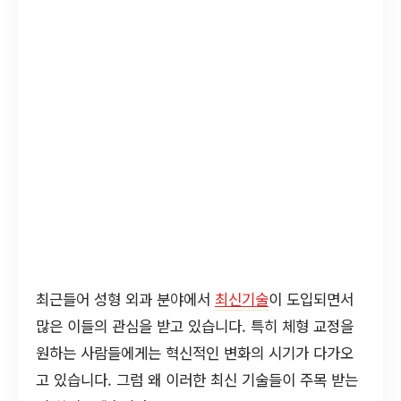
최근들어 성형 외과 분야에서
최신기술
이 도입되면서
많은 이들의 관심을 받고 있습니다. 특히 체형 교정을
원하는 사람들에게는 혁신적인 변화의 시기가 다가오
고 있습니다. 그럼 왜 이러한 최신 기술들이 주목 받는