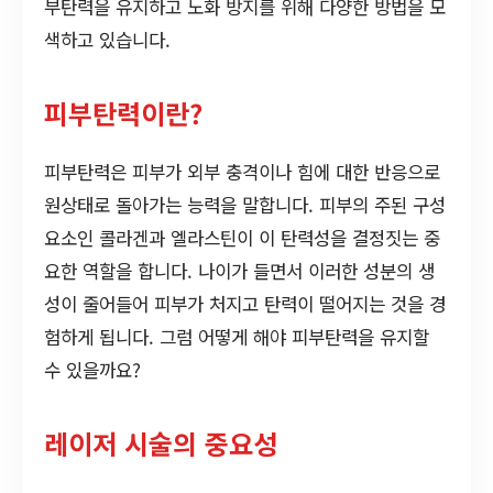
부탄력을 유지하고 노화 방지를 위해 다양한 방법을 모
색하고 있습니다.
피부탄력이란?
피부탄력은 피부가 외부 충격이나 힘에 대한 반응으로
원상태로 돌아가는 능력을 말합니다. 피부의 주된 구성
요소인 콜라겐과 엘라스틴이 이 탄력성을 결정짓는 중
요한 역할을 합니다. 나이가 들면서 이러한 성분의 생
성이 줄어들어 피부가 처지고 탄력이 떨어지는 것을 경
험하게 됩니다. 그럼 어떻게 해야 피부탄력을 유지할
수 있을까요?
레이저 시술의 중요성