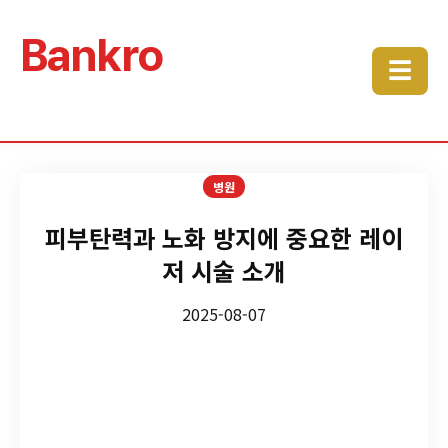
Bankro
☰
병원
피부탄력과 노화 방지에 중요한 레이
저 시술 소개
2025-08-07