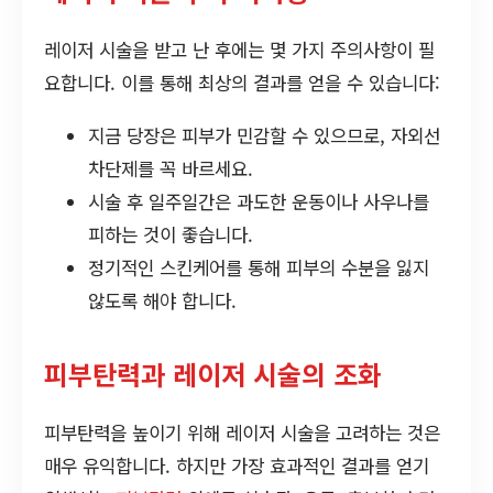
레이저 시술을 받고 난 후에는 몇 가지 주의사항이 필
요합니다. 이를 통해 최상의 결과를 얻을 수 있습니다:
지금 당장은 피부가 민감할 수 있으므로, 자외선
차단제를 꼭 바르세요.
시술 후 일주일간은 과도한 운동이나 사우나를
피하는 것이 좋습니다.
정기적인 스킨케어를 통해 피부의 수분을 잃지
않도록 해야 합니다.
피부탄력과 레이저 시술의 조화
피부탄력을 높이기 위해 레이저 시술을 고려하는 것은
매우 유익합니다. 하지만 가장 효과적인 결과를 얻기