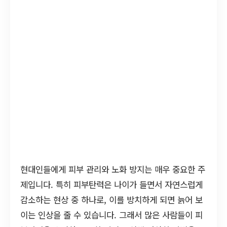
현대인들에게 피부 관리와 노화 방지는 매우 중요한 주
제입니다. 특히 피부탄력은 나이가 들면서 자연스럽게
감소하는 현상 중 하나로, 이를 방치하게 되면 늙어 보
이는 인상을 줄 수 있습니다. 그래서 많은 사람들이 피