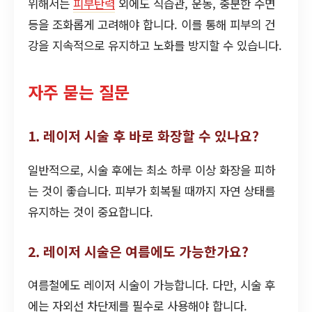
위해서는
피부탄력
외에도 식습관, 운동, 충분한 수면
등을 조화롭게 고려해야 합니다. 이를 통해 피부의 건
강을 지속적으로 유지하고 노화를 방지할 수 있습니다.
자주 묻는 질문
1. 레이저 시술 후 바로 화장할 수 있나요?
일반적으로, 시술 후에는 최소 하루 이상 화장을 피하
는 것이 좋습니다. 피부가 회복될 때까지 자연 상태를
유지하는 것이 중요합니다.
2. 레이저 시술은 여름에도 가능한가요?
여름철에도 레이저 시술이 가능합니다. 다만, 시술 후
에는 자외선 차단제를 필수로 사용해야 합니다.