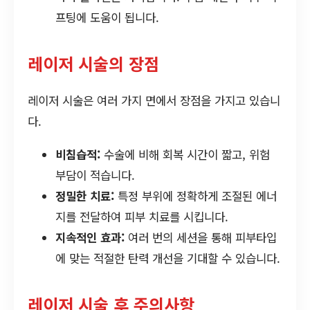
프팅에 도움이 됩니다.
레이저 시술의 장점
레이저 시술은 여러 가지 면에서 장점을 가지고 있습니
다.
비침습적:
수술에 비해 회복 시간이 짧고, 위험
부담이 적습니다.
정밀한 치료:
특정 부위에 정확하게 조절된 에너
지를 전달하여 피부 치료를 시킵니다.
지속적인 효과:
여러 번의 세션을 통해 피부타입
에 맞는 적절한 탄력 개선을 기대할 수 있습니다.
레이저 시술 후 주의사항