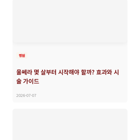
병원
울쎄라 몇 살부터 시작해야 할까? 효과와 시
술 가이드
2026-07-07