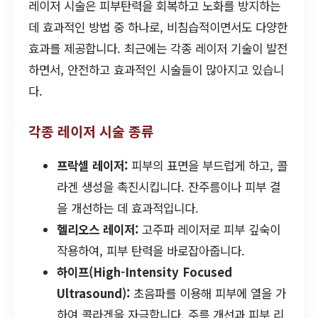
레이저 시술은 피부탄력을 회복하고 노화를 방지하는
데 효과적인 방법 중 하나로, 비침습적이면서도 다양한
효과를 제공합니다. 최근에는 각종 레이저 기술이 발전
하면서, 안전하고 효과적인 시술들이 많아지고 있습니
다.
각종 레이저 시술 종류
프락셀 레이저:
피부의 표면을 부드럽게 하고, 콜
라겐 생성을 촉진시킵니다. 잔주름이나 피부 결
을 개선하는 데 효과적입니다.
헬리오스 레이저:
고주파 레이저로 피부 깊숙이
작용하여, 피부 탄력을 바로잡아줍니다.
하이프(High-Intensity Focused
Ultrasound):
초음파를 이용해 피부에 열을 가
하여 콜라겐을 자극합니다. 주름 개선과 피부 리