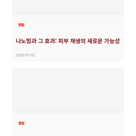
병원
나노빔과 그 효과: 피부 재생의 새로운 가능성
2026-07-01
병원