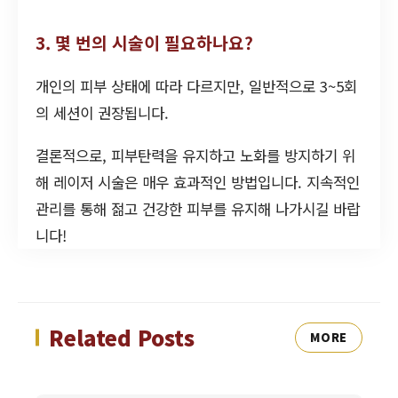
3. 몇 번의 시술이 필요하나요?
개인의 피부 상태에 따라 다르지만, 일반적으로 3~5회
의 세션이 권장됩니다.
결론적으로, 피부탄력을 유지하고 노화를 방지하기 위
해 레이저 시술은 매우 효과적인 방법입니다. 지속적인
관리를 통해 젊고 건강한 피부를 유지해 나가시길 바랍
니다!
Related Posts
MORE