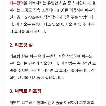
피부탄력
을 회복시키는 유명한 시술 중 하나입니다. 울
쎄라는 고강도 집속 초음파(HIFU)를 이용하여 피부의
진피층과 SMAS층에 직접적인 자극을 주는 방법입니
다. 이 시술은 통증이 다소 있으며, 시술 후 몇 주 후부
터 효과를 보게 됩니다.
2. 리프팅 실
리프팅 실은 피부 속에 특별한 실을 삽입하여 피부를
끌어올리는 유형의 시술입니다. 이 방법은 즉각적인 효
과를 주지만, 시간이 지나면 그 효과가 줄어듭니다. 적
절한 관리와 재시술이 필요합니다.
3. 써펙트 리프팅
써펙트 리프팅은 현대적인 기술을 이용하여 피부에 최