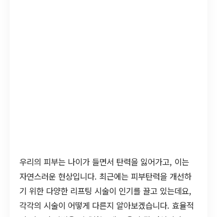
우리의 피부는 나이가 들면서 탄력을 잃어가고, 이는
자연스러운 현상입니다. 최근에는 피부탄력을 개선하
기 위한 다양한 리프팅 시술이 인기를 끌고 있는데요,
각각의 시술이 어떻게 다른지 알아보겠습니다. 효율적