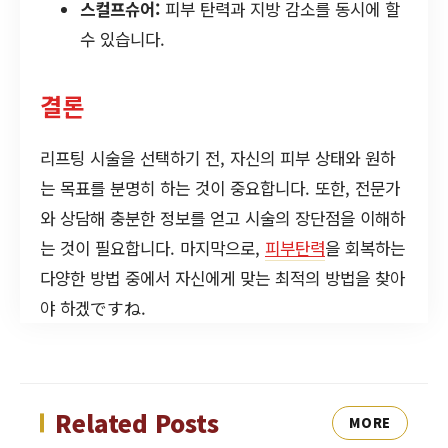
스컬프슈어:
피부 탄력과 지방 감소를 동시에 할
수 있습니다.
결론
리프팅 시술을 선택하기 전, 자신의 피부 상태와 원하
는 목표를 분명히 하는 것이 중요합니다. 또한, 전문가
와 상담해 충분한 정보를 얻고 시술의 장단점을 이해하
는 것이 필요합니다. 마지막으로,
피부탄력
을 회복하는
다양한 방법 중에서 자신에게 맞는 최적의 방법을 찾아
야 하겠ですね.
Related Posts
MORE