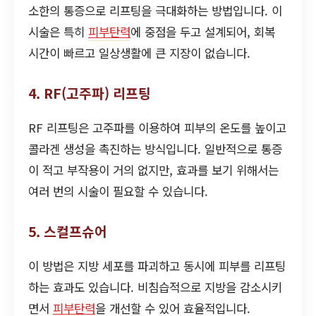
소한의 통증으로 리프팅을 극대화하는 방법입니다. 이
시술은 특히
피부탄력
에 중점을 두고 설계되어, 회복
시간이 빠르고 일상생활에 큰 지장이 없습니다.
4. RF(고주파) 리프팅
RF 리프팅은 고주파를 이용하여 피부의 온도를 높이고
콜라겐 생성을 촉진하는 방식입니다. 일반적으로 통증
이 적고 부작용이 거의 없지만, 효과를 보기 위해서는
여러 번의 시술이 필요할 수 있습니다.
5. 스컬프슈어
이 방법은 지방 세포를 파괴하고 동시에 피부를 리프팅
하는 효과도 있습니다. 비침습적으로 지방을 감소시키
면서
피부탄력
을 개선할 수 있어 효율적입니다.