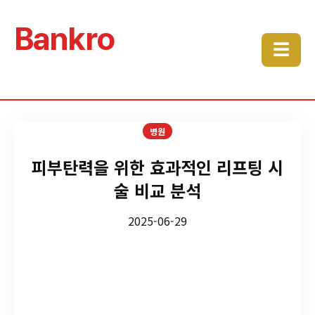
Bankro
☰
병원
피부탄력을 위한 효과적인 리프팅 시
술 비교 분석
2025-06-29