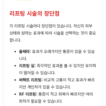
리프팅 시술의 장단점
각 리프팅 시술마다 장단점이 있습니다. 자신의 피부
상태와 원하는 효과에 따라 시술을 선택하는 것이 중요
합니다.
울쎄라:
효과가 오래가지만 통증이 있을 수 있습
니다.
리프팅 실:
즉각적인 효과를 볼 수 있지만 유지력
이 떨어질 수 있습니다.
써펙트 리프팅:
비교적 고통이 적고 효과가 빠르
지만 개인차가 있을 수 있습니다.
RF 리프팅:
통증이 적고 회복이 빠르지만 여러
회차가 필요할 수 있습니다.