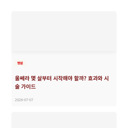
병원
울쎄라 몇 살부터 시작해야 할까? 효과와 시
술 가이드
2026-07-07