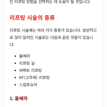
인 리프팅 방법을 선택하는 데 도움이 될 것입니다.
리프팅 시술의 종류
리프팅 시술에는 여러 가지 종류가 있습니다. 일반적으
로 많이 알려진 시술로는 다음과 같은 것들이 있습니
다:
울쎄라
리프팅 실
써펙트 리프팅
RF(고주파) 리프팅
스컬프슈어
1. 울쎄라