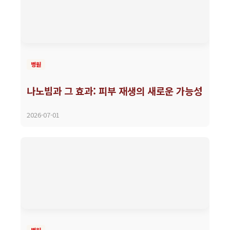
병원
나노빔과 그 효과: 피부 재생의 새로운 가능성
2026-07-01