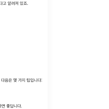
다고 알려져 있죠.
 다음은 몇 가지 팁입니다:
하면 좋답니다.