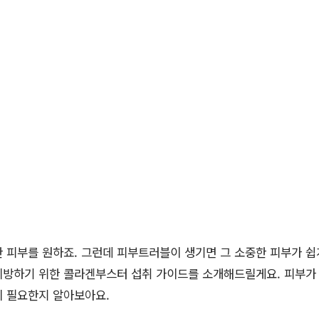
 피부를 원하죠. 그런데 피부트러블이 생기면 그 소중한 피부가 쉽게
예방하기 위한 콜라겐부스터 섭취 가이드를 소개해드릴게요. 피부가
이 필요한지 알아보아요.