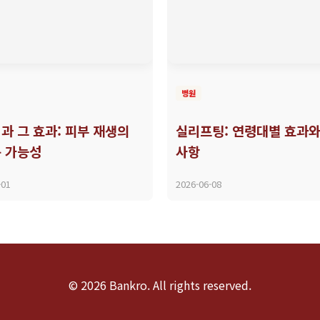
병원
과 그 효과: 피부 재생의
실리프팅: 연령대별 효과와
 가능성
사항
-01
2026-06-08
© 2026 Bankro. All rights reserved.