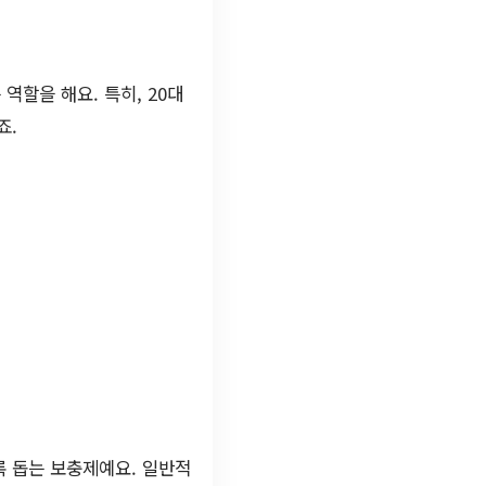
역할을 해요. 특히, 20대
죠.
 돕는 보충제예요. 일반적