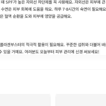
때 SPF가 높은 자외선 차단제를 꼭 사용해요. 자외선은 피부에 큰
수면은 피부 회복에 도움을 줘요. 하루 7-8시간의 숙면이 필요해요
은 혈액 순환을 도와 피부에 영양을 공급해요.
콜라겐부스터의 적극적 활용이 필요해요. 꾸준한 섭취와 더불어 바
수 있을 거예요. 여러분도 오늘부터 피부 관리에 신경 써보세요!