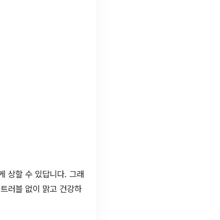
 상할 수 있답니다. 그래
 트러블 없이 맑고 건강하