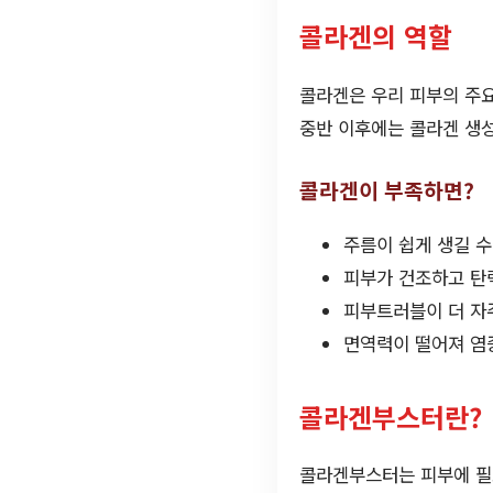
콜라겐의 역할
콜라겐은 우리 피부의 주요
중반 이후에는 콜라겐 생성
콜라겐이 부족하면?
주름이 쉽게 생길 수
피부가 건조하고 탄
피부트러블이 더 자
면역력이 떨어져 염증
콜라겐부스터란?
콜라겐부스터는 피부에 필