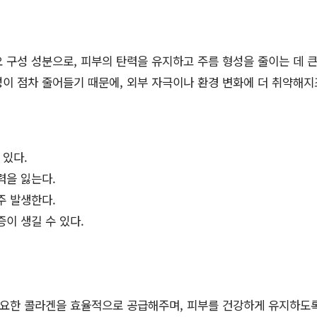
 구성 성분으로, 피부의 탄력을 유지하고 주름 형성을 줄이는 데 큰 
이 점차 줄어들기 때문에, 외부 자극이나 환경 변화에 더 취약해지
 있다.
력을 잃는다.
주 발생한다.
이 생길 수 있다.
요한 콜라겐을 효율적으로 공급해주며, 피부를 건강하게 유지하도록