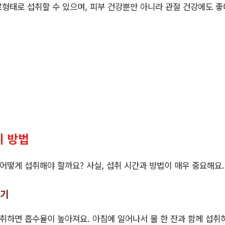
형태로 섭취할 수 있으며, 피부 건강뿐만 아니라 관절 건강에도 좋
 방법
떻게 섭취해야 할까요? 사실, 섭취 시간과 방법이 매우 중요해요.
하기
하면 흡수율이 높아져요. 아침에 일어나서 물 한 잔과 함께 섭취