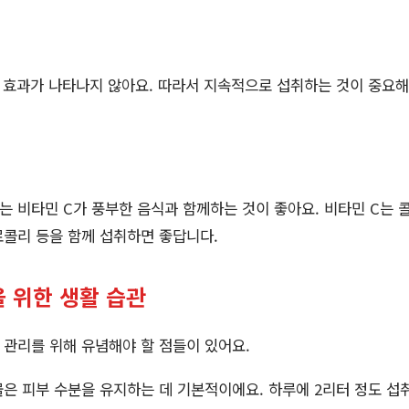
 효과가 나타나지 않아요. 따라서 지속적으로 섭취하는 것이 중요해요
 비타민 C가 풍부한 음식과 함께하는 것이 좋아요. 비타민 C는
브로콜리 등을 함께 섭취하면 좋답니다.
 위한 생활 습관
관리를 위해 유념해야 할 점들이 있어요.
은 피부 수분을 유지하는 데 기본적이에요. 하루에 2리터 정도 섭