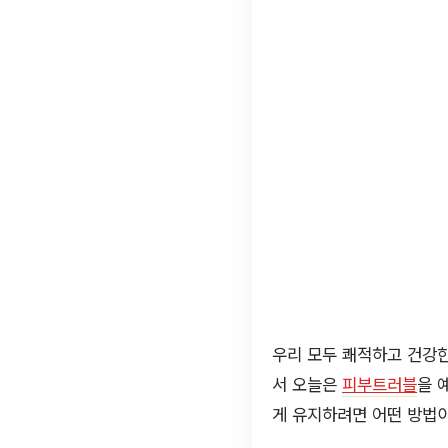
우리 모두 쾌적하고 건강한
서 오늘은
피부트러블
을 
게 유지하려면 어떤 방법