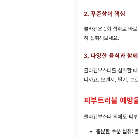
2. 꾸준함이 핵심
콜라겐은 1회 섭취로 바로
히 섭취해보세요.
3. 다양한 음식과 함께
콜라겐부스터를 섭취할 때는
니까요. 오렌지, 딸기, 
피부트러블 예방을
콜라겐부스터 외에도 피부 
충분한 수분 섭취:
물