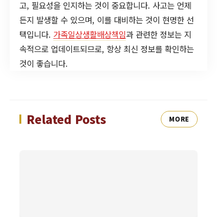
고, 필요성을 인지하는 것이 중요합니다. 사고는 언제
든지 발생할 수 있으며, 이를 대비하는 것이 현명한 선
택입니다.
가족일상생활배상책임
과 관련한 정보는 지
속적으로 업데이트되므로, 항상 최신 정보를 확인하는
것이 좋습니다.
Related Posts
MORE