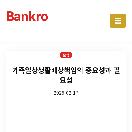
Bankro
☰
보험
가족일상생활배상책임의 중요성과 필
요성
2026-02-17