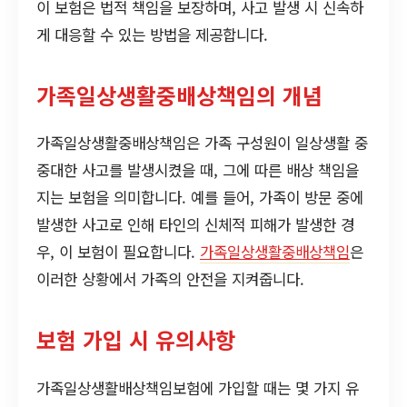
이 보험은 법적 책임을 보장하며, 사고 발생 시 신속하
게 대응할 수 있는 방법을 제공합니다.
가족일상생활중배상책임의 개념
가족일상생활중배상책임은 가족 구성원이 일상생활 중
중대한 사고를 발생시켰을 때, 그에 따른 배상 책임을
지는 보험을 의미합니다. 예를 들어, 가족이 방문 중에
발생한 사고로 인해 타인의 신체적 피해가 발생한 경
우, 이 보험이 필요합니다.
가족일상생활중배상책임
은
이러한 상황에서 가족의 안전을 지켜줍니다.
보험 가입 시 유의사항
가족일상생활배상책임보험에 가입할 때는 몇 가지 유