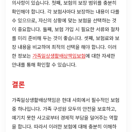
의사항이 있습니다. 첫째, 보험의 보장 범위를 충분히
확인해야 합니다. 각 보험사마다 보장하는 내용이 다를
수 있으므로, 자신의 상황에 맞는 보험을 선택하는 것
이 중요합니다. 둘째, 보험 가입 시 필요한 서류와 절차
를 미리 준비해 두는 것이 좋습니다. 셋째, 보험료와 보
장 내용을 비교하여 최적의 선택을 해야 합니다. 이러
한 정보는
가족일상생활배상책임보험
에 대한 자세한
안내를 통해 확인할 수 있습니다.
결론
가족일상생활배상책임은 현대 사회에서 필수적인 보험
중 하나입니다. 가족 구성원 모두의 안전을 보호하고,
예기치 못한 사고로부터 경제적 부담을 덜어주는 역할
을 합니다. 따라서 이러한 보험에 대해 충분히 이해하