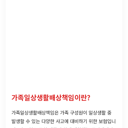
가족일상생활배상책임이란?
가족일상생활배상책임은 가족 구성원이 일상생활 중
발생할 수 있는 다양한 사고에 대비하기 위한 보험입니