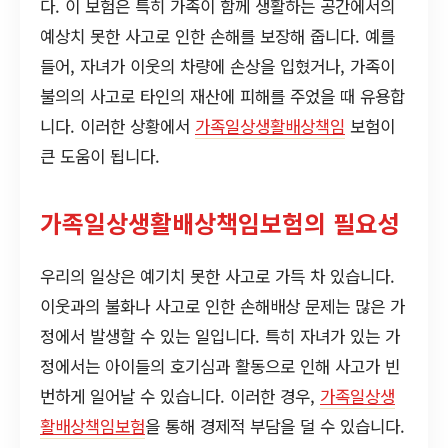
다. 이 보험은 특히 가족이 함께 생활하는 공간에서의
예상치 못한 사고로 인한 손해를 보장해 줍니다. 예를
들어, 자녀가 이웃의 차량에 손상을 입혔거나, 가족이
불의의 사고로 타인의 재산에 피해를 주었을 때 유용합
니다. 이러한 상황에서
가족일상생활배상책임
보험이
큰 도움이 됩니다.
가족일상생활배상책임보험의 필요성
우리의 일상은 예기치 못한 사고로 가득 차 있습니다.
이웃과의 불화나 사고로 인한 손해배상 문제는 많은 가
정에서 발생할 수 있는 일입니다. 특히 자녀가 있는 가
정에서는 아이들의 호기심과 활동으로 인해 사고가 빈
번하게 일어날 수 있습니다. 이러한 경우,
가족일상생
활배상책임보험
을 통해 경제적 부담을 덜 수 있습니다.