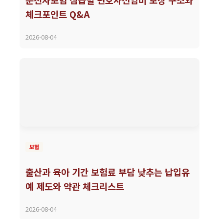
체크포인트 Q&A
2026-08-04
보험
출산과 육아 기간 보험료 부담 낮추는 납입유
예 제도와 약관 체크리스트
2026-08-04