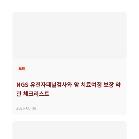
보험
NGS 유전자패널검사와 암 치료여정 보장 약
관 체크리스트
2026-08-08