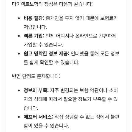
다이렉트보험의 장점은 다음과 같습니다:
비용 절감:
중개인을 두지 않기 때문에 보험료가
저렴합니다.
빠른 가입:
언제 어디서나 온라인으로 간편하게
가입할 수 있습니다.
쉽고 명확한 정보 제공:
인터넷을 통해 모든 정보
를 쉽게 확인할 수 있습니다.
반면 단점도 존재합니다:
정보의 부족:
자주 변경되는 보험 약관이나 소비
자의 상태에 따라서 필요한 정보가 부족할 수 있
습니다.
애프터 서비스:
직접 상담할 수 없는 점에서 불편
함이 있을 수 있습니다.