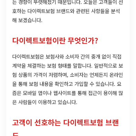
는 경향이 뚜렷해졌기 때문입니다. 오늘은 고객들이 선
호하는 다이렉트보험 브랜드와 관련된 사항들을 분석
해 보겠습니다.
다이렉트보험이란 무엇인가?
다이렉트보험은 보험사와 소비자 간의 중개 없이 직접
계약을 체결하는 보험 형태를 말합니다. 일반적으로 보
험 상품의 가격이 저렴하며, 소비자는 언제든지 온라인
을 통해 보험 내용을 확인하고 가입할 수 있습니다. 요
즘은 모바일 앱이나 웹사이트를 통해 접근이 용이해 많
은 사람들이 이용하고 있습니다.
고객이 선호하는 다이렉트보험 브랜
드