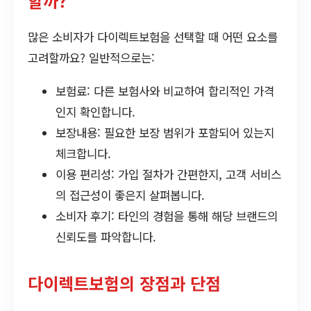
할까?
많은 소비자가 다이렉트보험을 선택할 때 어떤 요소를
고려할까요? 일반적으로는:
보험료: 다른 보험사와 비교하여 합리적인 가격
인지 확인합니다.
보장내용: 필요한 보장 범위가 포함되어 있는지
체크합니다.
이용 편리성: 가입 절차가 간편한지, 고객 서비스
의 접근성이 좋은지 살펴봅니다.
소비자 후기: 타인의 경험을 통해 해당 브랜드의
신뢰도를 파악합니다.
다이렉트보험의 장점과 단점