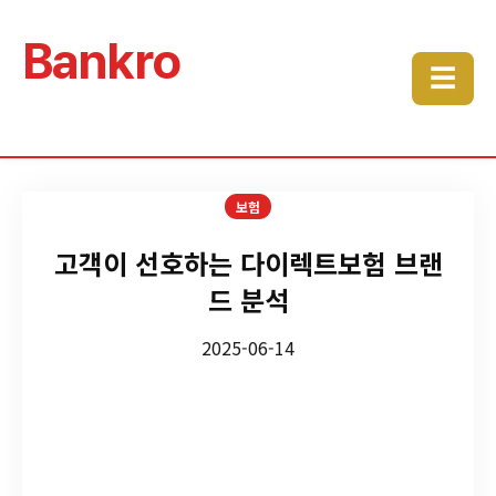
Bankro
☰
보험
고객이 선호하는 다이렉트보험 브랜
드 분석
2025-06-14