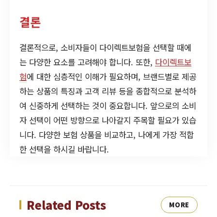
결론
결론적으로, 소비자들이 다이렉트보험을 선택할 때에
는 다양한 요소를 고려해야 합니다. 또한,
다이렉트보
험
에 대한 심층적인 이해가 필요하며, 브랜드별로 제공
하는 상품의 특징과 고객 리뷰 등을 종합적으로 분석하
여 신중하게 선택하는 것이 중요합니다. 앞으로의 소비
자 선택이 어떤 방향으로 나아갈지 주목할 필요가 있습
니다. 다양한 보험 상품을 비교하고, 나에게 가장 적합
한 선택을 하시길 바랍니다.
Related Posts
MORE