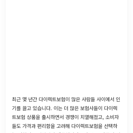
최근 몇 년간 다이렉트보험이 많은 사람들 사이에서 인
기를 끌고 있습니다. 이는 더 많은 보험사들이 다이렉
트보험 상품을 출시하면서 경쟁이 치열해졌고, 소비자
들도 가격과 편리함을 고려해 다이렉트보험을 선택하