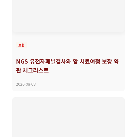
보험
NGS 유전자패널검사와 암 치료여정 보장 약
관 체크리스트
2026-08-08