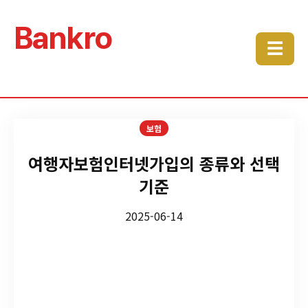
Bankro
☰
보험
여행자보험인터넷가입의 종류와 선택
기준
2025-06-14