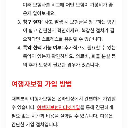
여러 보험사를 비교해 어떤 보험이 가성비가 좋
은지 알아보세요.
청구 절차
: 사고 발생 시 보험금을 청구하는 방법
이 쉽고 간편한지 확인하세요. 복잡한 절차가 필
요하다면 스트레스를 유발할 수 있습니다.
특약 선택 가능 여부
: 추가적으로 필요할 수 있는
특약이 있는지 확인하세요. 의료비, 화물 분실 등
의 추가 보장이 필요한 경우가 있습니다.
여행자보험 가입 방법
대부분의 여행자보험은 온라인상에서 간편하게 가입할
수 있습니다.
여행자보험인터넷가입
을 통해 간편하게
필요 없는 시간과 비용을 절약할 수 있습니다. 다음은
간단한 가입 절차입니다: