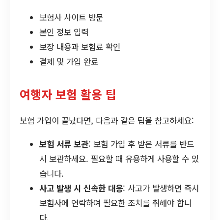
보험사 사이트 방문
본인 정보 입력
보장 내용과 보험료 확인
결제 및 가입 완료
여행자 보험 활용 팁
보험 가입이 끝났다면, 다음과 같은 팁을 참고하세요:
보험 서류 보관
: 보험 가입 후 받은 서류를 반드
시 보관하세요. 필요할 때 유용하게 사용할 수 있
습니다.
사고 발생 시 신속한 대응
: 사고가 발생하면 즉시
보험사에 연락하여 필요한 조치를 취해야 합니
다.