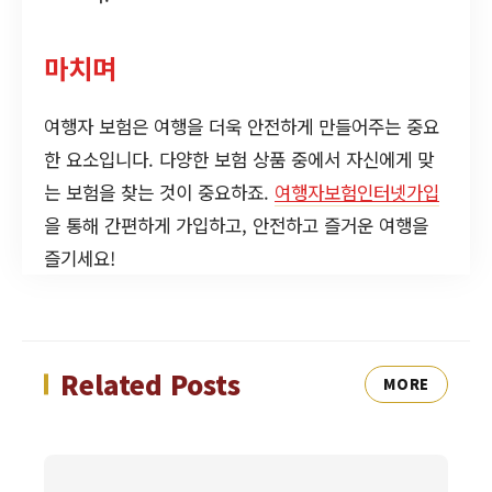
마치며
여행자 보험은 여행을 더욱 안전하게 만들어주는 중요
한 요소입니다. 다양한 보험 상품 중에서 자신에게 맞
는 보험을 찾는 것이 중요하죠.
여행자보험인터넷가입
을 통해 간편하게 가입하고, 안전하고 즐거운 여행을
즐기세요!
Related Posts
MORE