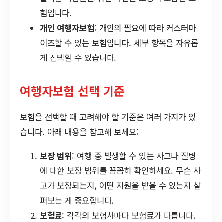
험입니다.
개인 여행자보험
: 개인의 필요에 따라 커스터마
이즈할 수 있는 보험입니다. 세부 항목을 자유롭
게 선택할 수 있습니다.
여행자보험 선택 기준
보험을 선택할 때 고려해야 할 기준은 여러 가지가 있
습니다. 아래 내용을 참고해 보세요:
보장 범위
: 여행 중 발생할 수 있는 사고나 질병
에 대한 보장 범위를 꼼꼼히 확인하세요. 무슨 사
고가 보장되는지, 어떤 지원을 받을 수 있는지 살
펴보는 게 중요합니다.
보험료
: 각각의 보험사마다 보험료가 다릅니다.