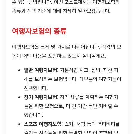
수 있는 방법입니다. 이번 포스트에서는 여행자보험의
종류와 선택 기준에 대해 자세히 알아보겠습니다.
여행자보험의 종류
여행자보험은 크게 몇 가지로 나뉘어집니다. 각각의 보
험이 어떤 내용을 포함하고 있는지 살펴볼게요.
일반 여행자보험
: 기본적인 사고, 질병, 재산 피
해를 보상하는 보험입니다. 대부분의 여행자들이
선택합니다.
장기 여행자보험
: 장기 체류를 계획하는 여행자
들을 위한 보험으로, 더 긴 기간 동안 커버할 수
있습니다.
스포츠 여행자보험
: 스키, 서핑 등의 액티비티를
즐기는 사람들을 위한 특별한 보장이 포함된 보