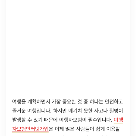
여행을 계획하면서 가장 중요한 것 중 하나는 안전하고
즐거운 여행입니다. 하지만 예기치 못한 사고나 질병이
발생할 수 있기 때문에 여행자보험이 필수입니다.
여행
자보험인터넷가입
은 이제 많은 사람들이 쉽게 이용할