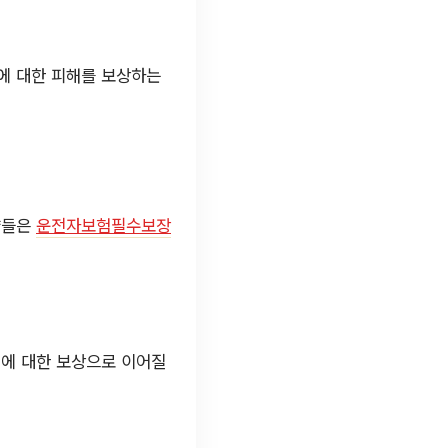
에 대한 피해를 보상하는
약들은
운전자보험필수보장
해에 대한 보상으로 이어질