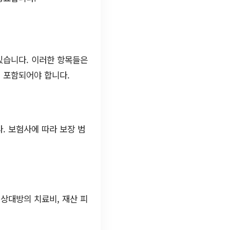
있습니다. 이러한 항목들은
이 포함되어야 합니다.
. 보험사에 따라 보장 범
상대방의 치료비, 재산 피