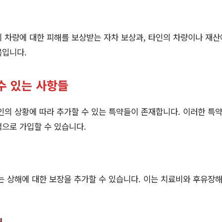
 차량에 대한 피해를 보상받는 자차 보상과, 타인의 차량이나 재산
목입니다.
수 있는 사항들
인의 상황에 따라 추가할 수 있는 특약들이 존재합니다. 이러한 특
적으로 가입할 수 있습니다.
는 상해에 대한 보장을 추가할 수 있습니다. 이는 치료비와 후유장
대