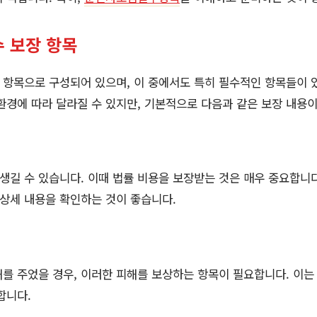
 보장 항목
 항목으로 구성되어 있으며, 이 중에서도 특히 필수적인 항목들이 
환경에 따라 달라질 수 있지만, 기본적으로 다음과 같은 보장 내용
 생길 수 있습니다. 이때 법률 비용을 보장받는 것은 매우 중요합니다
 상세 내용을 확인하는 것이 좋습니다.
를 주었을 경우, 이러한 피해를 보상하는 항목이 필요합니다. 이는 
합니다.