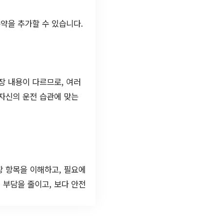
약을 추가할 수 있습니다.
장 내용이 다르므로, 여러
자신의 운전 습관에 맞는
장 항목을 이해하고, 필요에
 부담을 줄이고, 보다 안전