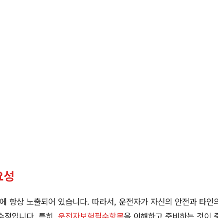
요성
에 항상 노출되어 있습니다. 따라서, 운전자가 자신의 안전과 타인
수적입니다. 특히,
운전자보험필수항목
을 이해하고 준비하는 것이 