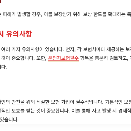
 피해가 발생할 경우, 이를 보장받기 위해 보상 한도를 확대하는 특
시 유의사항
여러 가지 유의사항이 있습니다. 먼저, 각 보험사마다 제공하는 보
 것이 중요합니다. 또한,
운전자보험필수
항목을 충분히 검토하고, 
다.
인의 안전을 위해 적절한 보험 가입이 필수적입니다. 기본적인 보
적인 보호를 받는 것이 중요합니다. 이를 통해 사고 발생 시 경제적
 있습니다.