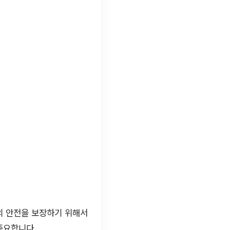
의 안전을 보장하기 위해서
중요합니다.