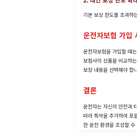
기본 보상 한도를 초과하는
운전자보험 가입 
운전자보험을 가입할 때는 
보험사의 상품을 비교하는
보장 내용을 선택해야 합니
결론
운전자는 자신의 안전과 타
따라 특약을 추가하여 포괄
한 운전 환경을 조성할 수