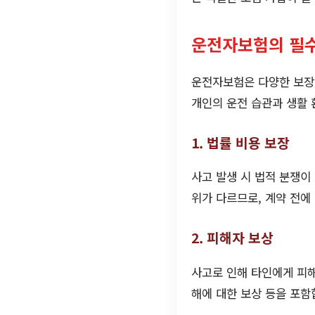
운전자보험의 필수
운전자보험은 다양한 보장
개인의 운전 습관과 생활 
1. 법률 비용 보장
사고 발생 시 법적 분쟁이
위가 다르므로, 계약 전에
2. 피해자 보상
사고로 인해 타인에게 피해
해에 대한 보상 등을 포함