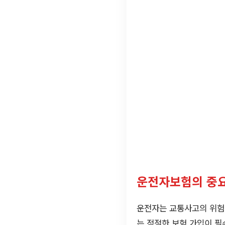
운전자보험의 중
운전자는 교통사고의 위험
는 적절한 보험 가입이 필