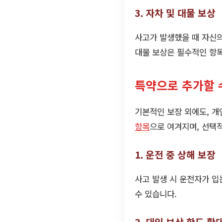
3. 자차 및 대물 보상
사고가 발생했을 때 자신의
대물 보상은 필수적인 항
특약으로 추가할 
기본적인 보장 외에도, 개
항목
으로 여겨지며, 선택
1. 운전 중 상해 보장
사고 발생 시 운전자가 입
수 있습니다.
2. 대인 보상 한도 확