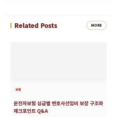
Related Posts
MORE
보험
운전자보험 심급별 변호사선임비 보장 구조와
체크포인트 Q&A