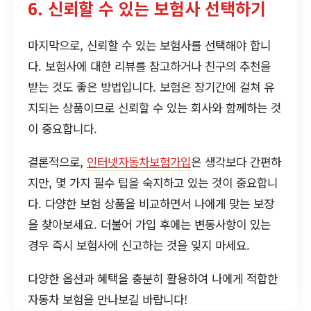
6. 신뢰할 수 있는 보험사 선택하기
마지막으로, 신뢰할 수 있는 보험사를 선택해야 합니
다. 보험사에 대한 리뷰를 참고하거나 친구의 추천을
받는 것도 좋은 방법입니다. 보험은 장기간에 걸쳐 유
지되는 상품이므로 신뢰할 수 있는 회사와 함께하는 것
이 중요합니다.
결론적으로,
인터넷자동차보험가입
은 생각보다 간편하
지만, 몇 가지 필수 팁을 숙지하고 있는 것이 중요합니
다. 다양한 보험 상품을 비교하면서 나에게 맞는 보장
을 찾아보세요. 더불어 가입 후에는 변동사항이 있는
경우 즉시 보험사에 신고하는 것을 잊지 마세요.
다양한 옵션과 혜택을 충분히 활용하여 나에게 적합한
자동차 보험을 만나보길 바랍니다!