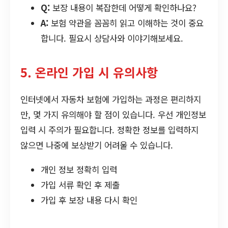
Q:
보장 내용이 복잡한데 어떻게 확인하나요?
A:
보험 약관을 꼼꼼히 읽고 이해하는 것이 중요
합니다. 필요시 상담사와 이야기해보세요.
5. 온라인 가입 시 유의사항
인터넷에서 자동차 보험에 가입하는 과정은 편리하지
만, 몇 가지 유의해야 할 점이 있습니다. 우선 개인정보
입력 시 주의가 필요합니다. 정확한 정보를 입력하지
않으면 나중에 보상받기 어려울 수 있습니다.
개인 정보 정확히 입력
가입 서류 확인 후 제출
가입 후 보장 내용 다시 확인