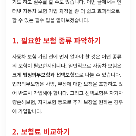
기도 하고 실수를 할 수도 있습니다. 이번 글에서는 인
터넷 자동차 보험 가입 과정을 좀 더 쉽고 효과적으로
할 수 있는 필수 팁을 알아보겠습니다.
1. 필요한 보험 종류 파악하기
자동차 보험 가입 전에 먼저 알아야 할 것은 어떤 종류
의 보험이 필요한지입니다. 일반적으로 자동차 보험은
크게
법정의무보험
과
선택보험
으로 나눌 수 있습니다.
법정의무보험은 사망, 부상에 대한 보장을 포함하고 있
어 반드시 가입해야 합니다. 그리고 선택보험은 자기차
량손해보험, 자차보험 등으로 추가 보장을 원하는 경우
에 가입합니다.
2. 보험료 비교하기