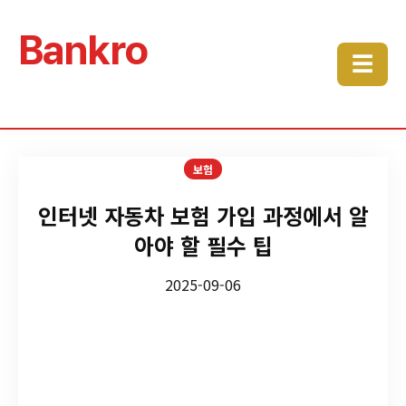
Bankro
☰
보험
인터넷 자동차 보험 가입 과정에서 알
아야 할 필수 팁
2025-09-06