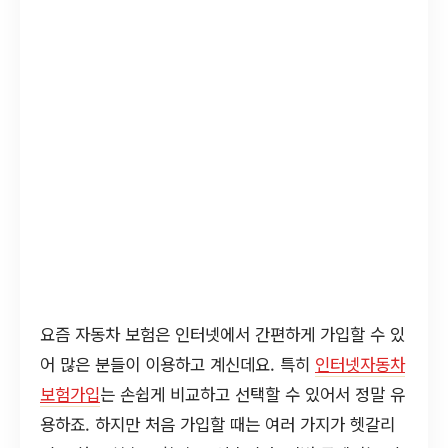
요즘 자동차 보험은 인터넷에서 간편하게 가입할 수 있
어 많은 분들이 이용하고 계신데요. 특히
인터넷자동차
보험가입
는 손쉽게 비교하고 선택할 수 있어서 정말 유
용하죠. 하지만 처음 가입할 때는 여러 가지가 헷갈리