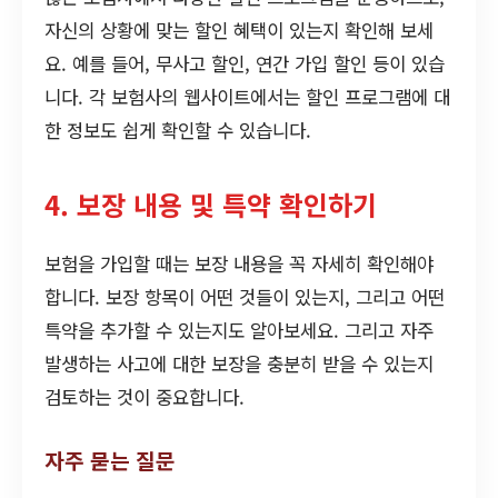
자신의 상황에 맞는 할인 혜택이 있는지 확인해 보세
요. 예를 들어, 무사고 할인, 연간 가입 할인 등이 있습
니다. 각 보험사의 웹사이트에서는 할인 프로그램에 대
한 정보도 쉽게 확인할 수 있습니다.
4. 보장 내용 및 특약 확인하기
보험을 가입할 때는 보장 내용을 꼭 자세히 확인해야
합니다. 보장 항목이 어떤 것들이 있는지, 그리고 어떤
특약을 추가할 수 있는지도 알아보세요. 그리고 자주
발생하는 사고에 대한 보장을 충분히 받을 수 있는지
검토하는 것이 중요합니다.
자주 묻는 질문