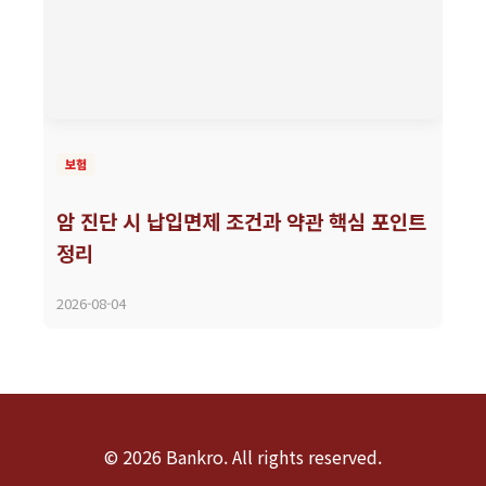
보험
암 진단 시 납입면제 조건과 약관 핵심 포인트
정리
2026-08-04
© 2026 Bankro. All rights reserved.