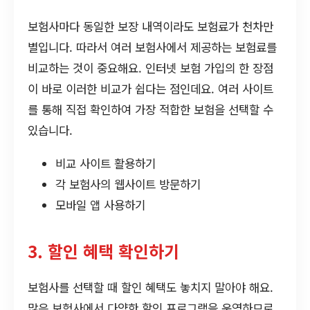
보험사마다 동일한 보장 내역이라도 보험료가 천차만
별입니다. 따라서 여러 보험사에서 제공하는 보험료를
비교하는 것이 중요해요. 인터넷 보험 가입의 한 장점
이 바로 이러한 비교가 쉽다는 점인데요. 여러 사이트
를 통해 직접 확인하여 가장 적합한 보험을 선택할 수
있습니다.
비교 사이트 활용하기
각 보험사의 웹사이트 방문하기
모바일 앱 사용하기
3. 할인 혜택 확인하기
보험사를 선택할 때 할인 혜택도 놓치지 말아야 해요.
많은 보험사에서 다양한 할인 프로그램을 운영하므로,