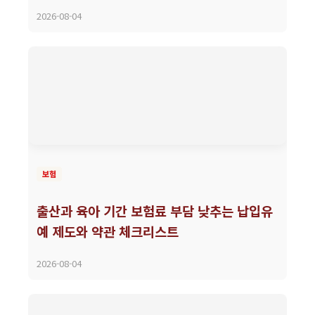
2026-08-04
보험
출산과 육아 기간 보험료 부담 낮추는 납입유
예 제도와 약관 체크리스트
2026-08-04