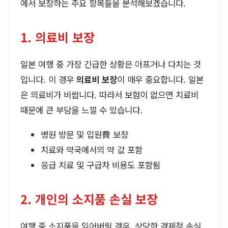
에서 보장하는 주요 항목들을 분석해보겠습니다.
1. 의료비 보장
일본 여행 중 가장 긴급한 상황은 아프거나 다치는 것
입니다. 이 경우
의료비 보장
이 매우 중요합니다. 일본
은 의료비가 비쌉니다. 따라서 보험이 없으면 치료비
때문에 큰 부담을 느낄 수 있습니다.
병원 방문 및 입원費 보장
치료와 약국에서의 약 값 포함
응급 치료 및 구급차 비용도 포함됨
2. 개인의 소지품 손실 보장
여행 중 소지품을 잃어버릴 경우, 상당한 경제적 손실