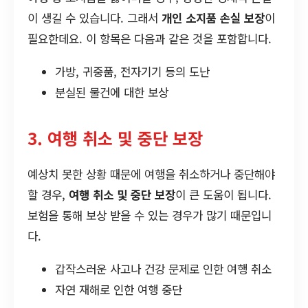
이 생길 수 있습니다. 그래서
개인 소지품 손실 보장
이
필요한데요. 이 항목은 다음과 같은 것을 포함합니다.
가방, 귀중품, 전자기기 등의 도난
분실된 물건에 대한 보상
3. 여행 취소 및 중단 보장
예상치 못한 상황 때문에 여행을 취소하거나 중단해야
할 경우,
여행 취소 및 중단 보장
이 큰 도움이 됩니다.
보험을 통해 보상 받을 수 있는 경우가 많기 때문입니
다.
갑작스러운 사고나 건강 문제로 인한 여행 취소
자연 재해로 인한 여행 중단