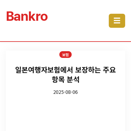
Bankro
☰
보험
일본여행자보험에서 보장하는 주요
항목 분석
2025-08-06