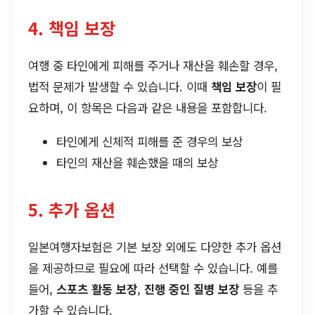
4. 책임 보장
여행 중 타인에게 피해를 주거나 재산을 훼손할 경우,
법적 문제가 발생할 수 있습니다. 이때
책임 보장
이 필
요하며, 이 항목은 다음과 같은 내용을 포함합니다.
타인에게 신체적 피해를 준 경우의 보상
타인의 재산을 훼손했을 때의 보상
5. 추가 옵션
일본여행자보험은 기본 보장 외에도 다양한 추가 옵션
을 제공하므로 필요에 따라 선택할 수 있습니다. 예를
들어,
스포츠 활동 보장
,
진행 중인 질병 보장
등을 추
가할 수 있습니다.