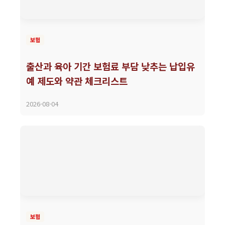
보험
출산과 육아 기간 보험료 부담 낮추는 납입유
예 제도와 약관 체크리스트
2026-08-04
보험