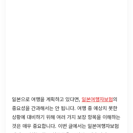
일본으로 여행을 계획하고 있다면,
일본여행자보험
의
중요성을 간과해서는 안 됩니다. 여행 중 예상치 못한
상황에 대비하기 위해 여러 가지 보장 항목을 이해하는
것은 매우 중요합니다. 이번 글에서는 일본여행자보험