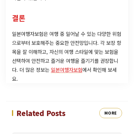
결론
일본여행자보험은 여행 중 일어날 수 있는 다양한 위험
으로부터 보호해주는 중요한 안전망입니다. 각 보장 항
목을 잘 이해하고, 자신의 여행 스타일에 맞는 보험을
선택하여 안전하고 즐거운 여행을 즐기기를 권장합니
다. 더 많은 정보는
일본여행자보험
에서 확인해 보세
요.
Related Posts
MORE