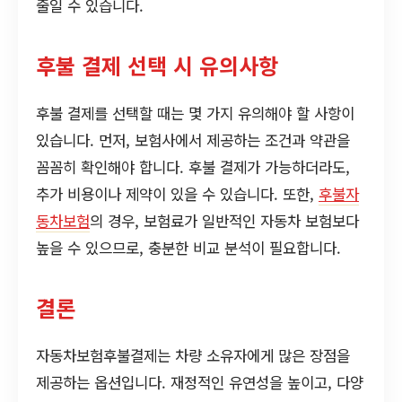
줄일 수 있습니다.
후불 결제 선택 시 유의사항
후불 결제를 선택할 때는 몇 가지 유의해야 할 사항이
있습니다. 먼저, 보험사에서 제공하는 조건과 약관을
꼼꼼히 확인해야 합니다. 후불 결제가 가능하더라도,
추가 비용이나 제약이 있을 수 있습니다. 또한,
후불자
동차보험
의 경우, 보험료가 일반적인 자동차 보험보다
높을 수 있으므로, 충분한 비교 분석이 필요합니다.
결론
자동차보험후불결제는 차량 소유자에게 많은 장점을
제공하는 옵션입니다. 재정적인 유연성을 높이고, 다양