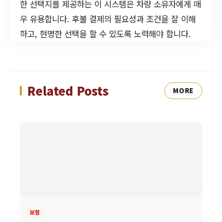
한 선택지를 제공하는 이 시스템은 차량 소유자에게 매
우 유용합니다. 후불 결제의 필요성과 조건을 잘 이해
하고, 현명한 선택을 할 수 있도록 노력해야 합니다.
Related Posts
MORE
보험