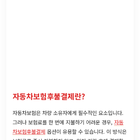
자동차보험후불결제란?
자동차보험은 차량 소유자에게 필수적인 요소입니다.
그러나 보험료를 한 번에 지불하기 어려운 경우,
자동
차보험후불결제
옵션이 유용할 수 있습니다. 이 방식은