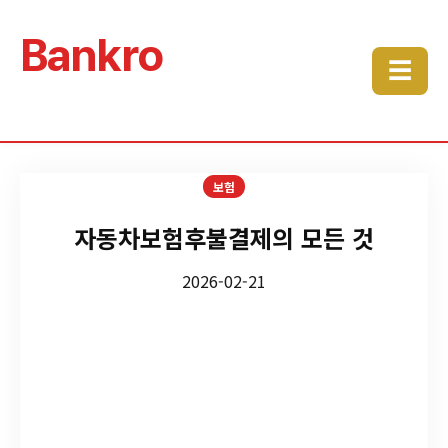
Bankro
☰
보험
자동차보험후불결제의 모든 것
2026-02-21