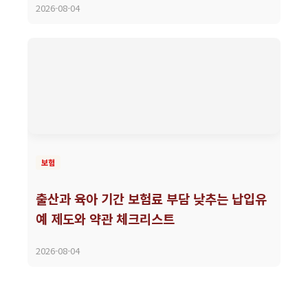
2026-08-04
보험
출산과 육아 기간 보험료 부담 낮추는 납입유
예 제도와 약관 체크리스트
2026-08-04