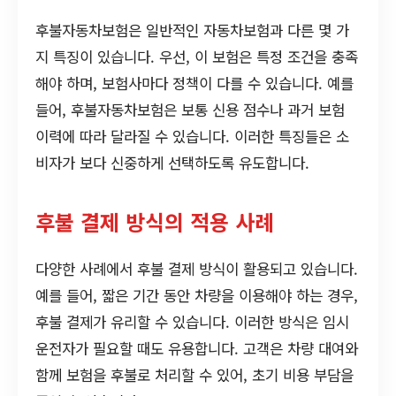
후불자동차보험은 일반적인 자동차보험과 다른 몇 가
지 특징이 있습니다. 우선, 이 보험은 특정 조건을 충족
해야 하며, 보험사마다 정책이 다를 수 있습니다. 예를
들어, 후불자동차보험은 보통 신용 점수나 과거 보험
이력에 따라 달라질 수 있습니다. 이러한 특징들은 소
비자가 보다 신중하게 선택하도록 유도합니다.
후불 결제 방식의 적용 사례
다양한 사례에서 후불 결제 방식이 활용되고 있습니다.
예를 들어, 짧은 기간 동안 차량을 이용해야 하는 경우,
후불 결제가 유리할 수 있습니다. 이러한 방식은 임시
운전자가 필요할 때도 유용합니다. 고객은 차량 대여와
함께 보험을 후불로 처리할 수 있어, 초기 비용 부담을