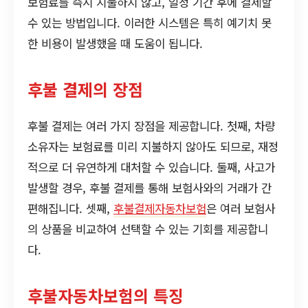
보험료를 즉시 지불하지 않고, 일정 기간 후에 결제할
수 있는 방법입니다. 이러한 시스템은 특히 예기치 못
한 비용이 발생했을 때 도움이 됩니다.
후불 결제의 장점
후불 결제는 여러 가지 장점을 제공합니다. 첫째, 차량
소유자는 보험료를 미리 지불하지 않아도 되므로, 재정
적으로 더 유연하게 대처할 수 있습니다. 둘째, 사고가
발생할 경우, 후불 결제를 통해 보험사와의 거래가 간
편해집니다. 셋째,
후불결제자동차보험
은 여러 보험사
의 상품을 비교하여 선택할 수 있는 기회를 제공합니
다.
후불자동차보험의 특징