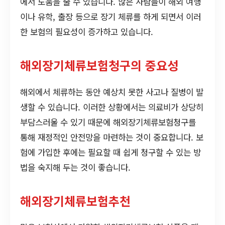
에서 도움을 줄 수 있습니다. 많은 사람들이 해외 여행
이나 유학, 출장 등으로 장기 체류를 하게 되면서 이러
한 보험의 필요성이 증가하고 있습니다.
해외장기체류보험청구의 중요성
해외에서 체류하는 동안 예상치 못한 사고나 질병이 발
생할 수 있습니다. 이러한 상황에서는 의료비가 상당히
부담스러울 수 있기 때문에 해외장기체류보험청구를
통해 재정적인 안전망을 마련하는 것이 중요합니다. 보
험에 가입한 후에는 필요할 때 쉽게 청구할 수 있는 방
법을 숙지해 두는 것이 좋습니다.
해외장기체류보험추천