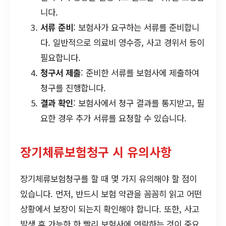
니다.
서류 준비
: 보험사가 요구하는 서류를 준비합니
다. 일반적으로 의료비 영수증, 사고 경위서 등이
필요합니다.
청구서 제출
: 준비한 서류를 보험사에 제출하여
청구를 진행합니다.
결과 확인
: 보험사에서 청구 결과를 통지받고, 필
요한 경우 추가 서류를 요청할 수 있습니다.
장기체류보험청구 시 유의사항
장기체류보험청구를 할 때 몇 가지 유의해야 할 점이
있습니다. 먼저, 반드시 보험 약관을 꼼꼼히 읽고 어떤
상황에서 보장이 되는지 확인해야 합니다. 또한, 사고
발생 후 가능한 한 빨리 보험사에 연락하는 것이 중요