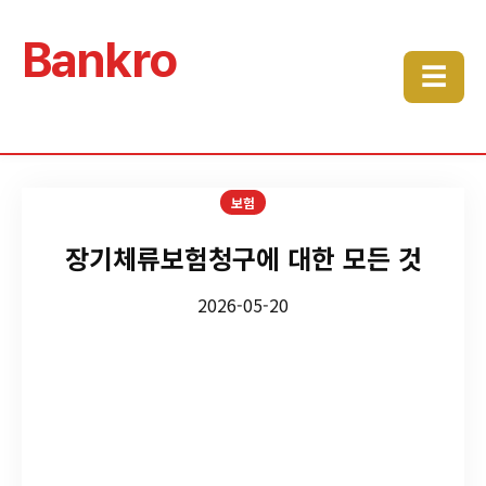
Bankro
☰
보험
장기체류보험청구에 대한 모든 것
2026-05-20