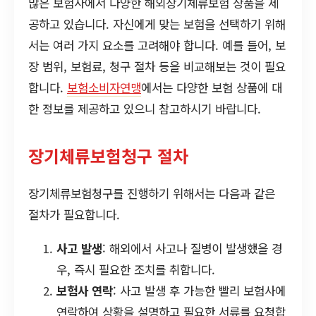
많은 보험사에서 다양한 해외장기체류보험 상품을 제
공하고 있습니다. 자신에게 맞는 보험을 선택하기 위해
서는 여러 가지 요소를 고려해야 합니다. 예를 들어, 보
장 범위, 보험료, 청구 절차 등을 비교해보는 것이 필요
합니다.
보험소비자연맹
에서는 다양한 보험 상품에 대
한 정보를 제공하고 있으니 참고하시기 바랍니다.
장기체류보험청구 절차
장기체류보험청구를 진행하기 위해서는 다음과 같은
절차가 필요합니다.
사고 발생
: 해외에서 사고나 질병이 발생했을 경
우, 즉시 필요한 조치를 취합니다.
보험사 연락
: 사고 발생 후 가능한 빨리 보험사에
연락하여 상황을 설명하고 필요한 서류를 요청합