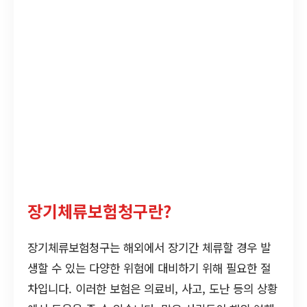
장기체류보험청구란?
장기체류보험청구는 해외에서 장기간 체류할 경우 발
생할 수 있는 다양한 위험에 대비하기 위해 필요한 절
차입니다. 이러한 보험은 의료비, 사고, 도난 등의 상황