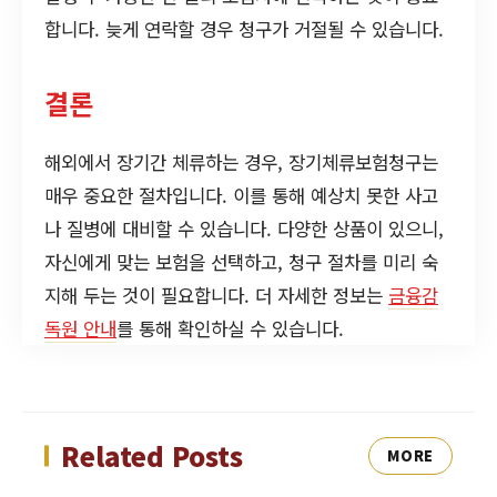
합니다. 늦게 연락할 경우 청구가 거절될 수 있습니다.
결론
해외에서 장기간 체류하는 경우, 장기체류보험청구는
매우 중요한 절차입니다. 이를 통해 예상치 못한 사고
나 질병에 대비할 수 있습니다. 다양한 상품이 있으니,
자신에게 맞는 보험을 선택하고, 청구 절차를 미리 숙
지해 두는 것이 필요합니다. 더 자세한 정보는
금융감
독원 안내
를 통해 확인하실 수 있습니다.
Related Posts
MORE