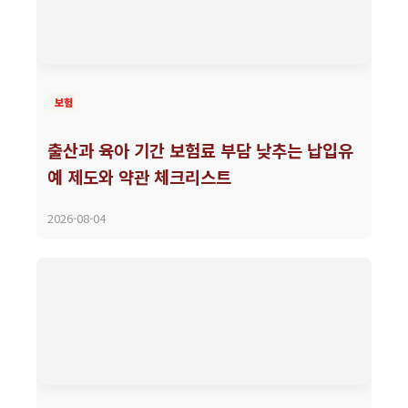
보험
출산과 육아 기간 보험료 부담 낮추는 납입유
예 제도와 약관 체크리스트
2026-08-04