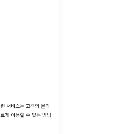
관련 서비스는 고객의 문의
르게 이용할 수 있는 방법