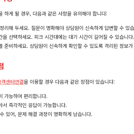
을 하게 될 경우, 다음과 같은 사항을 유의해야 합니다:
 정리해 두세요. 질문이 명확해야 상담원이 신속하게 답변할 수 있습
간을 선택하세요. 피크 시간대에는 대기 시간이 길어질 수 있습니다
를 준비하세요. 상담원이 신속하게 확인할 수 있도록 격리된 정보가 
점
고객센터연결
을 이용할 경우 다음과 같은 장점이 있습니다:
이 가능하여 편리합니다.
아서 즉각적인 응답이 가능합니다.
수 있어, 문제 해결 과정이 명확하게 남습니다.