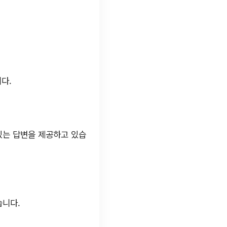
다.
있는 답변을 제공하고 있습
습니다.