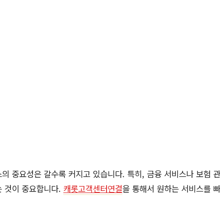
의 중요성은 갈수록 커지고 있습니다. 특히, 금융 서비스나 보험 
는 것이 중요합니다.
캐롯고객센터연결
을 통해서 원하는 서비스를 빠