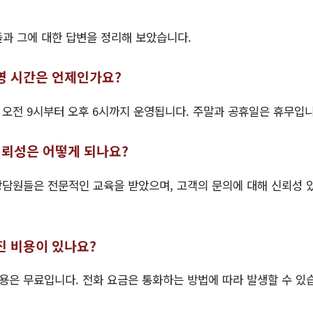
과 그에 대한 답변을 정리해 보았습니다.
영 시간은 언제인가요?
일 오전 9시부터 오후 6시까지 운영됩니다. 주말과 공휴일은 휴무입니
 신뢰성은 어떻게 되나요?
 상담원들은 전문적인 교육을 받았으며, 고객의 문의에 대해 신뢰성 
진 비용이 있나요?
이용은 무료입니다. 전화 요금은 통화하는 방법에 따라 발생할 수 있