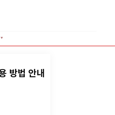
▼
용 방법 안내