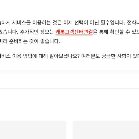
속하게 서비스를 이용하는 것은 이제 선택이 아닌 필수입니다. 전화
 있습니다. 추가적인 정보는
캐롯고객센터연결
을 통해 확인할 수 있
미리 준비하는 것이 좋습니다.
서비스 이용 방법에 대해 알아보셨나요? 여러분도 궁금한 사항이 있