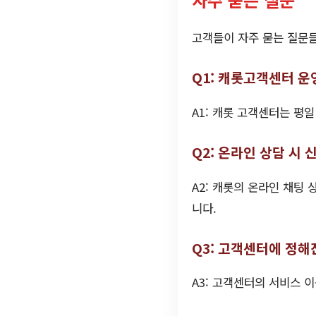
고객들이 자주 묻는 질문들
Q1: 캐롯고객센터 운
A1: 캐롯 고객센터는 평
Q2: 온라인 상담 시
A2: 캐롯의 온라인 채팅
니다.
Q3: 고객센터에 정해
A3: 고객센터의 서비스 