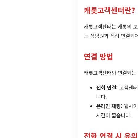
캐롯고객센터란?
캐롯고객센터는 캐롯의 보험
는 상담원과 직접 연결되어
연결 방법
캐롯고객센터와 연결되는 방
전화 연결:
고객센터에
니다.
온라인 채팅:
웹사이트
시간이 짧습니다.
전화 연결 시 유