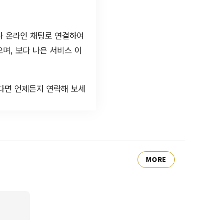
나 온라인 채팅로 연결하여
으며, 보다 나은 서비스 이
다면 언제든지 연락해 보세
MORE