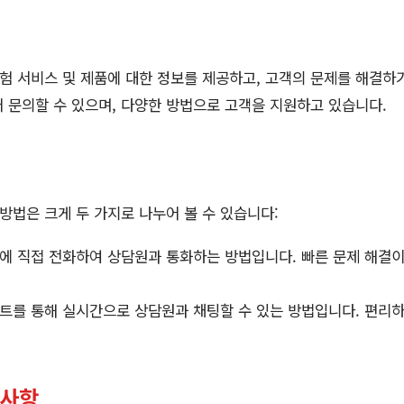
 서비스 및 제품에 대한 정보를 제공하고, 고객의 문제를 해결하
 문의할 수 있으며, 다양한 방법으로 고객을 지원하고 있습니다.
법은 크게 두 가지로 나누어 볼 수 있습니다:
 직접 전화하여 상담원과 통화하는 방법입니다. 빠른 문제 해결이
를 통해 실시간으로 상담원과 채팅할 수 있는 방법입니다. 편리하
의사항