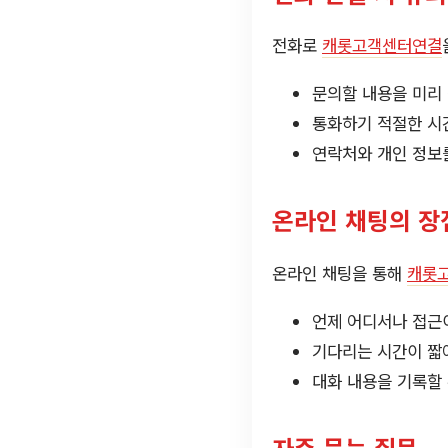
전화로
캐롯고객센터연결
문의할 내용을 미리
통화하기 적절한 시
연락처와 개인 정보
온라인 채팅의 장
온라인 채팅을 통해
캐롯
언제 어디서나 접근
기다리는 시간이 짧
대화 내용을 기록할 
자주 묻는 질문