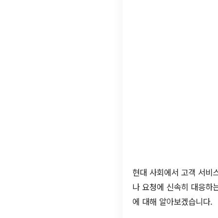
현대 사회에서 고객 서비스
나 요청에 신속히 대응하
에 대해 알아보겠습니다.