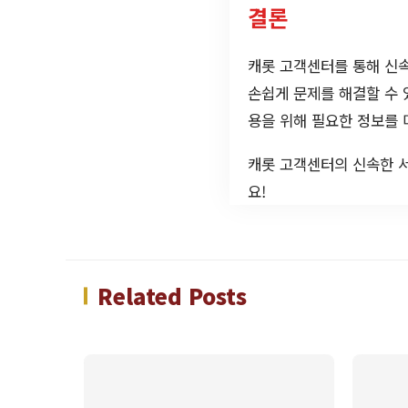
결론
캐롯 고객센터를 통해 신
손쉽게 문제를 해결할 수
용을 위해 필요한 정보를 
캐롯 고객센터의 신속한 
요!
Related Posts