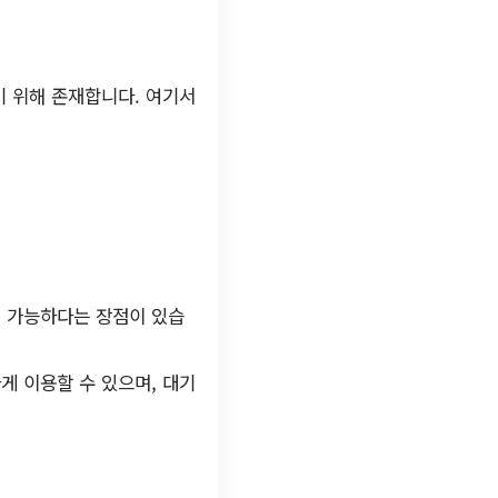
기 위해 존재합니다. 여기서
 가능하다는 장점이 있습
게 이용할 수 있으며, 대기