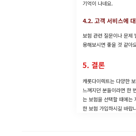
기억이 나네요.
4.2. 고객 서비스에 
보험 관련 질문이나 문제 
용해보시면 좋을 것 같아요
5. 결론
캐롯다이렉트는 다양한 보
느껴지던 분들이라면 한 
는 보험을 선택할 때에는 
한 보험 가입하시길 바랍니