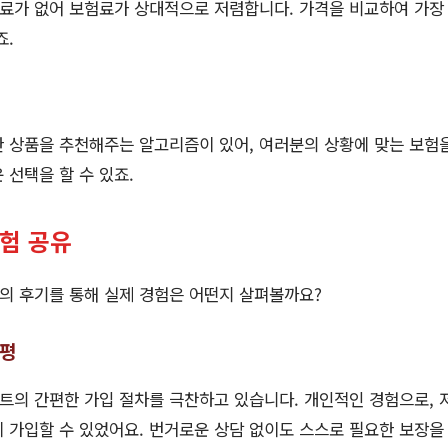
료가 없어 보험료가 상대적으로 저렴합니다. 가격을 비교하여 가장
죠.
 상품을 추천해주는 알고리즘이 있어, 여러분의 상황에 맞는 보험을
 선택을 할 수 있죠.
경험 공유
의 후기를 통해 실제 경험은 어떤지 살펴볼까요?
호평
의 간편한 가입 절차를 극찬하고 있습니다. 개인적인 경험으로, 저
 가입할 수 있었어요. 번거로운 상담 없이도 스스로 필요한 보장을