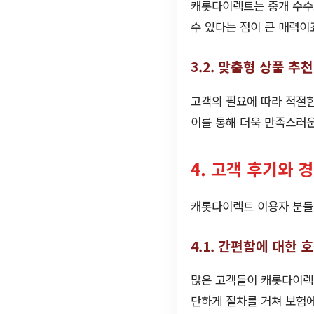
캐롯다이렉트는 중개 수수
수 있다는 점이 큰 매력이
3.2. 맞춤형 상품 추천
고객의 필요에 따라 적절한
이를 통해 더욱 만족스러운
4. 고객 후기와 
캐롯다이렉트 이용자 분들
4.1. 간편함에 대한 
많은 고객들이 캐롯다이렉트
단하게 절차를 거쳐 보험에