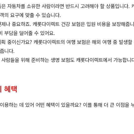
상품은 자동차를 소유한 사람이라면 반드시 고려해야 할 상품입니다.
객의 요구에 맞출 수 있습니다.
 언제나 중요하죠. 캐롯다이렉트 건강 보험은 입원 비용을 보장해줍니
 부담을 덜어줄 수 있어요.
 계획 중이신가요? 캐롯다이렉트의 여행 보험은 해외 여행 중 발생할
줍니다.
는 사람들을 위해 준비하는 생명 보험도 캐롯다이렉트에서 가능합니다
의 혜택
용하는 데 있어 어떤 혜택이 있을까요? 이를 통해 더 큰 이점을 누