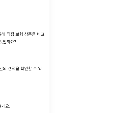
통해 직접 보험 상품을 비교
무엇일까요?
인의 견적을 확인할 수 있
볼게요.