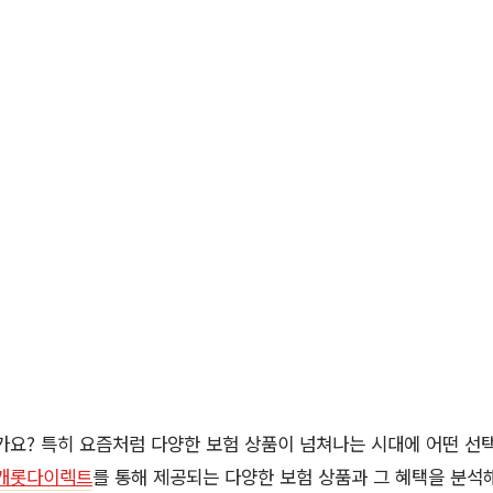
가요? 특히 요즘처럼 다양한 보험 상품이 넘쳐나는 시대에 어떤 선
캐롯다이렉트
를 통해 제공되는 다양한 보험 상품과 그 혜택을 분석