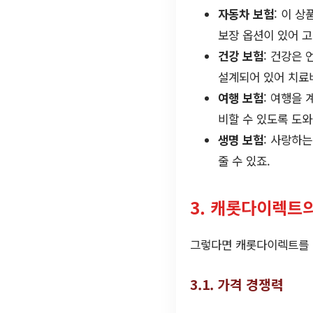
자동차 보험
: 이 
보장 옵션이 있어 고
건강 보험
: 건강은
설계되어 있어 치료비
여행 보험
: 여행을
비할 수 있도록 도와
생명 보험
: 사랑하
줄 수 있죠.
3. 캐롯다이렉트
그렇다면 캐롯다이렉트를 이
3.1. 가격 경쟁력