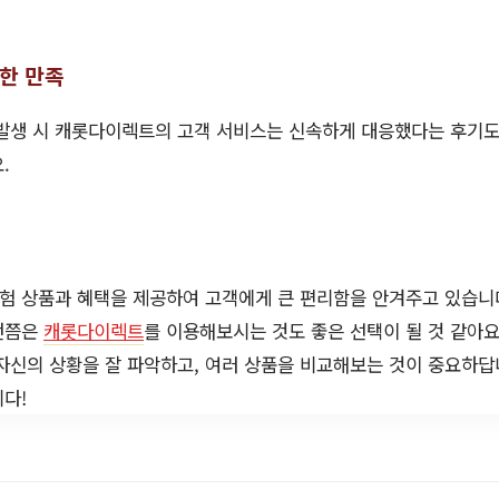
대한 만족
발생 시 캐롯다이렉트의 고객 서비스는 신속하게 대응했다는 후기도
.
험 상품과 혜택을 제공하여 고객에게 큰 편리함을 안겨주고 있습니
번쯤은
캐롯다이렉트
를 이용해보시는 것도 좋은 선택이 될 것 같아요
자신의 상황을 잘 파악하고, 여러 상품을 비교해보는 것이 중요하답
다!