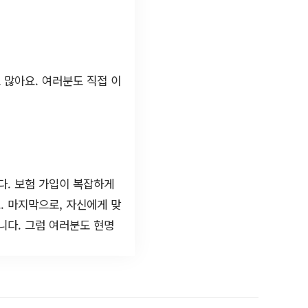
 많아요. 여러분도 직접 이
다. 보험 가입이 복잡하게
. 마지막으로, 자신에게 맞
니다. 그럼 여러분도 현명