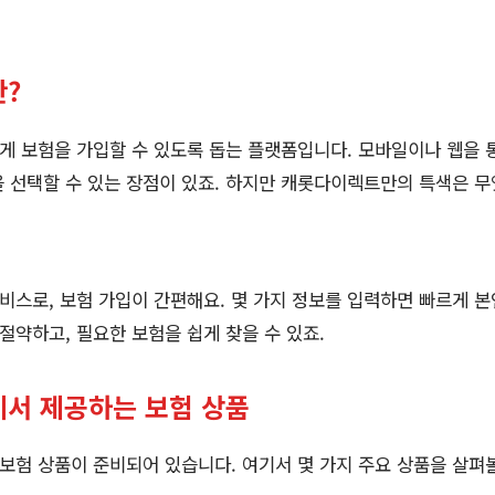
란?
 보험을 가입할 수 있도록 돕는 플랫폼입니다. 모바일이나 웹을 
 선택할 수 있는 장점이 있죠. 하지만 캐롯다이렉트만의 특색은 
스로, 보험 가입이 간편해요. 몇 가지 정보를 입력하면 빠르게 본
 절약하고, 필요한 보험을 쉽게 찾을 수 있죠.
에서 제공하는 보험 상품
험 상품이 준비되어 있습니다. 여기서 몇 가지 주요 상품을 살펴