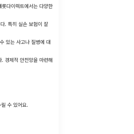
 캐롯다이렉트에서는 다양한
다. 특히 실손 보험이 잘
 수 있는 사고나 질병에 대
. 경제적 안전망을 마련해
릴 수 있어요.