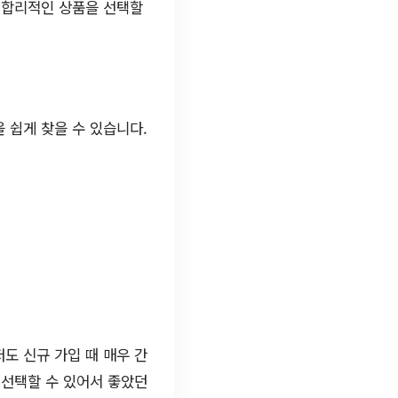
 합리적인 상품을 선택할
 쉽게 찾을 수 있습니다.
도 신규 가입 때 매우 간
 선택할 수 있어서 좋았던