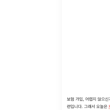
보험 가입, 어렵지 않으신
련입니다. 그래서 오늘은