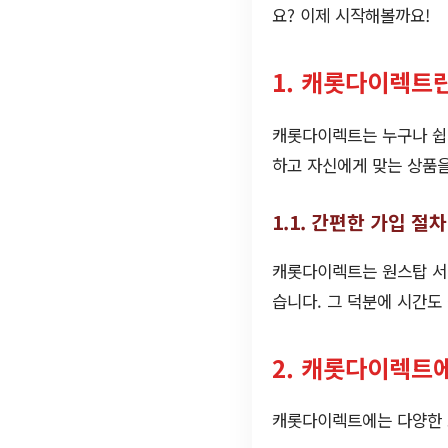
요? 이제 시작해볼까요!
1. 캐롯다이렉트
캐롯다이렉트는 누구나 쉽게
하고 자신에게 맞는 상품을
1.1. 간편한 가입 절차
캐롯다이렉트는 원스탑 서비
습니다. 그 덕분에 시간도
2. 캐롯다이렉트
캐롯다이렉트에는 다양한 보